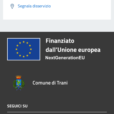
Segnala disservizio
Comune di Trani
SEGUICI SU