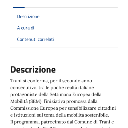
Descrizione
A cura di
Contenuti correlati
Descrizione
Trani si conferma, per il secondo anno
consecutivo, tra le poche realtà italiane
protagoniste della Settimana Europea della
Mobilità (SEM), l’iniziativa promossa dalla
Commissione Europea per sensibilizzare cittadini
e istituzioni sul tema della mobilità sostenibile.
Il programma, patrocinato dal Comune di Trani e