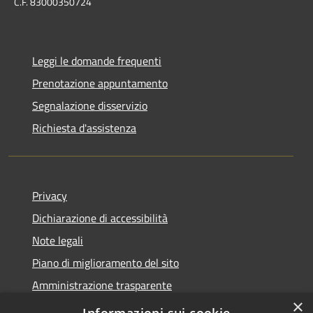
C.F. 83000350724
Leggi le domande frequenti
Prenotazione appuntamento
Segnalazione disservizio
Richiesta d'assistenza
Privacy
Dichiarazione di accessibilità
Note legali
Piano di miglioramento del sito
Amministrazione trasparente
×
Albo Pretorio