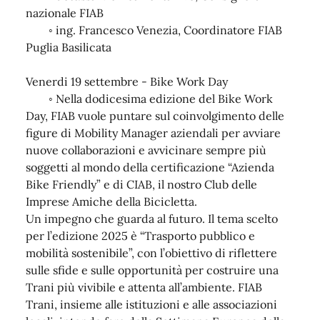
nazionale FIAB
◦ ing. Francesco Venezia, Coordinatore FIAB
Puglia Basilicata
Venerdi 19 settembre - Bike Work Day
◦ Nella dodicesima edizione del Bike Work
Day, FIAB vuole puntare sul coinvolgimento delle
figure di Mobility Manager aziendali per avviare
nuove collaborazioni e avvicinare sempre più
soggetti al mondo della certificazione “Azienda
Bike Friendly” e di CIAB, il nostro Club delle
Imprese Amiche della Bicicletta.
Un impegno che guarda al futuro. Il tema scelto
per l’edizione 2025 è “Trasporto pubblico e
mobilità sostenibile”, con l’obiettivo di riflettere
sulle sfide e sulle opportunità per costruire una
Trani più vivibile e attenta all’ambiente. FIAB
Trani, insieme alle istituzioni e alle associazioni