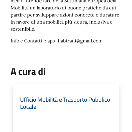
locali, intende fare della Settimana Europea della
Mobilità un laboratorio di buone pratiche da cui
partire per sviluppare azioni concrete e durature
in favore di una mobilità più sicura, inclusiva e
sostenibile.
Info e Contatti : aps fiabtrani@gmail.com
A cura di
Ufficio Mobilità e Trasporto Pubblico
Locale