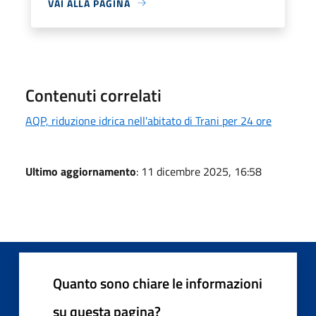
VAI ALLA PAGINA
Contenuti correlati
AQP, riduzione idrica nell'abitato di Trani per 24 ore
Ultimo aggiornamento
: 11 dicembre 2025, 16:58
Quanto sono chiare le informazioni
su questa pagina?