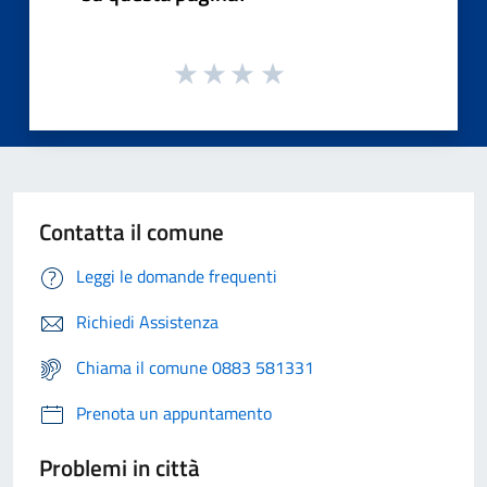
Contatta il comune
Leggi le domande frequenti
Richiedi Assistenza
Chiama il comune 0883 581331
Prenota un appuntamento
Problemi in città