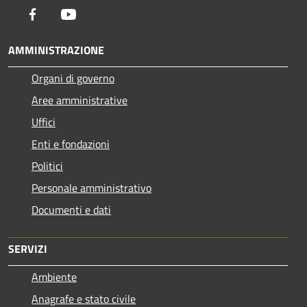
Facebook
Youtube
AMMINISTRAZIONE
Organi di governo
Aree amministrative
Uffici
Enti e fondazioni
Politici
Personale amministrativo
Documenti e dati
SERVIZI
Ambiente
Anagrafe e stato civile