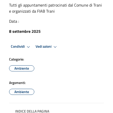
Tutti gli appuntamenti patrocinati dal Comune di Trani
e organizzati da FIAB Trani
Data :
8 settembre 2025
Condividi
Vedi azioni
Categorie:
Ambiente
Argomenti:
Ambiente
INDICE DELLA PAGINA