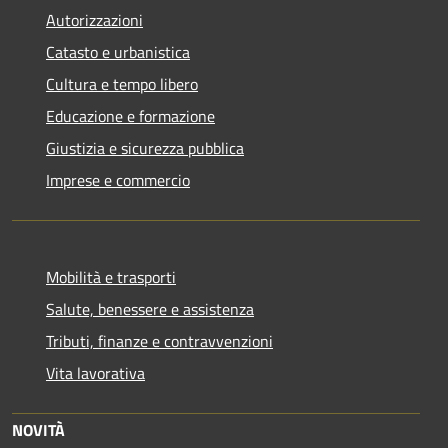
Autorizzazioni
Catasto e urbanistica
Cultura e tempo libero
Educazione e formazione
Giustizia e sicurezza pubblica
Imprese e commercio
Mobilità e trasporti
Salute, benessere e assistenza
Tributi, finanze e contravvenzioni
Vita lavorativa
NOVITÀ