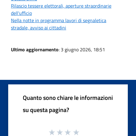
Rilascio tessere elettorali, aperture straordinarie
dell'ufficio
Nella notte in programma lavori di segnaletica
stradale, avviso ai cittadini
Ultimo aggiornamento
: 3 giugno 2026, 18:51
Quanto sono chiare le informazioni
su questa pagina?