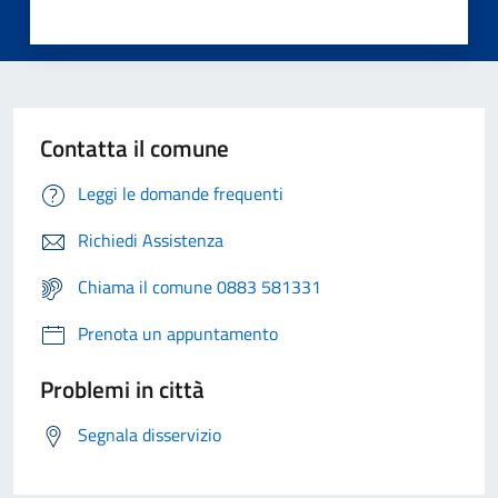
Contatta il comune
Leggi le domande frequenti
Richiedi Assistenza
Chiama il comune 0883 581331
Prenota un appuntamento
Problemi in città
Segnala disservizio