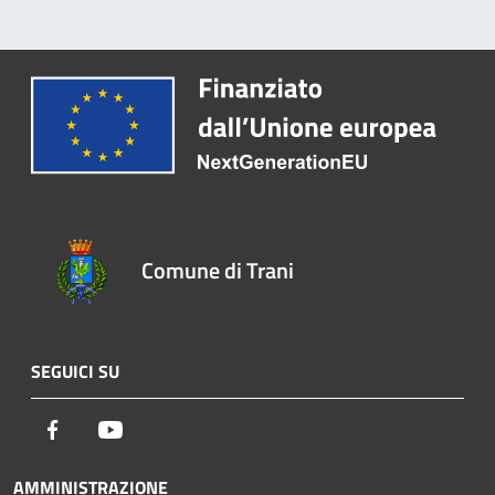
Comune di Trani
SEGUICI SU
Facebook
Youtube
AMMINISTRAZIONE