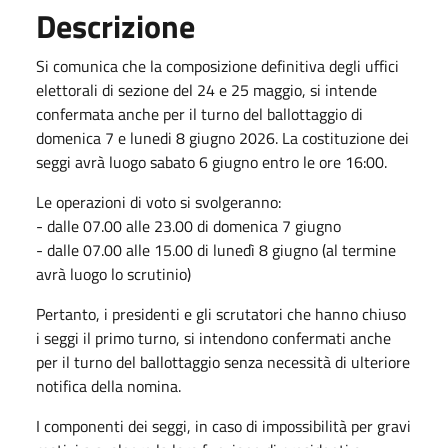
Descrizione
Si comunica che la composizione definitiva degli uffici
elettorali di sezione del 24 e 25 maggio, si intende
confermata anche per il turno del ballottaggio di
domenica 7 e lunedi 8 giugno 2026. La costituzione dei
seggi avrà luogo sabato 6 giugno entro le ore 16:00.
Le operazioni di voto si svolgeranno:
- dalle 07.00 alle 23.00 di domenica 7 giugno
- dalle 07.00 alle 15.00 di lunedì 8 giugno (al termine
avrà luogo lo scrutinio)
Pertanto, i presidenti e gli scrutatori che hanno chiuso
i seggi il primo turno, si intendono confermati anche
per il turno del ballottaggio senza necessità di ulteriore
notifica della nomina.
I componenti dei seggi, in caso di impossibilità per gravi