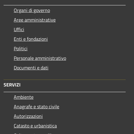
Organi di governo
Aree amministrative
Uffici
Enti e fondazioni
Politici
Personale amministrativo
Documenti e dati
SERVIZI
Ambiente
Anagrafe e stato civile
Autorizzazioni
Catasto e urbanistica