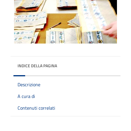
INDICE DELLA PAGINA
Descrizione
A cura di
Contenuti correlati