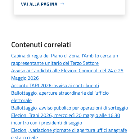
VAI ALLA PAGINA
Contenuti correlati
Cabina di regia del Piano di Zona, l'Ambito cerca un
rappresentante unitario del Terzo Settore
Avviso ai Candidati alle Elezioni Comunali del 24 e 25
Maggio 2026
Acconto TARI 2026: avviso ai contribuenti
Ballottaggio, aperture straordinarie dell'ufficio
elettorale
Ballottaggio, avviso pubblico per operazioni di sorteggio
Elezioni Trani 2026, mercoledì 20 maggio alle 16.30
incontro con i presidenti di seggio
Elezioni, variazione giornate di apertura uffici anagrafe
e stato civile