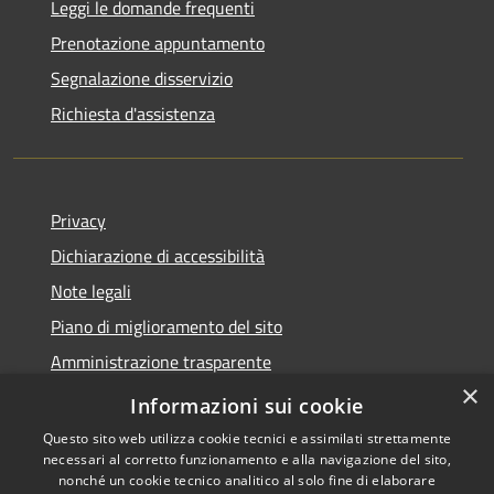
Leggi le domande frequenti
Prenotazione appuntamento
Segnalazione disservizio
Richiesta d'assistenza
Privacy
Dichiarazione di accessibilità
Note legali
Piano di miglioramento del sito
Amministrazione trasparente
×
Albo Pretorio
Informazioni sui cookie
Questo sito web utilizza cookie tecnici e assimilati strettamente
necessari al corretto funzionamento e alla navigazione del sito,
nonché un cookie tecnico analitico al solo fine di elaborare