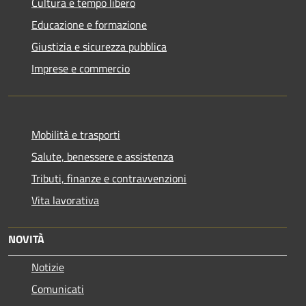
Cultura e tempo libero
Educazione e formazione
Giustizia e sicurezza pubblica
Imprese e commercio
Mobilità e trasporti
Salute, benessere e assistenza
Tributi, finanze e contravvenzioni
Vita lavorativa
NOVITÀ
Notizie
Comunicati