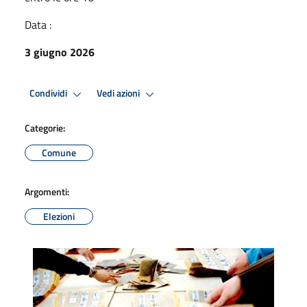
Data :
3 giugno 2026
Condividi
Vedi azioni
Categorie:
Comune
Argomenti:
Elezioni