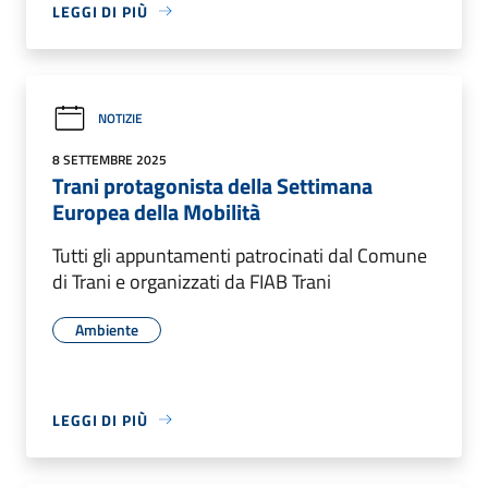
LEGGI DI PIÙ
NOTIZIE
8 SETTEMBRE 2025
Trani protagonista della Settimana
Europea della Mobilità
Tutti gli appuntamenti patrocinati dal Comune
di Trani e organizzati da FIAB Trani
Ambiente
LEGGI DI PIÙ