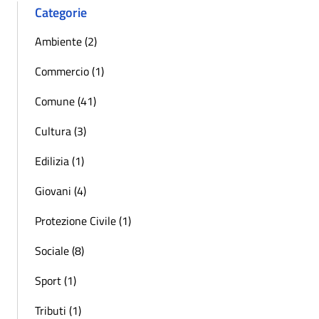
Categorie
Ambiente (2)
Commercio (1)
Comune (41)
Cultura (3)
Edilizia (1)
Giovani (4)
Protezione Civile (1)
Sociale (8)
Sport (1)
Tributi (1)