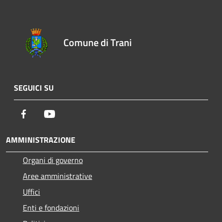
Comune di Trani
SEGUICI SU
Facebook
Youtube
AMMINISTRAZIONE
Organi di governo
Aree amministrative
Uffici
Enti e fondazioni