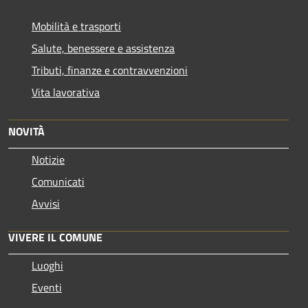
Mobilità e trasporti
Salute, benessere e assistenza
Tributi, finanze e contravvenzioni
Vita lavorativa
NOVITÀ
Notizie
Comunicati
Avvisi
VIVERE IL COMUNE
Luoghi
Eventi