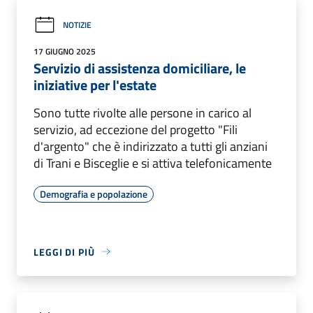
NOTIZIE
17 GIUGNO 2025
Servizio di assistenza domiciliare, le
iniziative per l'estate
Sono tutte rivolte alle persone in carico al
servizio, ad eccezione del progetto "Fili
d'argento" che è indirizzato a tutti gli anziani
di Trani e Bisceglie e si attiva telefonicamente
Demografia e popolazione
LEGGI DI PIÙ