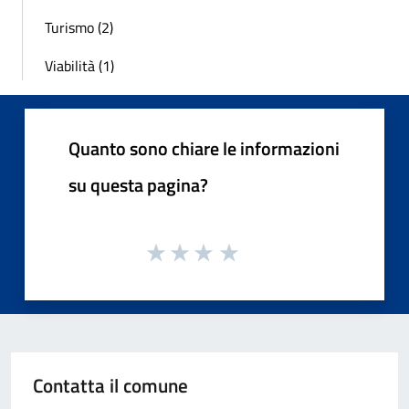
Turismo (2)
Viabilità (1)
Quanto sono chiare le informazioni
su questa pagina?
Contatta il comune