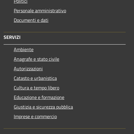
Politici
Personale amministrativo
Documenti e dati
SERVIZI
Ambiente
Anagrafe e stato civile
Autorizzazioni
Catasto e urbanistica
Cultura e tempo libero
Educazione e formazione
Giustizia e sicurezza pubblica
Imprese e commercio