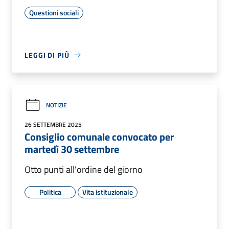
Questioni sociali
LEGGI DI PIÙ
NOTIZIE
26 SETTEMBRE 2025
Consiglio comunale convocato per
martedì 30 settembre
Otto punti all'ordine del giorno
Politica
Vita istituzionale