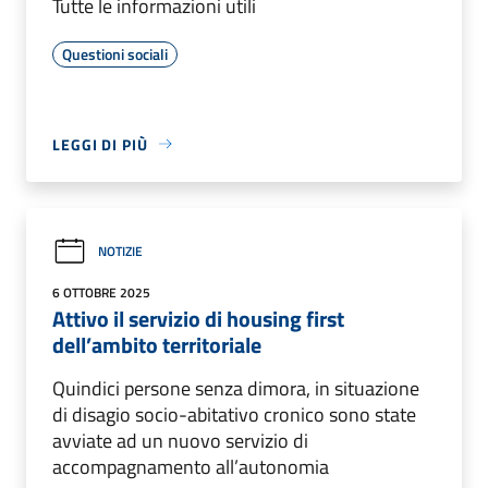
Tutte le informazioni utili
Questioni sociali
LEGGI DI PIÙ
NOTIZIE
6 OTTOBRE 2025
Attivo il servizio di housing first
dell’ambito territoriale
Quindici persone senza dimora, in situazione
di disagio socio-abitativo cronico sono state
avviate ad un nuovo servizio di
accompagnamento all’autonomia