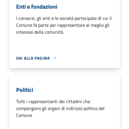
Enti e fondazioni
I consorzi, gli enti e le società partecipate di cui il
Comune fa parte per rappresentare al meglio gli
interessi della comunità.
VAI ALLA PAGINA
Politici
Tutti i rappresentanti dei cittadini che
compongono gli organi di indirizzo politico del
Comune