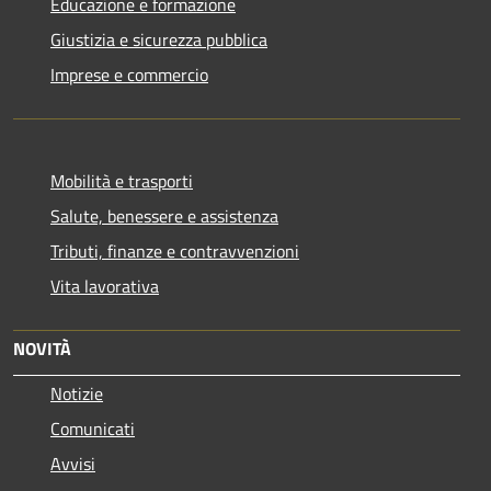
Educazione e formazione
Giustizia e sicurezza pubblica
Imprese e commercio
Mobilità e trasporti
Salute, benessere e assistenza
Tributi, finanze e contravvenzioni
Vita lavorativa
NOVITÀ
Notizie
Comunicati
Avvisi