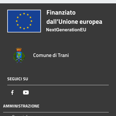
Comune di Trani
SEGUICI SU
Facebook
Youtube
AMMINISTRAZIONE