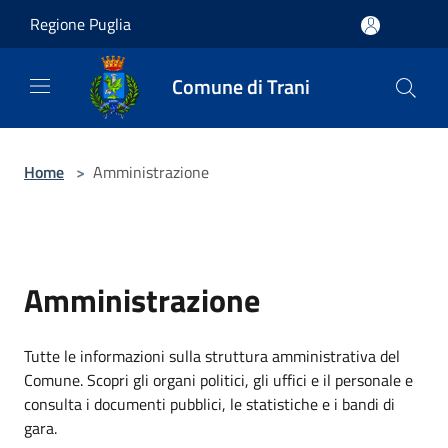
Salta al contenuto principale
Regione Puglia
Comune di Trani
Home
>
Amministrazione
Amministrazione
Tutte le informazioni sulla struttura amministrativa del
Comune. Scopri gli organi politici, gli uffici e il personale e
consulta i documenti pubblici, le statistiche e i bandi di
gara.