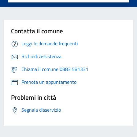
Contatta il comune
Leggi le domande frequenti
Richiedi Assistenza
Chiama il comune 0883 581331
Prenota un appuntamento
Problemi in città
Segnala disservizio