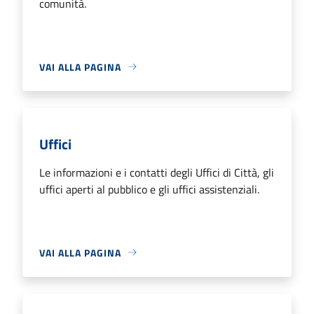
comunità.
VAI ALLA PAGINA
Uffici
Le informazioni e i contatti degli Uffici di Città, gli
uffici aperti al pubblico e gli uffici assistenziali.
VAI ALLA PAGINA