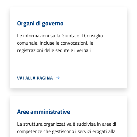
Organi di governo
Le informazioni sulla Giunta e il Consiglio
comunale, incluse le convocazioni, le
registrazioni delle sedute e i verbali
VAI ALLA PAGINA
Aree amministrative
La struttura organizzativa è suddivisa in aree di
competenze che gestiscono i servizi erogati alla