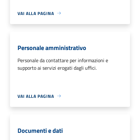
VAI ALLA PAGINA
Personale amministrativo
Personale da contattare per informazioni e
supporto ai servizi erogati dagli uffici.
VAI ALLA PAGINA
Documenti e dati