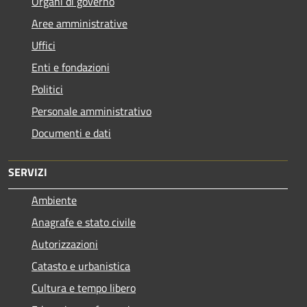
Organi di governo
Aree amministrative
Uffici
Enti e fondazioni
Politici
Personale amministrativo
Documenti e dati
SERVIZI
Ambiente
Anagrafe e stato civile
Autorizzazioni
Catasto e urbanistica
Cultura e tempo libero