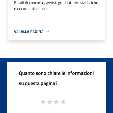
Bandi di concorso, avvisi, graduatorie, statistiche
e documenti pubblici.
VAI ALLA PAGINA
Quanto sono chiare le informazioni
su questa pagina?