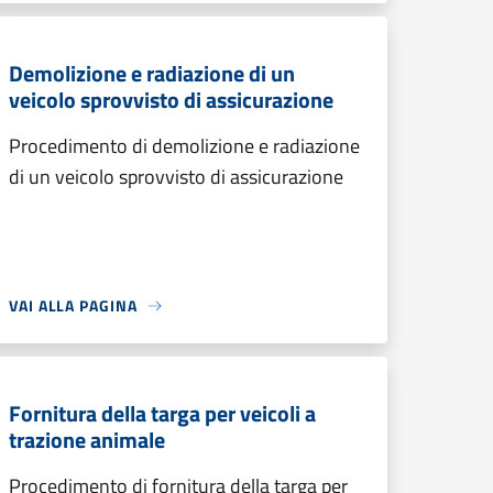
Demolizione e radiazione di un
veicolo sprovvisto di assicurazione
Procedimento di demolizione e radiazione
di un veicolo sprovvisto di assicurazione
VAI ALLA PAGINA
Fornitura della targa per veicoli a
trazione animale
Procedimento di fornitura della targa per