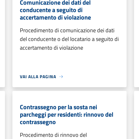
Comunicazione dei dati del
conducente a seguito di
accertamento di violazione
Procedimento di comunicazione dei dati
del conducente o del locatario a seguito di
accertamento di violazione
VAI ALLA PAGINA
Contrassegno per la sosta nei
parcheggi per residenti: rinnovo del
contrassegno
Procedimento di rinnovo del