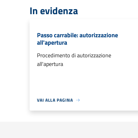
In evidenza
Passo carrabile: autorizzazione
all'apertura
Procedimento di autorizzazione
all'apertura
VAI ALLA PAGINA