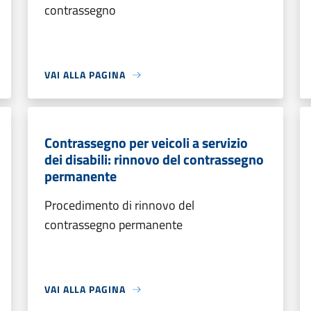
contrassegno
VAI ALLA PAGINA
Contrassegno per veicoli a servizio
dei disabili: rinnovo del contrassegno
permanente
Procedimento di rinnovo del
contrassegno permanente
VAI ALLA PAGINA