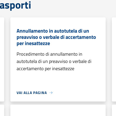
rasporti
Annullamento in autotutela di un
preavviso o verbale di accertamento
per inesattezze
Procedimento di annullamento in
autotutela di un preavviso o verbale di
accertamento per inesattezze
VAI ALLA PAGINA