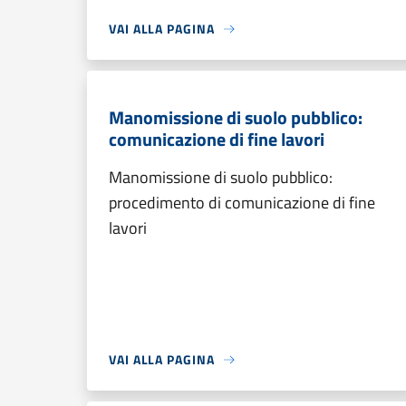
VAI ALLA PAGINA
Manomissione di suolo pubblico:
comunicazione di fine lavori
Manomissione di suolo pubblico:
procedimento di comunicazione di fine
lavori
VAI ALLA PAGINA