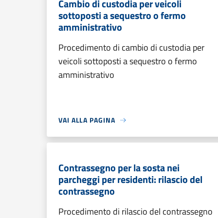
Cambio di custodia per veicoli
sottoposti a sequestro o fermo
amministrativo
Procedimento di cambio di custodia per
veicoli sottoposti a sequestro o fermo
amministrativo
VAI ALLA PAGINA
Contrassegno per la sosta nei
parcheggi per residenti: rilascio del
contrassegno
Procedimento di rilascio del contrassegno