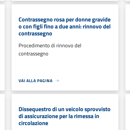
Contrassegno rosa per donne gravide
o con figli fino a due anni: rinnovo del
contrassegno
Procedimento di rinnovo del
contrassegno
VAI ALLA PAGINA
Dissequestro di un veicolo sprovvisto
di assicurazione per la rimessa in
circolazione