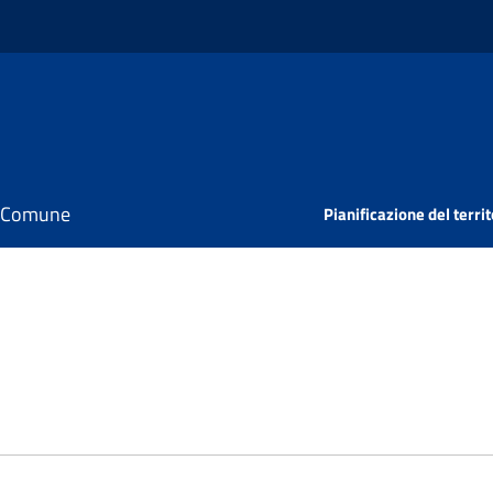
il Comune
Pianificazione del territ