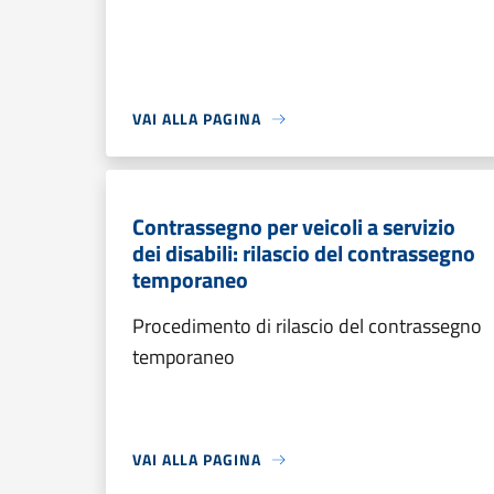
VAI ALLA PAGINA
Contrassegno per veicoli a servizio
dei disabili: rilascio del contrassegno
temporaneo
Procedimento di rilascio del contrassegno
temporaneo
VAI ALLA PAGINA