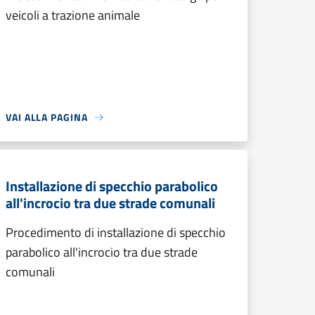
veicoli a trazione animale
VAI ALLA PAGINA
Installazione di specchio parabolico
all'incrocio tra due strade comunali
Procedimento di installazione di specchio
parabolico all'incrocio tra due strade
comunali