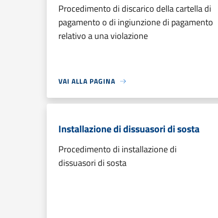
Procedimento di discarico della cartella di
pagamento o di ingiunzione di pagamento
relativo a una violazione
VAI ALLA PAGINA
Installazione di dissuasori di sosta
Procedimento di installazione di
dissuasori di sosta