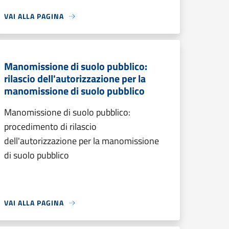
VAI ALLA PAGINA
Manomissione di suolo pubblico:
rilascio dell'autorizzazione per la
manomissione di suolo pubblico
Manomissione di suolo pubblico:
procedimento di rilascio
dell'autorizzazione per la manomissione
di suolo pubblico
VAI ALLA PAGINA