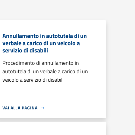
Annullamento in autotutela di un
verbale a carico di un veicolo a
servizio di disabili
Procedimento di annullamento in
autotutela di un verbale a carico di un
veicolo a servizio di disabili
VAI ALLA PAGINA