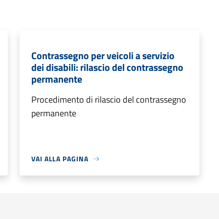
Contrassegno per veicoli a servizio
dei disabili: rilascio del contrassegno
permanente
Procedimento di rilascio del contrassegno
permanente
VAI ALLA PAGINA