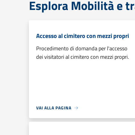
Esplora Mobilità e t
Accesso al cimitero con mezzi propri
Procedimento di domanda per l'accesso
dei visitatori al cimitero con mezzi propri.
VAI ALLA PAGINA