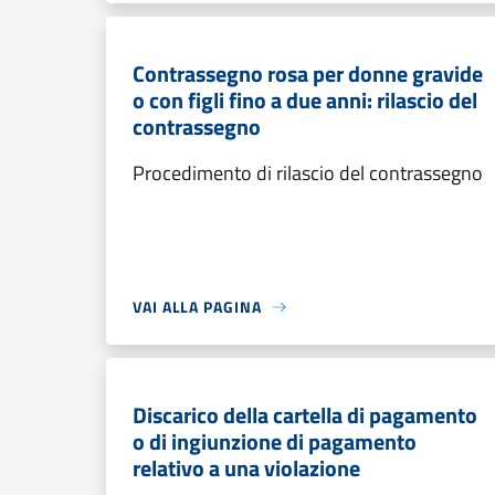
Contrassegno rosa per donne gravide
o con figli fino a due anni: rilascio del
contrassegno
Procedimento di rilascio del contrassegno
VAI ALLA PAGINA
Discarico della cartella di pagamento
o di ingiunzione di pagamento
relativo a una violazione