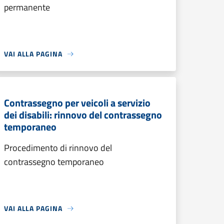
permanente
VAI ALLA PAGINA
Contrassegno per veicoli a servizio
dei disabili: rinnovo del contrassegno
temporaneo
Procedimento di rinnovo del
contrassegno temporaneo
VAI ALLA PAGINA