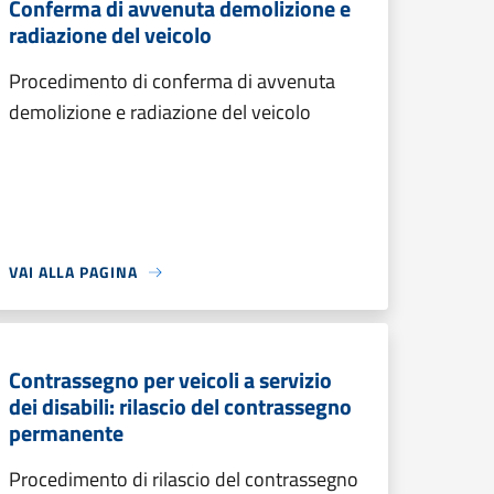
Conferma di avvenuta demolizione e
radiazione del veicolo
Procedimento di conferma di avvenuta
demolizione e radiazione del veicolo
VAI ALLA PAGINA
Contrassegno per veicoli a servizio
dei disabili: rilascio del contrassegno
permanente
Procedimento di rilascio del contrassegno