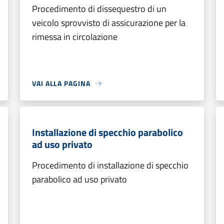
Procedimento di dissequestro di un
veicolo sprovvisto di assicurazione per la
rimessa in circolazione
VAI ALLA PAGINA
Installazione di specchio parabolico
ad uso privato
Procedimento di installazione di specchio
parabolico ad uso privato