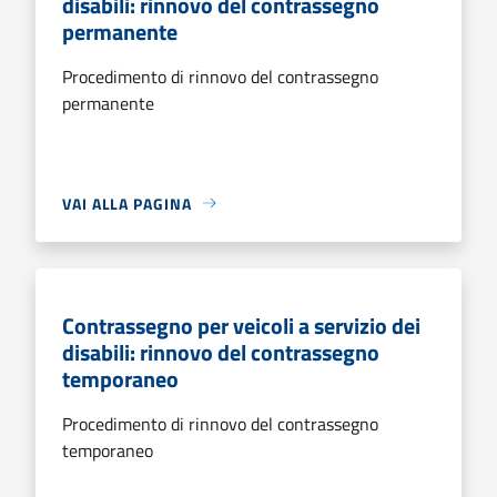
disabili: rinnovo del contrassegno
permanente
Procedimento di rinnovo del contrassegno
permanente
VAI ALLA PAGINA
Contrassegno per veicoli a servizio dei
disabili: rinnovo del contrassegno
temporaneo
Procedimento di rinnovo del contrassegno
temporaneo