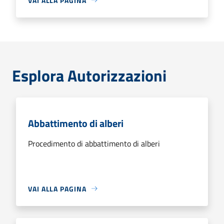
VAI ALLA PAGINA
Esplora Autorizzazioni
Abbattimento di alberi
Procedimento di abbattimento di alberi
VAI ALLA PAGINA