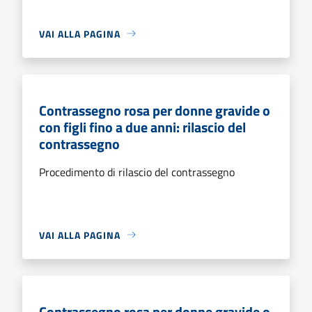
VAI ALLA PAGINA
Contrassegno rosa per donne gravide o
con figli fino a due anni: rilascio del
contrassegno
Procedimento di rilascio del contrassegno
VAI ALLA PAGINA
Contrassegno rosa per donne gravide o