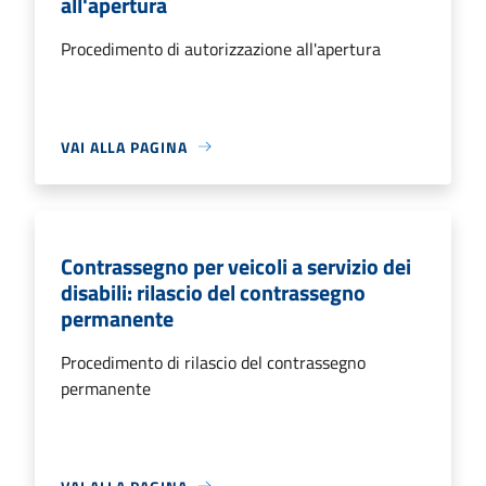
all'apertura
Procedimento di autorizzazione all'apertura
VAI ALLA PAGINA
Contrassegno per veicoli a servizio dei
disabili: rilascio del contrassegno
permanente
Procedimento di rilascio del contrassegno
permanente