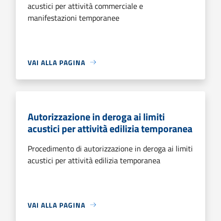
acustici per attività commerciale e
manifestazioni temporanee
VAI ALLA PAGINA
Autorizzazione in deroga ai limiti
acustici per attività edilizia temporanea
Procedimento di autorizzazione in deroga ai limiti
acustici per attività edilizia temporanea
VAI ALLA PAGINA