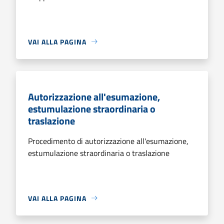
VAI ALLA PAGINA
Autorizzazione all'esumazione,
estumulazione straordinaria o
traslazione
Procedimento di autorizzazione all'esumazione,
estumulazione straordinaria o traslazione
VAI ALLA PAGINA