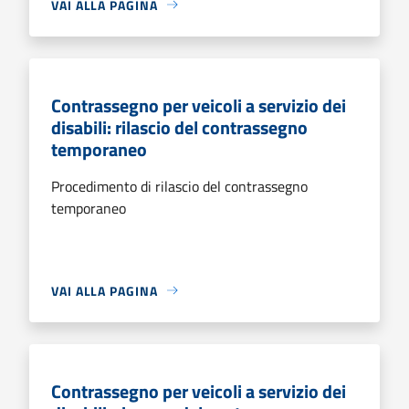
VAI ALLA PAGINA
Contrassegno per veicoli a servizio dei
disabili: rilascio del contrassegno
temporaneo
Procedimento di rilascio del contrassegno
temporaneo
VAI ALLA PAGINA
Contrassegno per veicoli a servizio dei