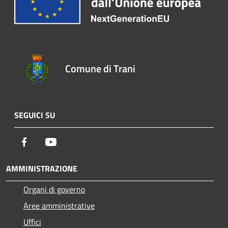
Comune di Trani
SEGUICI SU
Facebook
Youtube
AMMINISTRAZIONE
Organi di governo
Aree amministrative
Uffici