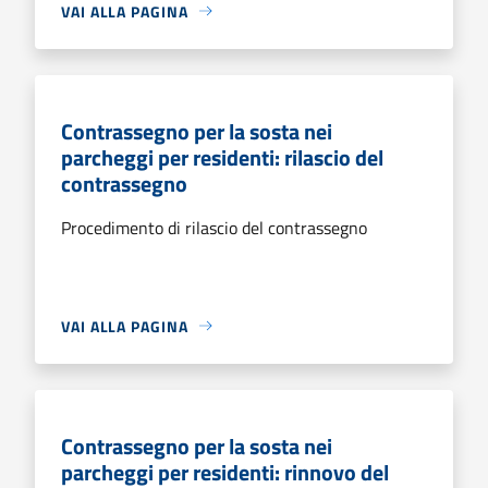
VAI ALLA PAGINA
Contrassegno per la sosta nei
parcheggi per residenti: rilascio del
contrassegno
Procedimento di rilascio del contrassegno
VAI ALLA PAGINA
Contrassegno per la sosta nei
parcheggi per residenti: rinnovo del