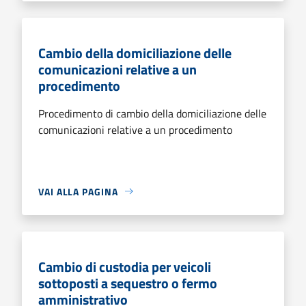
Cambio della domiciliazione delle
comunicazioni relative a un
procedimento
Procedimento di cambio della domiciliazione delle
comunicazioni relative a un procedimento
VAI ALLA PAGINA
Cambio di custodia per veicoli
sottoposti a sequestro o fermo
amministrativo