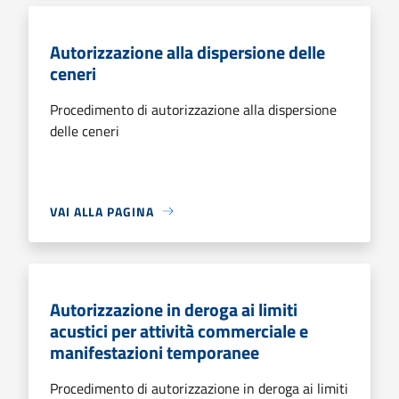
Autorizzazione alla dispersione delle
ceneri
Procedimento di autorizzazione alla dispersione
delle ceneri
VAI ALLA PAGINA
Autorizzazione in deroga ai limiti
acustici per attività commerciale e
manifestazioni temporanee
Procedimento di autorizzazione in deroga ai limiti