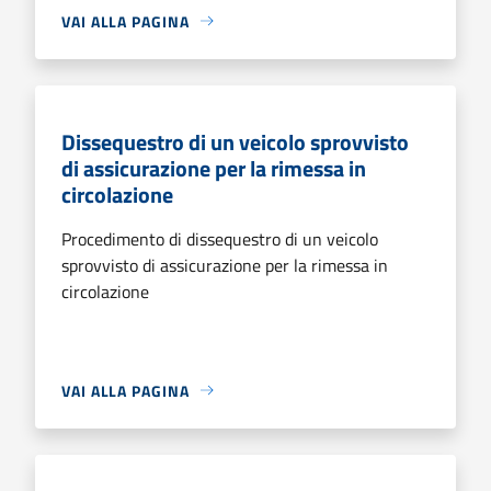
VAI ALLA PAGINA
Dissequestro di un veicolo sprovvisto
di assicurazione per la rimessa in
circolazione
Procedimento di dissequestro di un veicolo
sprovvisto di assicurazione per la rimessa in
circolazione
VAI ALLA PAGINA