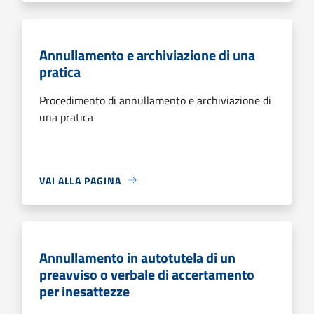
Annullamento e archiviazione di una
pratica
Procedimento di annullamento e archiviazione di
una pratica
VAI ALLA PAGINA
Annullamento in autotutela di un
preavviso o verbale di accertamento
per inesattezze