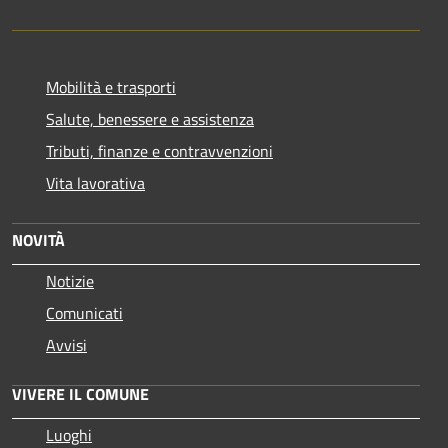
Mobilità e trasporti
Salute, benessere e assistenza
Tributi, finanze e contravvenzioni
Vita lavorativa
NOVITÀ
Notizie
Comunicati
Avvisi
VIVERE IL COMUNE
Luoghi