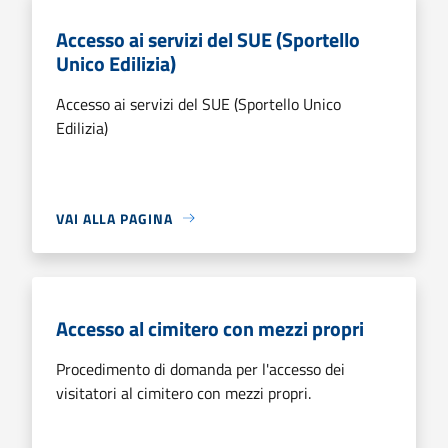
Accesso ai servizi del SUE (Sportello
Unico Edilizia)
Accesso ai servizi del SUE (Sportello Unico
Edilizia)
VAI ALLA PAGINA
Accesso al cimitero con mezzi propri
Procedimento di domanda per l'accesso dei
visitatori al cimitero con mezzi propri.