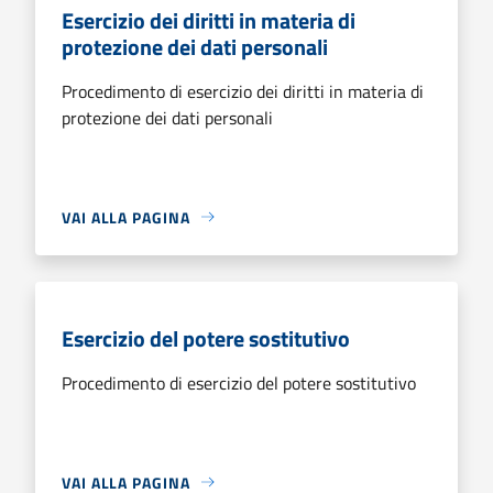
Esercizio dei diritti in materia di
protezione dei dati personali
Procedimento di esercizio dei diritti in materia di
protezione dei dati personali
VAI ALLA PAGINA
Esercizio del potere sostitutivo
Procedimento di esercizio del potere sostitutivo
VAI ALLA PAGINA