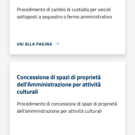
Procedimento di cambio di custodia per veicoli
sottoposti a sequestro o fermo amministrativo
VAI ALLA PAGINA
Concessione di spazi di proprietà
dell'Amministrazione per attività
culturali
Procedimento di concessione di spazi di proprietà
dell'amministrazione per attività culturali