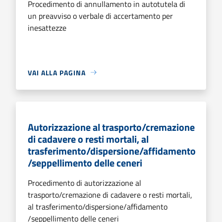
Procedimento di annullamento in autotutela di
un preavviso o verbale di accertamento per
inesattezze
VAI ALLA PAGINA
Autorizzazione al trasporto/cremazione
di cadavere o resti mortali, al
trasferimento/dispersione/affidamento
/seppellimento delle ceneri
Procedimento di autorizzazione al
trasporto/cremazione di cadavere o resti mortali,
al trasferimento/dispersione/affidamento
/seppellimento delle ceneri