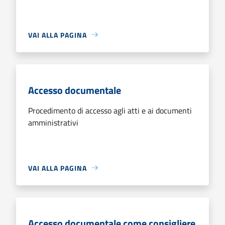
VAI ALLA PAGINA
Accesso documentale
Procedimento di accesso agli atti e ai documenti
amministrativi
VAI ALLA PAGINA
Accesso documentale come consigliere