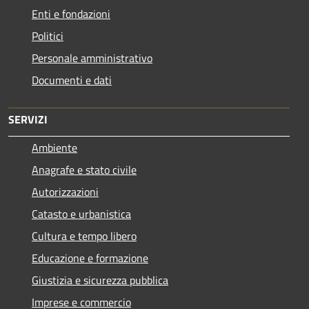
Enti e fondazioni
Politici
Personale amministrativo
Documenti e dati
SERVIZI
Ambiente
Anagrafe e stato civile
Autorizzazioni
Catasto e urbanistica
Cultura e tempo libero
Educazione e formazione
Giustizia e sicurezza pubblica
Imprese e commercio