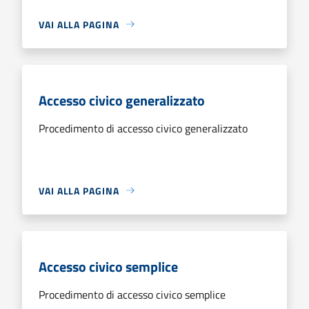
VAI ALLA PAGINA
Accesso civico generalizzato
Procedimento di accesso civico generalizzato
VAI ALLA PAGINA
Accesso civico semplice
Procedimento di accesso civico semplice