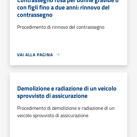
con figli fino a due anni: rinnovo del
contrassegno
Procedimento di rinnovo del contrassegno
VAI ALLA PAGINA
Demolizione e radiazione di un veicolo
sprovvisto di assicurazione
Procedimento di demolizione e radiazione di un
veicolo sprovvisto di assicurazione