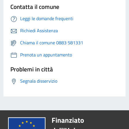
Contatta il comune
Leggi le domande frequenti
Richiedi Assistenza
Chiama il comune 0883 581331
Prenota un appuntamento
Problemi in città
Segnala disservizio