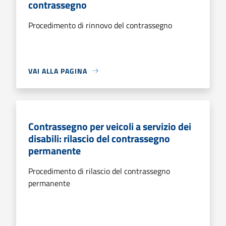
contrassegno
Procedimento di rinnovo del contrassegno
VAI ALLA PAGINA
Contrassegno per veicoli a servizio dei
disabili: rilascio del contrassegno
permanente
Procedimento di rilascio del contrassegno
permanente