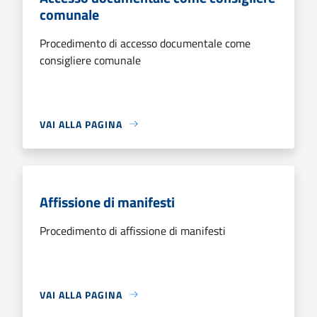
comunale
Procedimento di accesso documentale come
consigliere comunale
VAI ALLA PAGINA
Affissione di manifesti
Procedimento di affissione di manifesti
VAI ALLA PAGINA