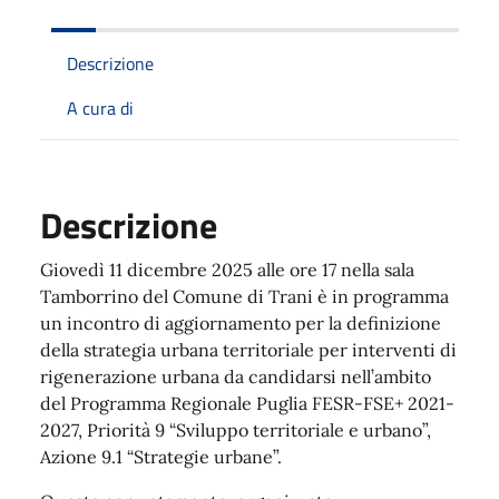
Descrizione
A cura di
Descrizione
Giovedì 11 dicembre 2025 alle ore 17 nella sala
Tamborrino del Comune di Trani è in programma
un incontro di aggiornamento per la definizione
della strategia urbana territoriale per interventi di
rigenerazione urbana da candidarsi nell’ambito
del Programma Regionale Puglia FESR-FSE+ 2021-
2027, Priorità 9 “Sviluppo territoriale e urbano”,
Azione 9.1 “Strategie urbane”.