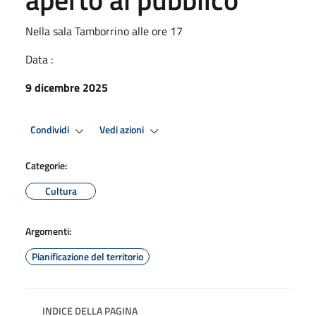
Nella sala Tamborrino alle ore 17
Data :
9 dicembre 2025
Condividi
Vedi azioni
Categorie:
Cultura
Argomenti:
Pianificazione del territorio
INDICE DELLA PAGINA