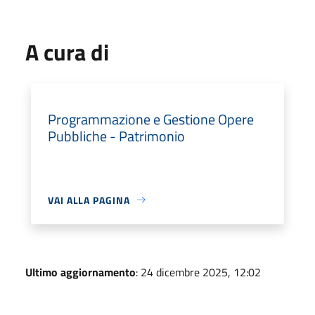
A cura di
Programmazione e Gestione Opere
Pubbliche - Patrimonio
VAI ALLA PAGINA
Ultimo aggiornamento
: 24 dicembre 2025, 12:02