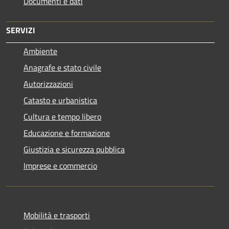
Documenti e dati
SERVIZI
Ambiente
Anagrafe e stato civile
Autorizzazioni
Catasto e urbanistica
Cultura e tempo libero
Educazione e formazione
Giustizia e sicurezza pubblica
Imprese e commercio
Mobilità e trasporti