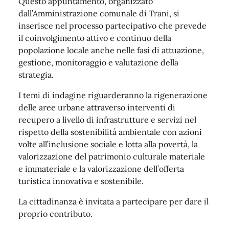
Questo appuntamento, organizzato
dall’Amministrazione comunale di Trani, si
inserisce nel processo partecipativo che prevede
il coinvolgimento attivo e continuo della
popolazione locale anche nelle fasi di attuazione,
gestione, monitoraggio e valutazione della
strategia.
I temi di indagine riguarderanno la rigenerazione
delle aree urbane attraverso interventi di
recupero a livello di infrastrutture e servizi nel
rispetto della sostenibilità ambientale con azioni
volte all’inclusione sociale e lotta alla povertà, la
valorizzazione del patrimonio culturale materiale
e immateriale e la valorizzazione dell’offerta
turistica innovativa e sostenibile.
La cittadinanza è invitata a partecipare per dare il
proprio contributo.