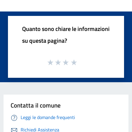
Quanto sono chiare le informazioni
su questa pagina?
Contatta il comune
Leggi le domande frequenti
Richiedi Assistenza