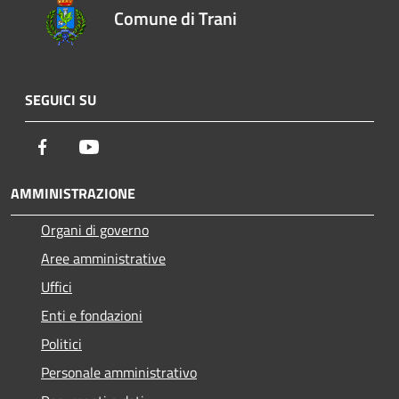
Comune di Trani
SEGUICI SU
Facebook
Youtube
AMMINISTRAZIONE
Organi di governo
Aree amministrative
Uffici
Enti e fondazioni
Politici
Personale amministrativo