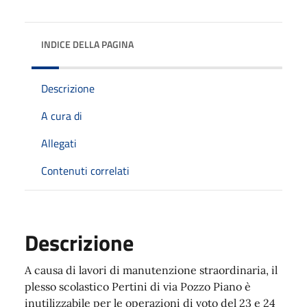
INDICE DELLA PAGINA
Descrizione
A cura di
Allegati
Contenuti correlati
Descrizione
A causa di lavori di manutenzione straordinaria, il
plesso scolastico Pertini di via Pozzo Piano è
inutilizzabile per le operazioni di voto del 23 e 24