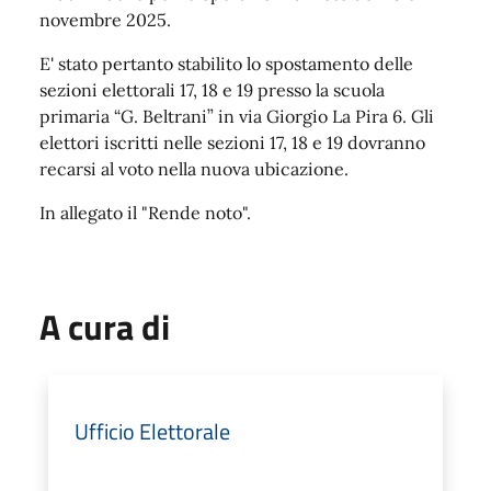
novembre 2025.
E' stato pertanto stabilito lo spostamento delle
sezioni elettorali 17, 18 e 19 presso la scuola
primaria “G. Beltrani” in via Giorgio La Pira 6. Gli
elettori iscritti nelle sezioni 17, 18 e 19 dovranno
recarsi al voto nella nuova ubicazione.
In allegato il "Rende noto".
A cura di
Ufficio Elettorale