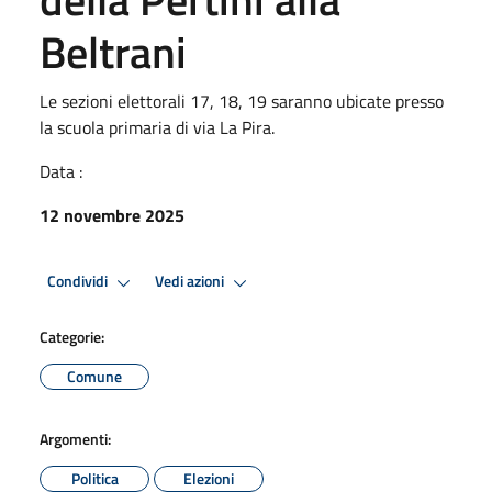
Beltrani
Le sezioni elettorali 17, 18, 19 saranno ubicate presso
la scuola primaria di via La Pira.
Data :
12 novembre 2025
Condividi
Vedi azioni
Categorie:
Comune
Argomenti:
Politica
Elezioni