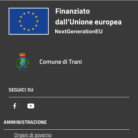
Comune di Trani
SEGUICI SU
Facebook
Youtube
AMMINISTRAZIONE
Organi di governo