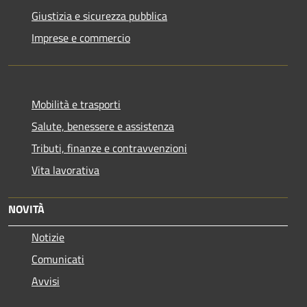
Giustizia e sicurezza pubblica
Imprese e commercio
Mobilità e trasporti
Salute, benessere e assistenza
Tributi, finanze e contravvenzioni
Vita lavorativa
NOVITÀ
Notizie
Comunicati
Avvisi