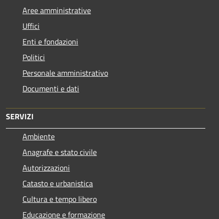
Aree amministrative
Uffici
Enti e fondazioni
Politici
Personale amministrativo
Documenti e dati
SERVIZI
Ambiente
Anagrafe e stato civile
Autorizzazioni
Catasto e urbanistica
Cultura e tempo libero
Educazione e formazione