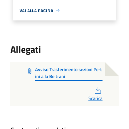
VAI ALLA PAGINA
Allegati
Avviso Trasferimento sezioni Pert
ini alla Beltrani
PDF
Scarica