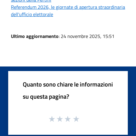
Referendum 2026, le giornate di apertura straordinaria
dell'ufficio elettorale
Ultimo aggiornamento
: 24 novembre 2025, 15:51
Quanto sono chiare le informazioni
su questa pagina?