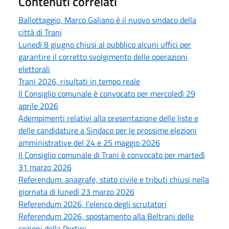
Contenuti correlati
Ballottaggio, Marco Galiano è il nuovo sindaco della
città di Trani
Lunedì 8 giugno chiusi al pubblico alcuni uffici per
garantire il corretto svolgimento delle operazioni
elettorali
Trani 2026, risultati in tempo reale
Il Consiglio comunale è convocato per mercoledì 29
aprile 2026
Adempimenti relativi alla presentazione delle liste e
delle candidature a Sindaco per le prossime elezioni
amministrative del 24 e 25 maggio 2026
Il Consiglio comunale di Trani è convocato per martedì
31 marzo 2026
Referendum: anagrafe, stato civile e tributi chiusi nella
giornata di lunedì 23 marzo 2026
Referendum 2026, l'elenco degli scrutatori
Referendum 2026, spostamento alla Beltrani delle
sezioni della Pertini