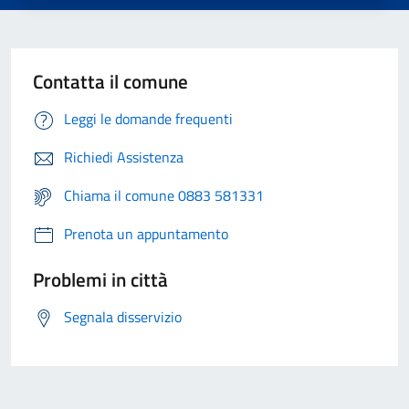
Contatta il comune
Leggi le domande frequenti
Richiedi Assistenza
Chiama il comune 0883 581331
Prenota un appuntamento
Problemi in città
Segnala disservizio