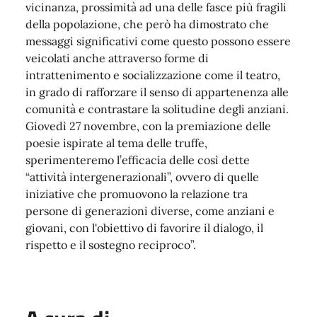
vicinanza, prossimità ad una delle fasce più fragili
della popolazione, che però ha dimostrato che
messaggi significativi come questo possono essere
veicolati anche attraverso forme di
intrattenimento e socializzazione come il teatro,
in grado di rafforzare il senso di appartenenza alle
comunità e contrastare la solitudine degli anziani.
Giovedì 27 novembre, con la premiazione delle
poesie ispirate al tema delle truffe,
sperimenteremo l’efficacia delle così dette
“attività intergenerazionali”, ovvero di quelle
iniziative che promuovono la relazione tra
persone di generazioni diverse, come anziani e
giovani, con l'obiettivo di favorire il dialogo, il
rispetto e il sostegno reciproco”.