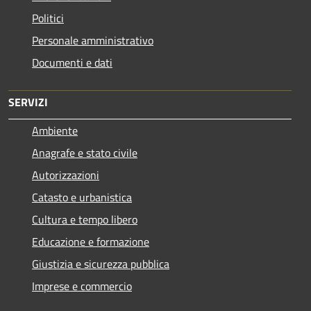
Politici
Personale amministrativo
Documenti e dati
SERVIZI
Ambiente
Anagrafe e stato civile
Autorizzazioni
Catasto e urbanistica
Cultura e tempo libero
Educazione e formazione
Giustizia e sicurezza pubblica
Imprese e commercio