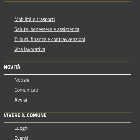
Mobilità e trasporti
Salute, benessere e assistenza
Tributi, finanze e contravvenzioni
Vita lavorativa
NOVITÀ
Notizie
Comunicati
Avvisi
VIVERE IL COMUNE
Luoghi
Eventi