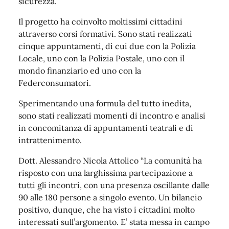
sicurezza.
Il progetto ha coinvolto moltissimi cittadini
attraverso corsi formativi. Sono stati realizzati
cinque appuntamenti, di cui due con la Polizia
Locale, uno con la Polizia Postale, uno con il
mondo finanziario ed uno con la
Federconsumatori.
Sperimentando una formula del tutto inedita,
sono stati realizzati momenti di incontro e analisi
in concomitanza di appuntamenti teatrali e di
intrattenimento.
Dott. Alessandro Nicola Attolico “La comunità ha
risposto con una larghissima partecipazione a
tutti gli incontri, con una presenza oscillante dalle
90 alle 180 persone a singolo evento. Un bilancio
positivo, dunque, che ha visto i cittadini molto
interessati sull’argomento. E’ stata messa in campo