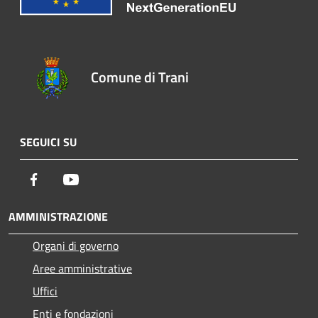
Comune di Trani
SEGUICI SU
Facebook
Youtube
AMMINISTRAZIONE
Organi di governo
Aree amministrative
Uffici
Enti e fondazioni