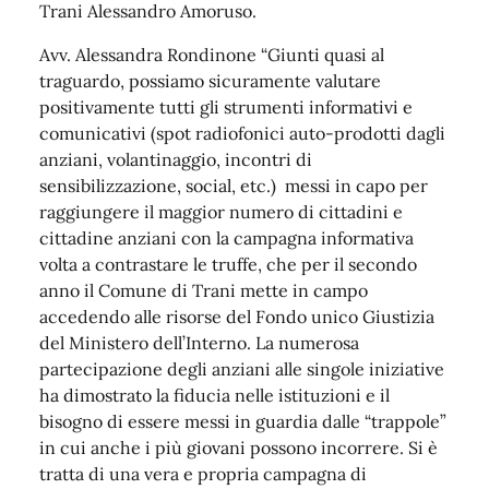
Trani Alessandro Amoruso.
Avv. Alessandra Rondinone “Giunti quasi al
traguardo, possiamo sicuramente valutare
positivamente tutti gli strumenti informativi e
comunicativi (spot radiofonici auto-prodotti dagli
anziani, volantinaggio, incontri di
sensibilizzazione, social, etc.) messi in capo per
raggiungere il maggior numero di cittadini e
cittadine anziani con la campagna informativa
volta a contrastare le truffe, che per il secondo
anno il Comune di Trani mette in campo
accedendo alle risorse del Fondo unico Giustizia
del Ministero dell’Interno. La numerosa
partecipazione degli anziani alle singole iniziative
ha dimostrato la fiducia nelle istituzioni e il
bisogno di essere messi in guardia dalle “trappole”
in cui anche i più giovani possono incorrere. Si è
tratta di una vera e propria campagna di