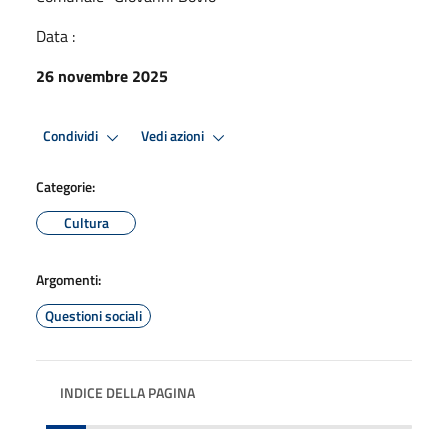
Data :
26 novembre 2025
Condividi
Vedi azioni
Categorie:
Cultura
Argomenti:
Questioni sociali
INDICE DELLA PAGINA