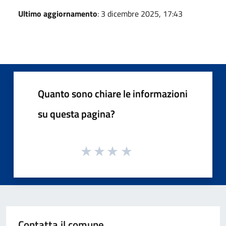
Ultimo aggiornamento
: 3 dicembre 2025, 17:43
Quanto sono chiare le informazioni
su questa pagina?
Contatta il comune