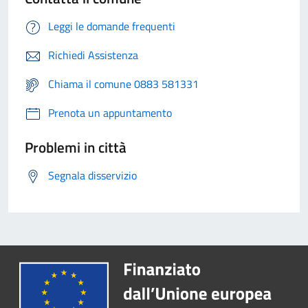
Leggi le domande frequenti
Richiedi Assistenza
Chiama il comune 0883 581331
Prenota un appuntamento
Problemi in città
Segnala disservizio