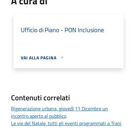
A cura di
Ufficio di Piano - PON Inclusione
VAI ALLA PAGINA
Contenuti correlati
Rigenerazione urbana, giovedì 11 Dicembre un
incontro aperto al pubblico
Le vie del Natale, tutti gli eventi programmati a Trani