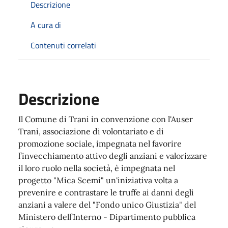
Descrizione
A cura di
Contenuti correlati
Descrizione
Il Comune di Trani in convenzione con l'Auser
Trani, associazione di volontariato e di
promozione sociale, impegnata nel favorire
l’invecchiamento attivo degli anziani e valorizzare
il loro ruolo nella società, è impegnata nel
progetto "Mica Scemi" un'iniziativa volta a
prevenire e contrastare le truffe ai danni degli
anziani a valere del "Fondo unico Giustizia" del
Ministero dell’Interno - Dipartimento pubblica