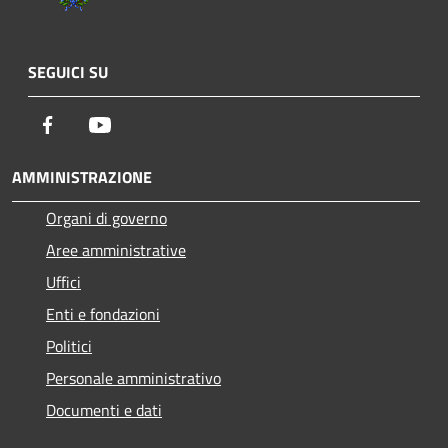
SEGUICI SU
Facebook
Youtube
AMMINISTRAZIONE
Organi di governo
Aree amministrative
Uffici
Enti e fondazioni
Politici
Personale amministrativo
Documenti e dati