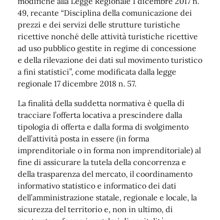
modifiche alla Legge Regionale 1 dicembre 2017 n.
49, recante “Disciplina della comunicazione dei
prezzi e dei servizi delle strutture turistiche
ricettive nonché delle attività turistiche ricettive
ad uso pubblico gestite in regime di concessione
e della rilevazione dei dati sul movimento turistico
a fini statistici”, come modificata dalla legge
regionale 17 dicembre 2018 n. 57.
La finalità della suddetta normativa è quella di
tracciare l’offerta locativa a prescindere dalla
tipologia di offerta e dalla forma di svolgimento
dell’attività posta in essere (in forma
imprenditoriale o in forma non imprenditoriale) al
fine di assicurare la tutela della concorrenza e
della trasparenza del mercato, il coordinamento
informativo statistico e informatico dei dati
dell’amministrazione statale, regionale e locale, la
sicurezza del territorio e, non in ultimo, di