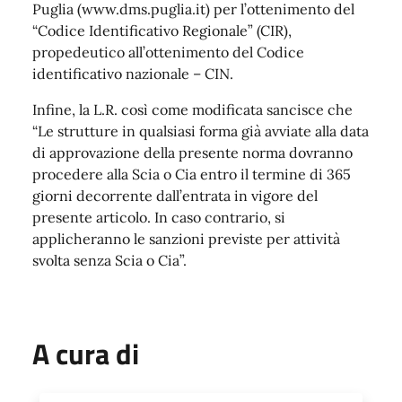
Puglia (www.dms.puglia.it) per l’ottenimento del
“Codice Identificativo Regionale” (CIR),
propedeutico all’ottenimento del Codice
identificativo nazionale – CIN.
Infine, la L.R. così come modificata sancisce che
“Le strutture in qualsiasi forma già avviate alla data
di approvazione della presente norma dovranno
procedere alla Scia o Cia entro il termine di 365
giorni decorrente dall’entrata in vigore del
presente articolo. In caso contrario, si
applicheranno le sanzioni previste per attività
svolta senza Scia o Cia”.
A cura di