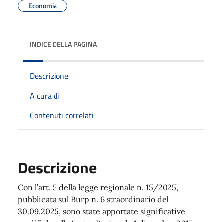
Economia
INDICE DELLA PAGINA
Descrizione
A cura di
Contenuti correlati
Descrizione
Con l’art. 5 della legge regionale n. 15/2025,
pubblicata sul Burp n. 6 straordinario del
30.09.2025, sono state apportate significative