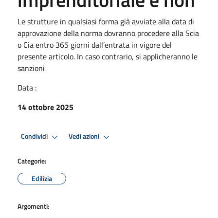
Le strutture in qualsiasi forma già avviate alla data di
approvazione della norma dovranno procedere alla Scia
o Cia entro 365 giorni dall’entrata in vigore del
presente articolo. In caso contrario, si applicheranno le
sanzioni
Data :
14 ottobre 2025
Condividi
Vedi azioni
Categorie:
Edilizia
Argomenti: