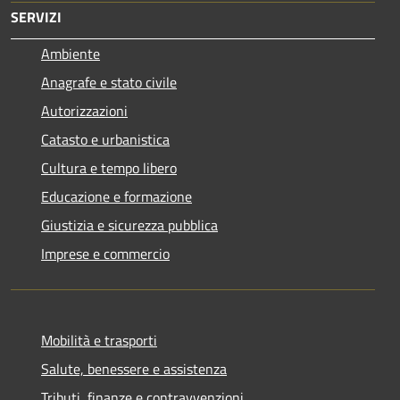
SERVIZI
Ambiente
Anagrafe e stato civile
Autorizzazioni
Catasto e urbanistica
Cultura e tempo libero
Educazione e formazione
Giustizia e sicurezza pubblica
Imprese e commercio
Mobilità e trasporti
Salute, benessere e assistenza
Tributi, finanze e contravvenzioni