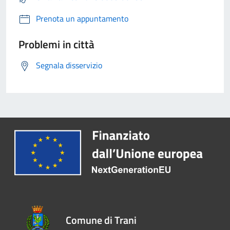
Prenota un appuntamento
Problemi in città
Segnala disservizio
Comune di Trani