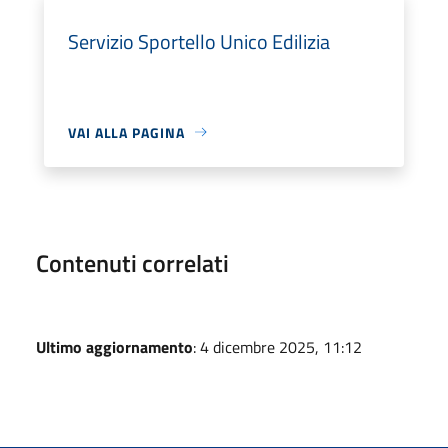
Servizio Sportello Unico Edilizia
VAI ALLA PAGINA
Contenuti correlati
Ultimo aggiornamento
: 4 dicembre 2025, 11:12