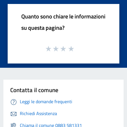
Quanto sono chiare le informazioni
su questa pagina?
Contatta il comune
Leggi le domande frequenti
Richiedi Assistenza
Chiama il comune 0883 581331