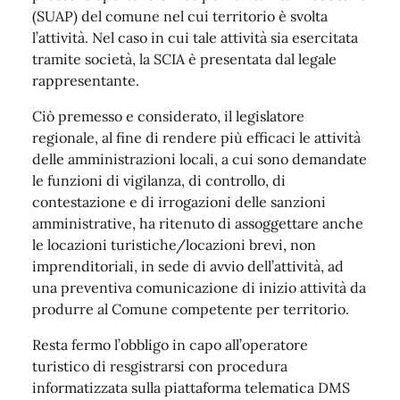
(SUAP) del comune nel cui territorio è svolta
l’attività. Nel caso in cui tale attività sia esercitata
tramite società, la SCIA è presentata dal legale
rappresentante.
Ciò premesso e considerato, il legislatore
regionale, al fine di rendere più efficaci le attività
delle amministrazioni locali, a cui sono demandate
le funzioni di vigilanza, di controllo, di
contestazione e di irrogazioni delle sanzioni
amministrative, ha ritenuto di assoggettare anche
le locazioni turistiche/locazioni brevi, non
imprenditoriali, in sede di avvio dell’attività, ad
una preventiva comunicazione di inizio attività da
produrre al Comune competente per territorio.
Resta fermo l’obbligo in capo all’operatore
turistico di resgistrarsi con procedura
informatizzata sulla piattaforma telematica DMS