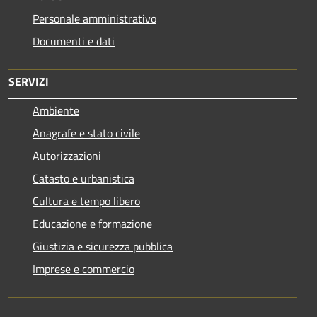
Personale amministrativo
Documenti e dati
SERVIZI
Ambiente
Anagrafe e stato civile
Autorizzazioni
Catasto e urbanistica
Cultura e tempo libero
Educazione e formazione
Giustizia e sicurezza pubblica
Imprese e commercio