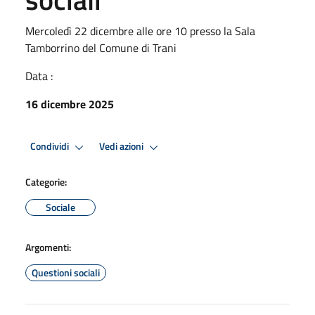
Mercoledì 22 dicembre alle ore 10 presso la Sala
Tamborrino del Comune di Trani
Data :
16 dicembre 2025
Condividi
Vedi azioni
Categorie:
Sociale
Argomenti:
Questioni sociali