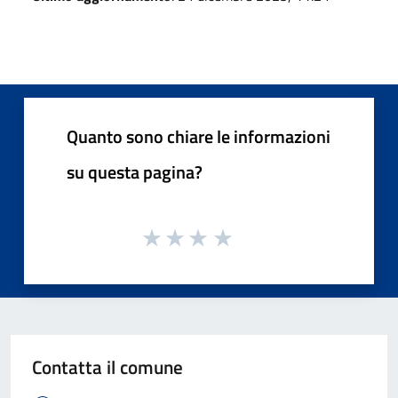
Quanto sono chiare le informazioni
su questa pagina?
Contatta il comune