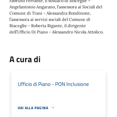
Fabrizio Ferrante, il sindaco di Bisceglie –
Angelantonio Angarano, l’assessora ai Sociali del
Comune di Trani - Alessandra Rondinone,
l’assessora ai servizi sociali del Comune di
Bisceglie - Roberta Rigante, il dirigente
dell’Ufficio Di Piano - Alessandro Nicola Attolico.
A cura di
Ufficio di Piano - PON Inclusione
VAI ALLA PAGINA