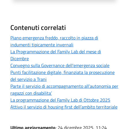
Contenuti correlati
Piano emergenza freddo, raccolto in piazza di
indumenti tipicamente invernali
La Programmazione del Family Lab del mese di
Dicembre
Convegno sulla Governance dell'emergenza sociale
Punti facilitazione digitale, finanziata la prosecuzione
del servizio a Trani
Parte il servizio di accompagnamento all’autonomia per
ragazzi con disabilita’
La programmazione del Family Lab di Ottobre 2025
Attivo il servizio di housing first dell’ambito territoriale
Ultimo aggiornamento
: 24 dicembre 2025, 11:24