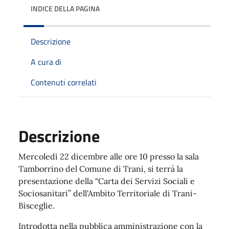
INDICE DELLA PAGINA
Descrizione
A cura di
Contenuti correlati
Descrizione
Mercoledì 22 dicembre alle ore 10 presso la sala
Tamborrino del Comune di Trani, si terrà la
presentazione della “Carta dei Servizi Sociali e
Sociosanitari” dell'Ambito Territoriale di Trani-
Bisceglie.
Introdotta nella pubblica amministrazione con la