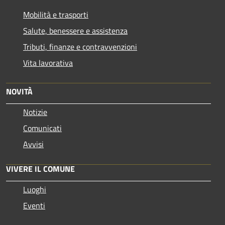
Mobilità e trasporti
Salute, benessere e assistenza
Tributi, finanze e contravvenzioni
Vita lavorativa
NOVITÀ
Notizie
Comunicati
Avvisi
VIVERE IL COMUNE
Luoghi
Eventi