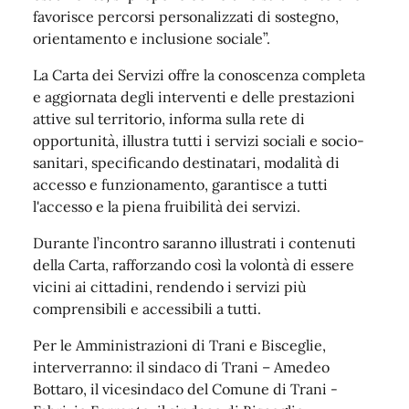
favorisce percorsi personalizzati di sostegno,
orientamento e inclusione sociale”.
La Carta dei Servizi offre la conoscenza completa
e aggiornata degli interventi e delle prestazioni
attive sul territorio, informa sulla rete di
opportunità, illustra tutti i servizi sociali e socio-
sanitari, specificando destinatari, modalità di
accesso e funzionamento, garantisce a tutti
l'accesso e la piena fruibilità dei servizi.
Durante l’incontro saranno illustrati i contenuti
della Carta, rafforzando così la volontà di essere
vicini ai cittadini, rendendo i servizi più
comprensibili e accessibili a tutti.
Per le Amministrazioni di Trani e Bisceglie,
interverranno: il sindaco di Trani – Amedeo
Bottaro, il vicesindaco del Comune di Trani -