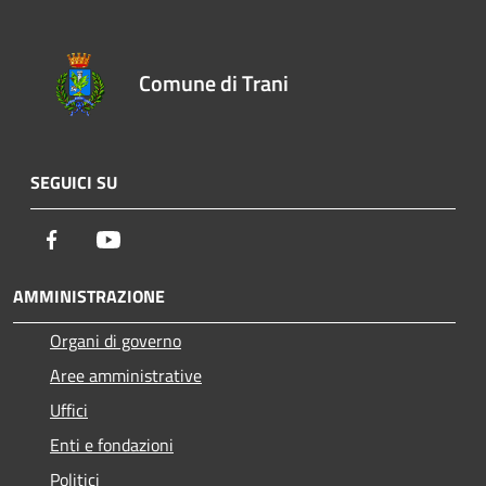
Comune di Trani
SEGUICI SU
Facebook
Youtube
AMMINISTRAZIONE
Organi di governo
Aree amministrative
Uffici
Enti e fondazioni
Politici