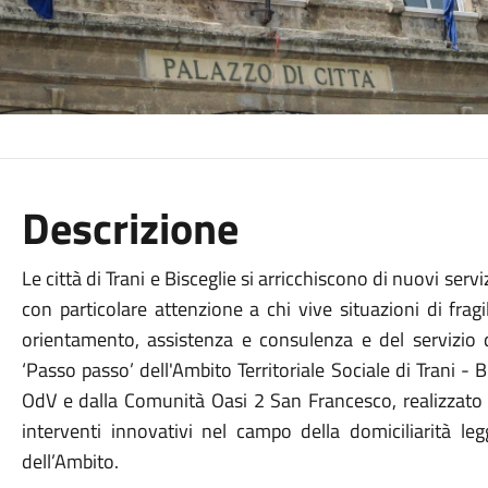
Descrizione
Le città di Trani e Bisceglie si arricchiscono di nuovi servi
con particolare attenzione a chi vive situazioni di fragil
orientamento, assistenza e consulenza e del servizio di
‘Passo passo’ dell'Ambito Territoriale Sociale di Trani -
OdV e dalla Comunità Oasi 2 San Francesco, realizzato a
interventi innovativi nel campo della domiciliarità leg
dell’Ambito.