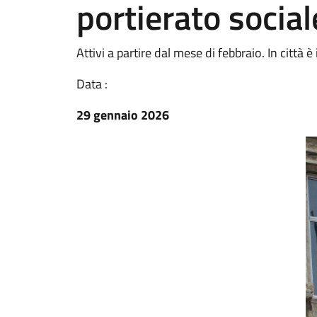
portierato social
Attivi a partire dal mese di febbraio. In città è
Data :
29 gennaio 2026