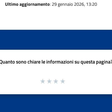
Ultimo aggiornamento
: 29 gennaio 2026, 13:20
Quanto sono chiare le informazioni su questa pagina