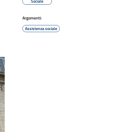
Sociale
Argomenti:
Assistenza sociale