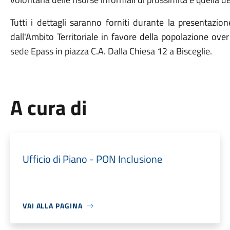
Tutti i dettagli saranno forniti durante la presentazion
dall'Ambito Territoriale in favore della popolazione ove
sede Epass in piazza C.A. Dalla Chiesa 12 a Bisceglie.
A cura di
Ufficio di Piano - PON Inclusione
VAI ALLA PAGINA