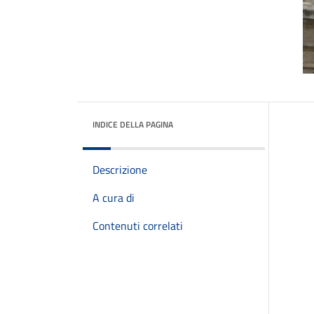
INDICE DELLA PAGINA
Descrizione
A cura di
Contenuti correlati