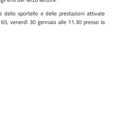
e dello sportello e delle prestazioni attivate
r 65, venerdì 30 gennaio alle 11.30 presso la