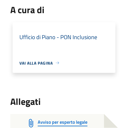
A cura di
Ufficio di Piano - PON Inclusione
VAI ALLA PAGINA
Allegati
Avviso per esperto legale