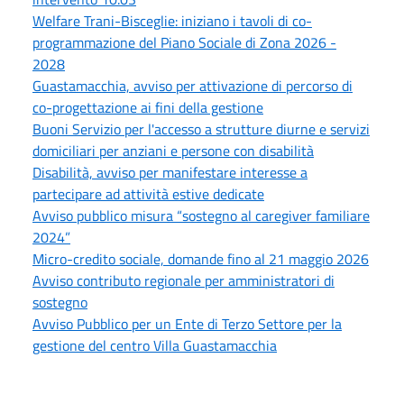
Welfare Trani-Bisceglie: iniziano i tavoli di co-
programmazione del Piano Sociale di Zona 2026 -
2028
Guastamacchia, avviso per attivazione di percorso di
co-progettazione ai fini della gestione
Buoni Servizio per l'accesso a strutture diurne e servizi
domiciliari per anziani e persone con disabilità
Disabilità, avviso per manifestare interesse a
partecipare ad attività estive dedicate
Avviso pubblico misura “sostegno al caregiver familiare
2024”
Micro-credito sociale, domande fino al 21 maggio 2026
Avviso contributo regionale per amministratori di
sostegno
Avviso Pubblico per un Ente di Terzo Settore per la
gestione del centro Villa Guastamacchia