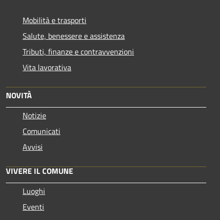
Mobilità e trasporti
Salute, benessere e assistenza
Tributi, finanze e contravvenzioni
Vita lavorativa
NOVITÀ
Notizie
Comunicati
Avvisi
VIVERE IL COMUNE
Luoghi
Eventi