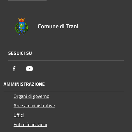
Comune di Trani
SEGUICI SU
Facebook
Youtube
AMMINISTRAZIONE
Organi di governo
Aree amministrative
Uffici
Enti e fondazioni