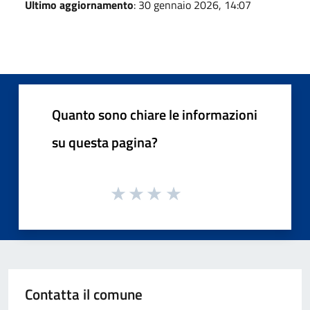
Ultimo aggiornamento
: 30 gennaio 2026, 14:07
Quanto sono chiare le informazioni
su questa pagina?
Contatta il comune