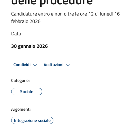
Candidature entro e non oltre le ore 12 di lunedì 16
febbraio 2026
Data :
30 gennaio 2026
Condividi
Vedi azioni
Categorie:
Sociale
Argomenti:
Integrazione sociale