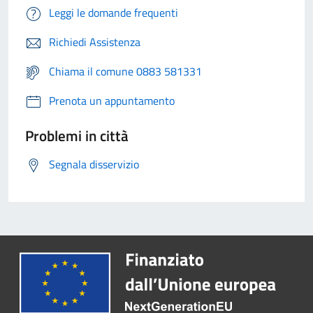
Leggi le domande frequenti
Richiedi Assistenza
Chiama il comune 0883 581331
Prenota un appuntamento
Problemi in città
Segnala disservizio