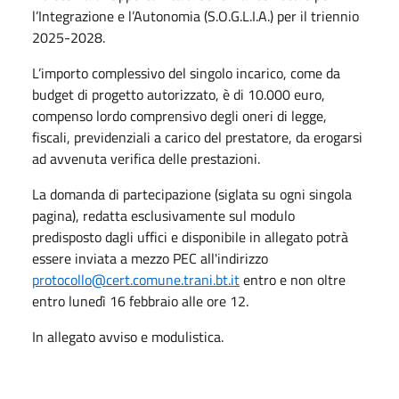
l’Integrazione e l’Autonomia (S.O.G.L.I.A.) per il triennio
2025-2028.
L’importo complessivo del singolo incarico, come da
budget di progetto autorizzato, è di 10.000 euro,
compenso lordo comprensivo degli oneri di legge,
fiscali, previdenziali a carico del prestatore, da erogarsi
ad avvenuta verifica delle prestazioni.
La domanda di partecipazione (siglata su ogni singola
pagina), redatta esclusivamente sul modulo
predisposto dagli uffici e disponibile in allegato potrà
essere inviata a mezzo PEC all'indirizzo
protocollo@cert.comune.trani.bt.it
entro e non oltre
entro lunedì 16 febbraio alle ore 12.
In allegato avviso e modulistica.