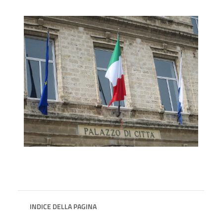
INDICE DELLA PAGINA