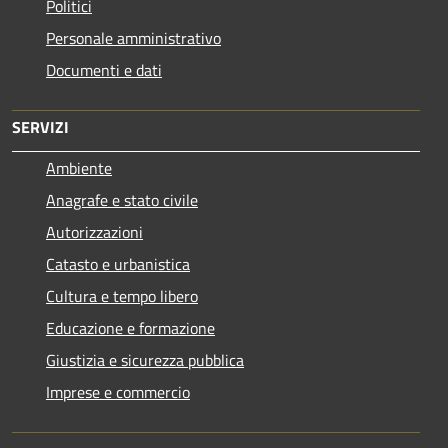
Politici
Personale amministrativo
Documenti e dati
SERVIZI
Ambiente
Anagrafe e stato civile
Autorizzazioni
Catasto e urbanistica
Cultura e tempo libero
Educazione e formazione
Giustizia e sicurezza pubblica
Imprese e commercio