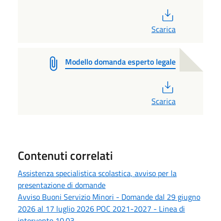
PDF
Scarica
Modello domanda esperto legale
PDF
Scarica
Contenuti correlati
Assistenza specialistica scolastica, avviso per la
presentazione di domande
Avviso Buoni Servizio Minori - Domande dal 29 giugno
2026 al 17 luglio 2026 POC 2021-2027 - Linea di
intervento 10.03