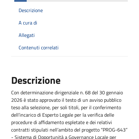
Descrizione
A cura di
Allegati
Contenuti correlati
Descrizione
Con determinazione dirigenziale n. 68 del 30 gennaio
2026 è stato approvato il testo di un avviso pubblico
teso alla selezione, per soli titoli, per il conferimento
dell’incarico di Esperto Legale per la verifica delle
procedure di affidamento espletate e dei relativi
contratti stipulati nell’ambito del progetto “PROG-643”
- Sistema di Opportunità a Governance Locale per