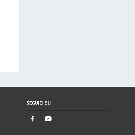
SEGUICI SU
Facebook
Youtube