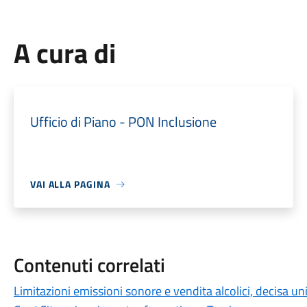
A cura di
Ufficio di Piano - PON Inclusione
VAI ALLA PAGINA
Contenuti correlati
Limitazioni emissioni sonore e vendita alcolici, decisa un