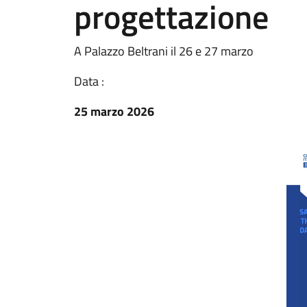
progettazione
A Palazzo Beltrani il 26 e 27 marzo
Data :
25 marzo 2026