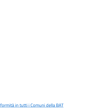
iformità in tutti i Comuni della BAT