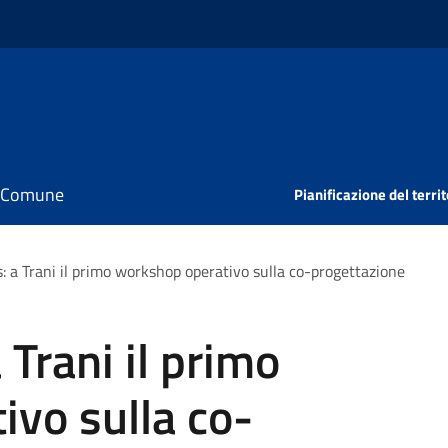
il Comune
Pianificazione del territ
: a Trani il primo workshop operativo sulla co-progettazione
Trani il primo
vo sulla co-