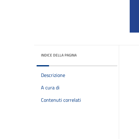
INDICE DELLA PAGINA
Descrizione
A cura di
Contenuti correlati