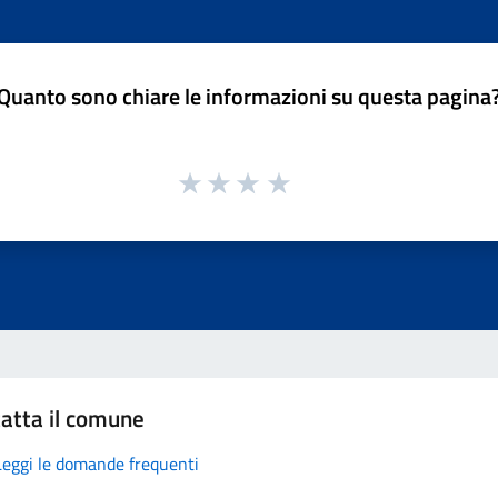
Quanto sono chiare le informazioni su questa pagina
atta il comune
Leggi le domande frequenti