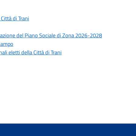
Città di Trani
tazione del Piano Sociale di Zona 2026-2028
 campo
 eletti della Città di Trani