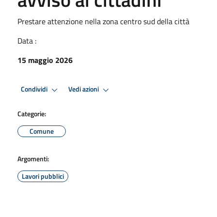
Prestare attenzione nella zona centro sud della città
Data :
15 maggio 2026
Condividi
Vedi azioni
Categorie:
Comune
Argomenti:
Lavori pubblici