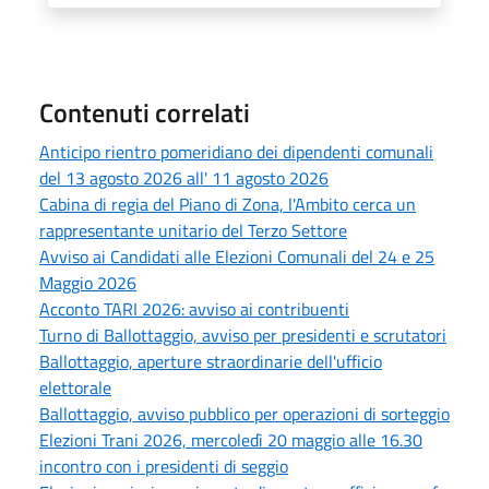
Contenuti correlati
Anticipo rientro pomeridiano dei dipendenti comunali
del 13 agosto 2026 all' 11 agosto 2026
Cabina di regia del Piano di Zona, l'Ambito cerca un
rappresentante unitario del Terzo Settore
Avviso ai Candidati alle Elezioni Comunali del 24 e 25
Maggio 2026
Acconto TARI 2026: avviso ai contribuenti
Turno di Ballottaggio, avviso per presidenti e scrutatori
Ballottaggio, aperture straordinarie dell'ufficio
elettorale
Ballottaggio, avviso pubblico per operazioni di sorteggio
Elezioni Trani 2026, mercoledì 20 maggio alle 16.30
incontro con i presidenti di seggio