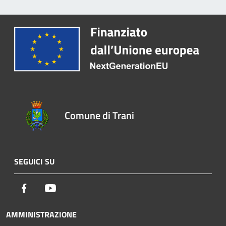
Comune di Trani
SEGUICI SU
Facebook
Youtube
AMMINISTRAZIONE