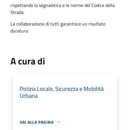
rispettando la segnaletica e le norme del Codice della
Strada.
La collaborazione di tutti garantisce un risultato
duraturo.
A cura di
Polizia Locale, Sicurezza e Mobilità
Urbana
VAI ALLA PAGINA