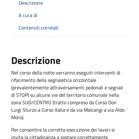
Descrizione
A cura di
Contenuti correlati
Descrizione
Nel corso della notte verranno eseguiti interventi di
rifacimento della segnaletica orizzontale
(prevalentemente attraversamenti pedonali e segnali
di STOP) su alcune vie del territorio comunale nella
zona SUD/CENTRO (tratto compreso da Corso Don
Luigi Sturzo a Corso Italia e da via Malcangi a via Aldo
Moro).
Per consentire la corretta esecuzione dei lavori si
invita la cittadinanza a sostare correttamente