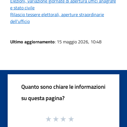
Elezioni, variazione giornate di apertura uffici anagrafe
e stato civile
Rilascio tessere elettorali, aperture straordinarie
dell'ufficio
Ultimo aggiornamento
: 15 maggio 2026, 10:48
Quanto sono chiare le informazioni
su questa pagina?