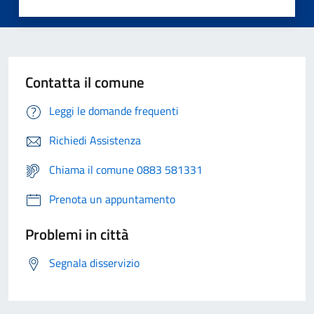
Contatta il comune
Leggi le domande frequenti
Richiedi Assistenza
Chiama il comune 0883 581331
Prenota un appuntamento
Problemi in città
Segnala disservizio