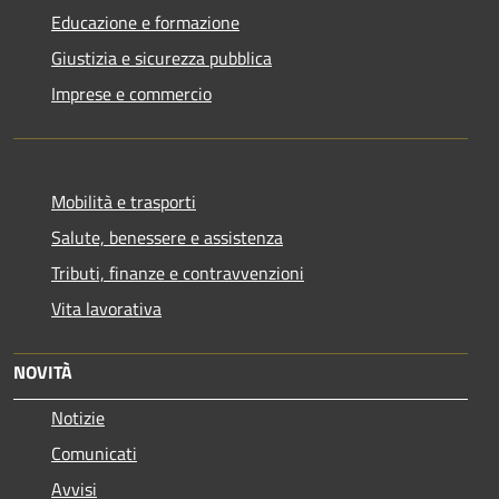
Educazione e formazione
Giustizia e sicurezza pubblica
Imprese e commercio
Mobilità e trasporti
Salute, benessere e assistenza
Tributi, finanze e contravvenzioni
Vita lavorativa
NOVITÀ
Notizie
Comunicati
Avvisi