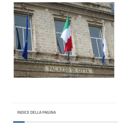
INDICE DELLA PAGINA