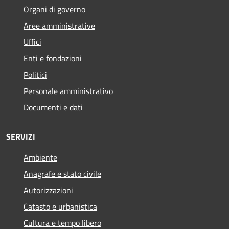
Organi di governo
Aree amministrative
Uffici
Enti e fondazioni
Politici
Personale amministrativo
Documenti e dati
SERVIZI
Ambiente
Anagrafe e stato civile
Autorizzazioni
Catasto e urbanistica
Cultura e tempo libero