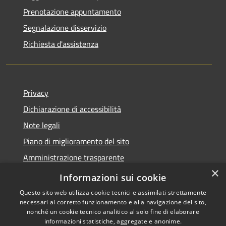
Prenotazione appuntamento
Segnalazione disservizio
Richiesta d'assistenza
Privacy
Dichiarazione di accessibilità
Note legali
Piano di miglioramento del sito
Amministrazione trasparente
×
Albo Pretorio
Informazioni sui cookie
Questo sito web utilizza cookie tecnici e assimilati strettamente
necessari al corretto funzionamento e alla navigazione del sito,
nonché un cookie tecnico analitico al solo fine di elaborare
informazioni statistiche, aggregate e anonime.
RSS
Copyright © 2026 • Comune di