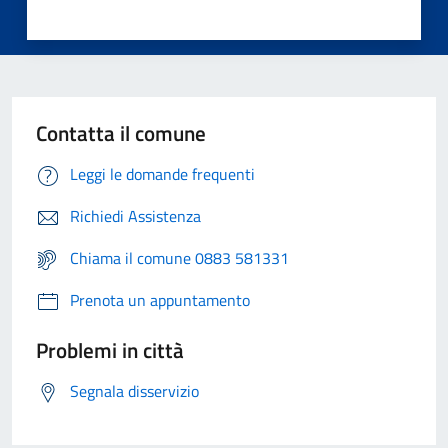
Contatta il comune
Leggi le domande frequenti
Richiedi Assistenza
Chiama il comune 0883 581331
Prenota un appuntamento
Problemi in città
Segnala disservizio