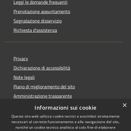
Leggi le domande frequenti
Prenotazione appuntamento
Segnalazione disservizio
Richiesta d'assistenza
Privacy
Dichiarazione di accessibilità
Note legali
Piano di miglioramento del sito
Amministrazione trasparente
×
Albo Pretorio
Informazioni sui cookie
Questo sito web utilizza cookie tecnici e assimilati strettamente
necessari al corretto funzionamento e alla navigazione del sito,
nonché un cookie tecnico analitico al solo fine di elaborare