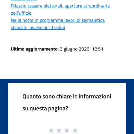
Rilascio tessere elettorali, aperture straordinarie
dell'ufficio
Nella notte in programma lavori di segnaletica
stradale, avviso ai cittadini
Ultimo aggiornamento
: 3 giugno 2026, 18:51
Quanto sono chiare le informazioni
su questa pagina?