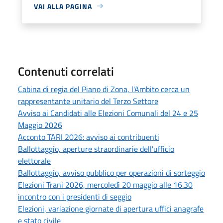
VAI ALLA PAGINA
Contenuti correlati
Cabina di regia del Piano di Zona, l'Ambito cerca un
rappresentante unitario del Terzo Settore
Avviso ai Candidati alle Elezioni Comunali del 24 e 25
Maggio 2026
Acconto TARI 2026: avviso ai contribuenti
Ballottaggio, aperture straordinarie dell'ufficio
elettorale
Ballottaggio, avviso pubblico per operazioni di sorteggio
Elezioni Trani 2026, mercoledì 20 maggio alle 16.30
incontro con i presidenti di seggio
Elezioni, variazione giornate di apertura uffici anagrafe
e stato civile