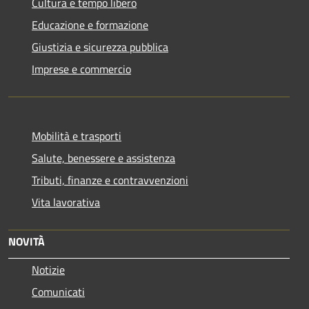
Cultura e tempo libero
Educazione e formazione
Giustizia e sicurezza pubblica
Imprese e commercio
Mobilità e trasporti
Salute, benessere e assistenza
Tributi, finanze e contravvenzioni
Vita lavorativa
NOVITÀ
Notizie
Comunicati