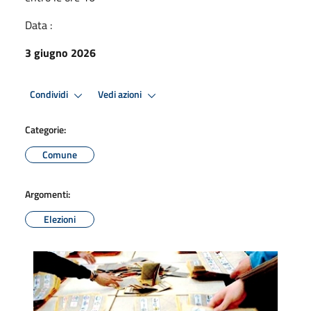
Data :
3 giugno 2026
Condividi
Vedi azioni
Categorie:
Comune
Argomenti:
Elezioni