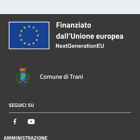
Comune di Trani
SEGUICI SU
Facebook
Youtube
AMMINISTRAZIONE