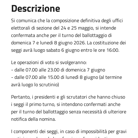
Descrizione
Si comunica che la composizione definitiva degli uffici
elettorali di sezione del 24 e 25 maggio, si intende
confermata anche per il turno del ballottaggio di
domenica 7 e lunedi 8 giugno 2026. La costituzione dei
seggi avrà luogo sabato 6 giugno entro le ore 16:00.
Le operazioni di voto si svolgeranno:
- dalle 07.00 alle 23.00 di domenica 7 giugno
- dalle 07.00 alle 15.00 di lunedì 8 giugno (al termine
avrà luogo lo scrutinio)
Pertanto, i presidenti e gli scrutatori che hanno chiuso
i seggi il primo turno, si intendono confermati anche
per il turno del ballottaggio senza necessità di ulteriore
notifica della nomina.
I componenti dei seggi, in caso di impossibilità per gravi