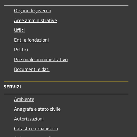
Organi di governo
Aree amministrative
Uffici
Enti e fondazioni
Politici
Personale amministrativo
Documenti e dati
SERVIZI
Ambiente
Anagrafe e stato civile
Autorizzazioni
Catasto e urbanistica