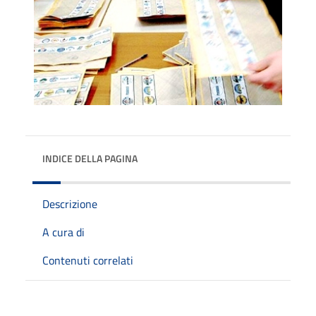
INDICE DELLA PAGINA
Descrizione
A cura di
Contenuti correlati