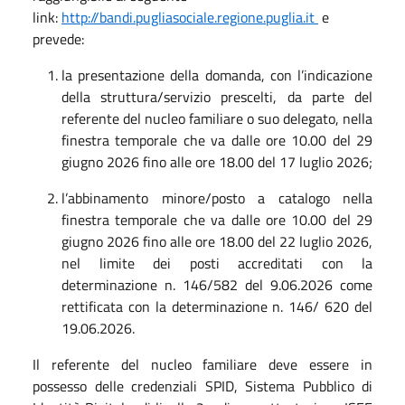
link:
http://bandi.pugliasociale.regione.puglia.it
e
prevede:
la presentazione della domanda, con l’indicazione
della struttura/servizio prescelti, da parte del
referente del nucleo familiare o suo delegato, nella
finestra temporale che va
dalle ore 10.00 del 29
giugno 2026 fino alle ore 18.00 del 17 luglio 2026
;
l’abbinamento minore/posto a catalogo nella
finestra temporale che va dalle
ore 10.00 del 29
giugno 2026 fino alle ore 18.00 del 22 luglio 2026
,
nel limite dei posti accreditati con la
determinazione n. 146/582 del 9.06.2026 come
rettificata con la determinazione n. 146/ 620 del
19.06.2026.
Il referente del nucleo familiare deve essere in
possesso delle credenziali SPID, Sistema Pubblico di