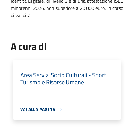
Identità Digitale, di livello 2 e di una attestazione ISEE
minorenni 2026, non superiore a 20.000 euro, in corso
di validità.
A cura di
Area Servizi Socio Culturali - Sport
Turismo e Risorse Umane
VAI ALLA PAGINA