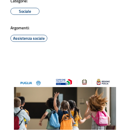
Categorie:
Sociale
Argomenti:
Assistenza sociale