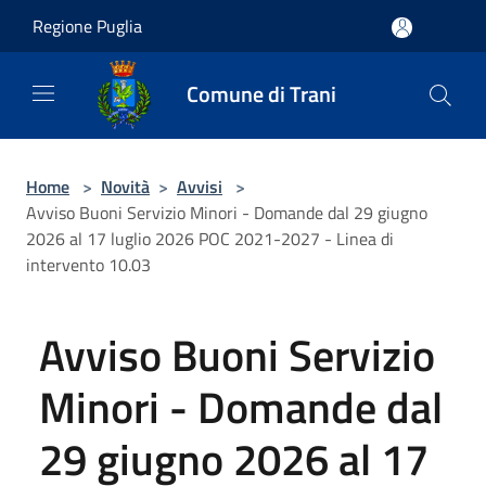
Salta al contenuto principale
Regione Puglia
Comune di Trani
Home
>
Novità
>
Avvisi
>
Avviso Buoni Servizio Minori - Domande dal 29 giugno
2026 al 17 luglio 2026 POC 2021-2027 - Linea di
intervento 10.03
Avviso Buoni Servizio
Minori - Domande dal
29 giugno 2026 al 17