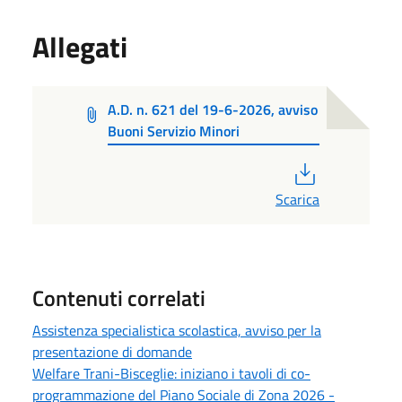
Allegati
A.D. n. 621 del 19-6-2026, avviso
Buoni Servizio Minori
PDF
Scarica
Contenuti correlati
Assistenza specialistica scolastica, avviso per la
presentazione di domande
Welfare Trani-Bisceglie: iniziano i tavoli di co-
programmazione del Piano Sociale di Zona 2026 -