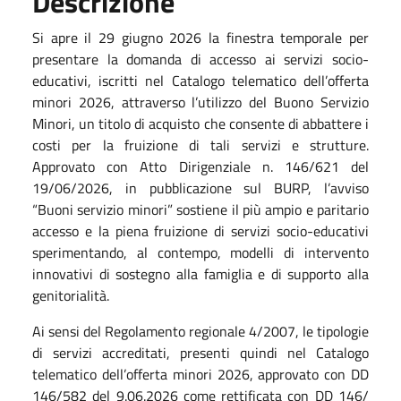
Descrizione
Si apre il 29 giugno 2026 la finestra temporale per
presentare la domanda di accesso ai servizi socio-
educativi, iscritti nel Catalogo telematico dell’offerta
minori 2026, attraverso l’utilizzo del Buono Servizio
Minori, un titolo di acquisto che consente di abbattere i
costi per la fruizione di tali servizi e strutture.
Approvato con Atto Dirigenziale n. 146/621 del
19/06/2026, in pubblicazione sul BURP, l’avviso
“Buoni servizio minori” sostiene il più ampio e paritario
accesso e la piena fruizione di servizi socio-educativi
sperimentando, al contempo, modelli di intervento
innovativi di sostegno alla famiglia e di supporto alla
genitorialità.
Ai sensi del Regolamento regionale 4/2007, le tipologie
di servizi accreditati, presenti quindi nel Catalogo
telematico dell’offerta minori 2026, approvato con DD
146/582 del 9.06.2026 come rettificata con DD 146/