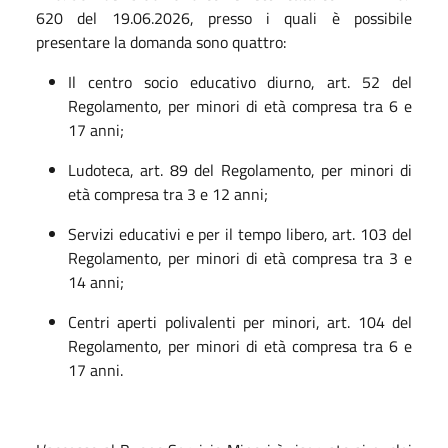
620 del 19.06.2026, presso i quali è possibile
presentare la domanda sono quattro:
Il centro socio educativo diurno, art. 52 del
Regolamento, per minori di età compresa tra 6 e
17 anni;
Ludoteca, art. 89 del Regolamento, per minori di
età compresa tra 3 e 12 anni;
Servizi educativi e per il tempo libero, art. 103 del
Regolamento, per minori di età compresa tra 3 e
14 anni;
Centri aperti polivalenti per minori, art. 104 del
Regolamento, per minori di età compresa tra 6 e
17 anni.