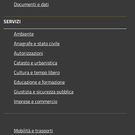
Documenti e dati
SERVIZI
Ambiente
Anagrafe e stato civile
Autorizzazioni
Catasto e urbanistica
Cultura e tempo libero
Educazione e formazione
Giustizia e sicurezza pubblica
Imprese e commercio
Mobilità e trasporti