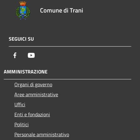
Comune di Trani
SEGUICI SU
Facebook
Youtube
AMMINISTRAZIONE
Organi di governo
Aree amministrative
Uffici
Enti e fondazioni
Politici
Personale amministrativo