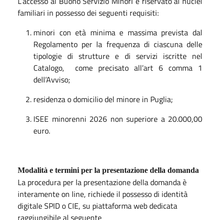
L’accesso al Buono Servizio Minori è riservato ai nuclei
familiari in possesso dei seguenti requisiti:
minori con età minima e massima prevista dal
Regolamento per la frequenza di ciascuna delle
tipologie di strutture e di servizi iscritte nel
Catalogo, come precisato all’art 6 comma 1
dell’Avviso;
residenza o domicilio del minore in Puglia;
ISEE minorenni 2026 non superiore a 20.000,00
euro.
Modalità e termini per la presentazione della domanda
La procedura per la presentazione della domanda è
interamente on line, richiede il possesso di identità
digitale SPID o CIE, su piattaforma web dedicata
raggiungibile al seguente