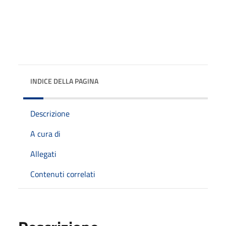
INDICE DELLA PAGINA
Descrizione
A cura di
Allegati
Contenuti correlati