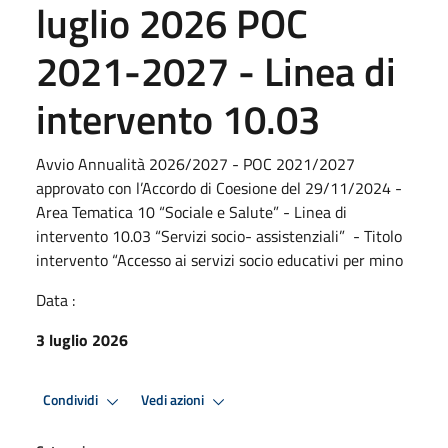
luglio 2026 POC
2021-2027 - Linea di
intervento 10.03
Avvio Annualità 2026/2027 - POC 2021/2027
approvato con l’Accordo di Coesione del 29/11/2024 -
Area Tematica 10 “Sociale e Salute” - Linea di
intervento 10.03 “Servizi socio- assistenziali” - Titolo
intervento “Accesso ai servizi socio educativi per mino
Data :
3 luglio 2026
Condividi
Vedi azioni