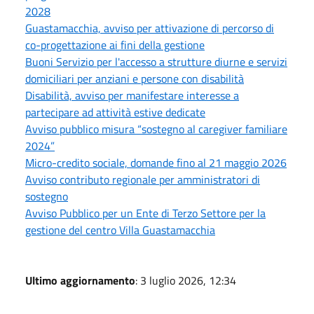
2028
Guastamacchia, avviso per attivazione di percorso di
co-progettazione ai fini della gestione
Buoni Servizio per l'accesso a strutture diurne e servizi
domiciliari per anziani e persone con disabilità
Disabilità, avviso per manifestare interesse a
partecipare ad attività estive dedicate
Avviso pubblico misura “sostegno al caregiver familiare
2024”
Micro-credito sociale, domande fino al 21 maggio 2026
Avviso contributo regionale per amministratori di
sostegno
Avviso Pubblico per un Ente di Terzo Settore per la
gestione del centro Villa Guastamacchia
Ultimo aggiornamento
: 3 luglio 2026, 12:34