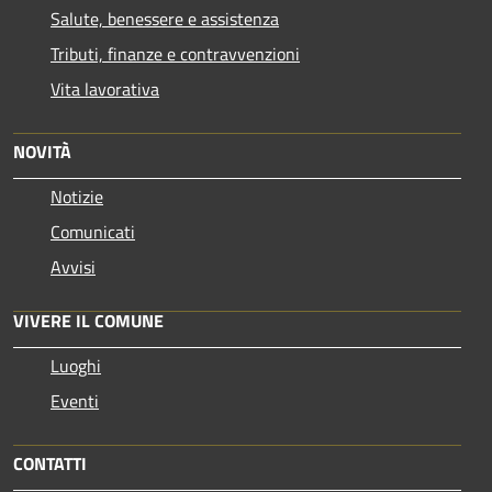
Salute, benessere e assistenza
Tributi, finanze e contravvenzioni
Vita lavorativa
NOVITÀ
Notizie
Comunicati
Avvisi
VIVERE IL COMUNE
Luoghi
Eventi
CONTATTI