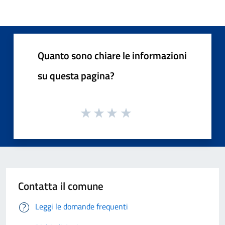
Quanto sono chiare le informazioni
su questa pagina?
Contatta il comune
Leggi le domande frequenti