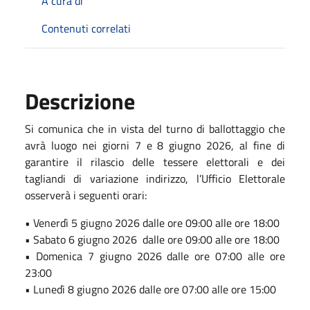
A cura di
Contenuti correlati
Descrizione
Si comunica che in vista del turno di ballottaggio che
avrà luogo nei giorni 7 e 8 giugno 2026, al fine di
garantire il rilascio delle tessere elettorali e dei
tagliandi di variazione indirizzo, l’Ufficio Elettorale
osserverà i seguenti orari:
• Venerdì 5 giugno 2026 dalle ore 09:00 alle ore 18:00
• Sabato 6 giugno 2026 dalle ore 09:00 alle ore 18:00
• Domenica 7 giugno 2026 dalle ore 07:00 alle ore
23:00
• Lunedì 8 giugno 2026 dalle ore 07:00 alle ore 15:00