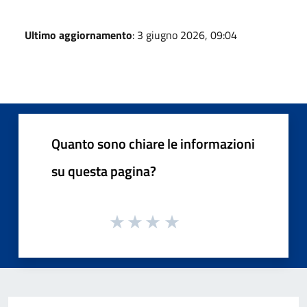
Ultimo aggiornamento
: 3 giugno 2026, 09:04
Quanto sono chiare le informazioni
su questa pagina?