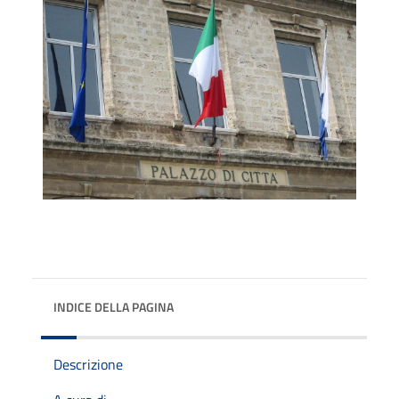
INDICE DELLA PAGINA
Descrizione