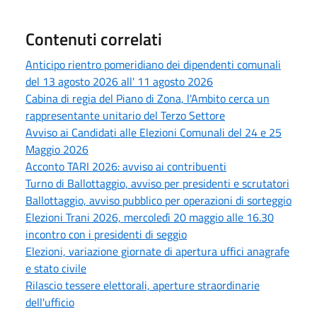
Contenuti correlati
Anticipo rientro pomeridiano dei dipendenti comunali
del 13 agosto 2026 all' 11 agosto 2026
Cabina di regia del Piano di Zona, l'Ambito cerca un
rappresentante unitario del Terzo Settore
Avviso ai Candidati alle Elezioni Comunali del 24 e 25
Maggio 2026
Acconto TARI 2026: avviso ai contribuenti
Turno di Ballottaggio, avviso per presidenti e scrutatori
Ballottaggio, avviso pubblico per operazioni di sorteggio
Elezioni Trani 2026, mercoledì 20 maggio alle 16.30
incontro con i presidenti di seggio
Elezioni, variazione giornate di apertura uffici anagrafe
e stato civile
Rilascio tessere elettorali, aperture straordinarie
dell'ufficio