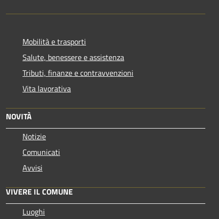
Mobilità e trasporti
Salute, benessere e assistenza
Tributi, finanze e contravvenzioni
Vita lavorativa
NOVITÀ
Notizie
Comunicati
Avvisi
VIVERE IL COMUNE
Luoghi