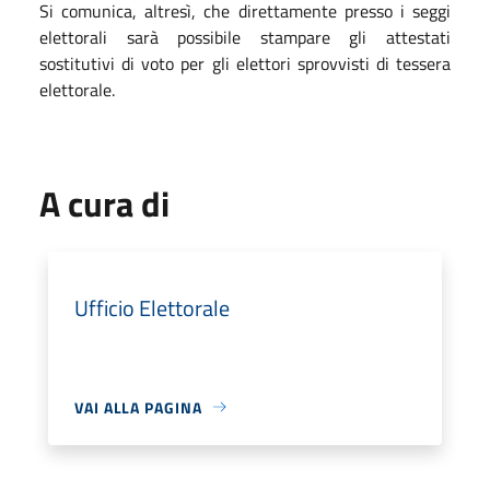
Si comunica, altresì, che direttamente presso i seggi
elettorali sarà possibile stampare gli attestati
sostitutivi di voto per gli elettori sprovvisti di tessera
elettorale.
A cura di
Ufficio Elettorale
VAI ALLA PAGINA