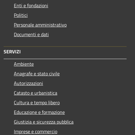
Enti e fondazioni
Politici
Personale amministrativo
Documenti e dati
SERVIZI
Ambiente
Anagrafe e stato civile
Autorizzazioni
Catasto e urbanistica
Cultura e tempo libero
Educazione e formazione
Giustizia e sicurezza pubblica
Imprese e commercio