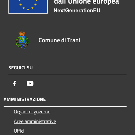
Comune di Trani
SEGUICI SU
Facebook
Youtube
AMMINISTRAZIONE
Organi di governo
Aree amministrative
Uffici