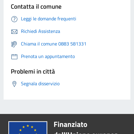
Contatta il comune
Leggi le domande frequenti
Richiedi Assistenza
Chiama il comune 0883 581331
Prenota un appuntamento
Problemi in città
Segnala disservizio