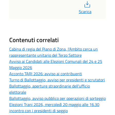
PDF
Scarica
Contenuti correlati
Cabina di regia del Piano di Zona, l'Ambito cerca un
rappresentante unitario del Terzo Settore
Avviso ai Candidati alle Elezioni Comunali del 24 e 25
Maggio 2026
Acconto TARI 2026: avviso ai contribuenti
Turno di Ballottaggio, avviso per presidenti e scrutatori
Ballottaggio, aperture straordinarie dell'ufficio
elettorale
Ballottaggio, avviso pubblico per operazioni di sorteggio
Elezioni Trani 2026, mercoledì 20 maggio alle 16.30
incontro con i presidenti di seggio