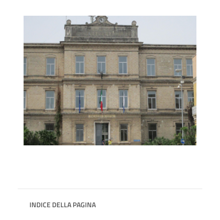
INDICE DELLA PAGINA