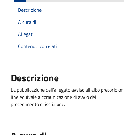
Descrizione
A cura di
Allegati
Contenuti correlati
Descrizione
La pubblicazione dell'allegato avviso all'albo pretorio on
line equivale a comunicazione di avvio del
procedimento di iscrizione.