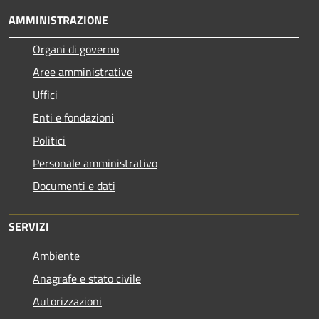
AMMINISTRAZIONE
Organi di governo
Aree amministrative
Uffici
Enti e fondazioni
Politici
Personale amministrativo
Documenti e dati
SERVIZI
Ambiente
Anagrafe e stato civile
Autorizzazioni