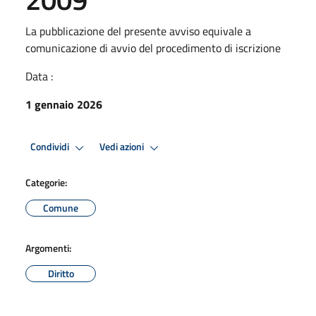
La pubblicazione del presente avviso equivale a
comunicazione di avvio del procedimento di iscrizione
Data :
1 gennaio 2026
Condividi
Vedi azioni
Categorie:
Comune
Argomenti:
Diritto