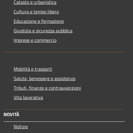
Catasto e urbanistica
Cultura e tempo libero
Educazione e formazione
Giustizia e sicurezza pubblica
Imprese e commercio
Mobilità e trasporti
Salute, benessere e assistenza
Tributi, finanze e contravvenzioni
Vita lavorativa
NOVITÀ
Notizie