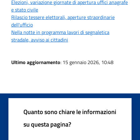
Elezioni, variazione giornate di apertura uffici anagrafe
e stato civile
Rilascio tessere elettorali, aperture straordinarie
dell'ufficio
Nella notte in programma lavori di segnaletica
stradale, avviso ai cittadini
Ultimo aggiornamento
: 15 gennaio 2026, 10:48
Quanto sono chiare le informazioni
su questa pagina?