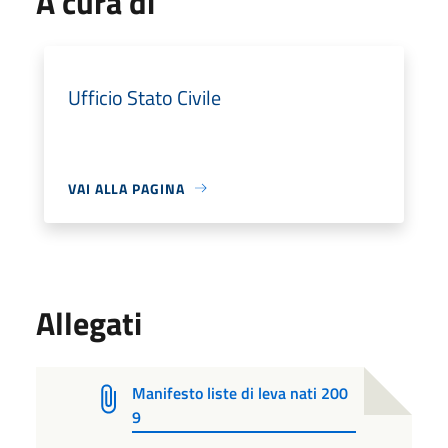
A cura di
Ufficio Stato Civile
VAI ALLA PAGINA
Allegati
Manifesto liste di leva nati 200
9