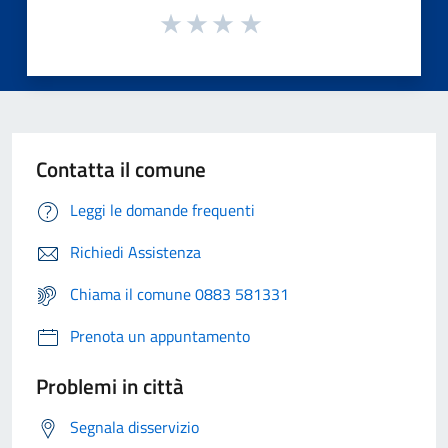
Contatta il comune
Leggi le domande frequenti
Richiedi Assistenza
Chiama il comune 0883 581331
Prenota un appuntamento
Problemi in città
Segnala disservizio