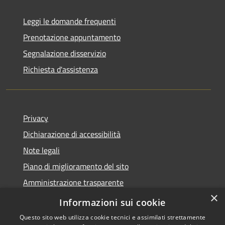
Leggi le domande frequenti
Prenotazione appuntamento
Segnalazione disservizio
Richiesta d'assistenza
Privacy
Dichiarazione di accessibilità
Note legali
Piano di miglioramento del sito
Amministrazione trasparente
×
Albo Pretorio
Informazioni sui cookie
Questo sito web utilizza cookie tecnici e assimilati strettamente