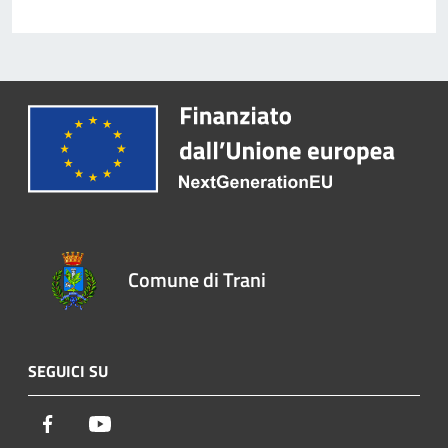
Comune di Trani
SEGUICI SU
Facebook
Youtube