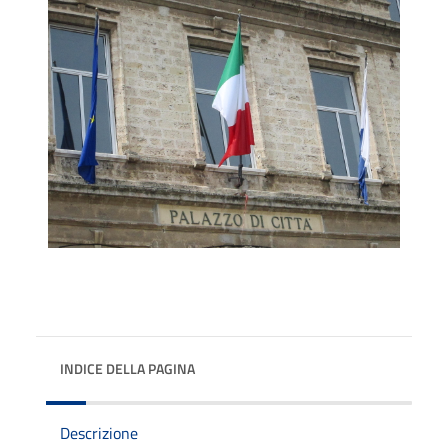
INDICE DELLA PAGINA
Descrizione