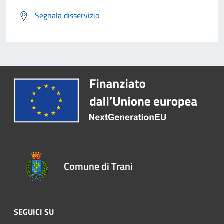
Segnala disservizio
Comune di Trani
SEGUICI SU