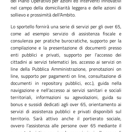
del Piano Operativo per azioni ed interventi innovativi
nel campo della domiciliarità leggera e delle azioni di
sollievo e prossimità dell’Ambito.
Lo sportello fornirà una serie di servizi per gli over 65,
come ad esempio servizio di assistenza fiscale e
consulenza per pratiche burocratiche, supporto per la
compilazione e la presentazione di documenti presso
enti pubblici e privati, supporto per l’accesso dei
cittadini ai servizi telematici (es. accesso ai servizi on
line della Pubblica Amministrazione, prenotazioni on
line, supporto per pagamenti on line, consultazione di
documenti in repository pubblici, ecc.), guida nella
navigazione e nell’accesso ai servizi sanitari e sociali
territoriali, informazioni su agevolazioni, guida su
bonus e sussidi dedicati agli over 65, orientamento ai
servizi di assistenza pubblici e privati disponibili sul
territorio. Sarà attivo anche il portierato sociale,
ovvero l’assistenza alle persone over 65 mediante il