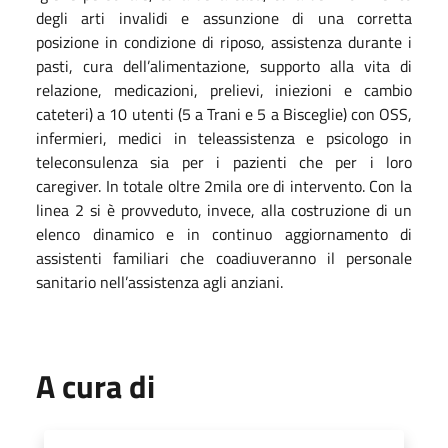
degli arti invalidi e assunzione di una corretta
posizione in condizione di riposo, assistenza durante i
pasti, cura dell’alimentazione, supporto alla vita di
relazione, medicazioni, prelievi, iniezioni e cambio
cateteri) a 10 utenti (5 a Trani e 5 a Bisceglie) con OSS,
infermieri, medici in teleassistenza e psicologo in
teleconsulenza sia per i pazienti che per i loro
caregiver. In totale oltre 2mila ore di intervento. Con la
linea 2 si è provveduto, invece, alla costruzione di un
elenco dinamico e in continuo aggiornamento di
assistenti familiari che coadiuveranno il personale
sanitario nell’assistenza agli anziani.
A cura di