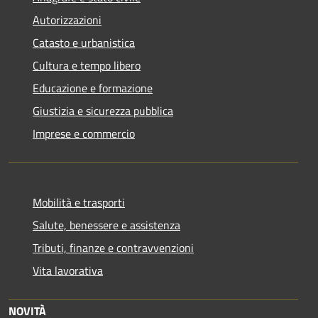
Autorizzazioni
Catasto e urbanistica
Cultura e tempo libero
Educazione e formazione
Giustizia e sicurezza pubblica
Imprese e commercio
Mobilità e trasporti
Salute, benessere e assistenza
Tributi, finanze e contravvenzioni
Vita lavorativa
NOVITÀ