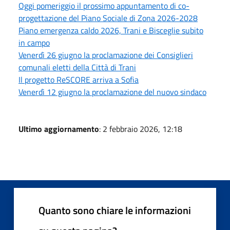
Oggi pomeriggio il prossimo appuntamento di co-
progettazione del Piano Sociale di Zona 2026-2028
Piano emergenza caldo 2026, Trani e Bisceglie subito
in campo
Venerdì 26 giugno la proclamazione dei Consiglieri
comunali eletti della Città di Trani
Il progetto ReSCORE arriva a Sofia
Venerdì 12 giugno la proclamazione del nuovo sindaco
Ultimo aggiornamento
: 2 febbraio 2026, 12:18
Quanto sono chiare le informazioni