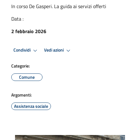
In corso De Gasperi. La guida ai servizi offerti
Data :
2 febbraio 2026
Condividi
Vedi azioni
Categorie:
Comune
Argomenti:
Assistenza sociale