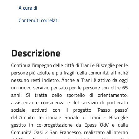
A cura di
Contenuti correlati
Descrizione
Continua l’impegno delle città di Trani e Bisceglie per le
persone più adulte e più fragili della comunità, affinché
nessuno resti indietro. Anche a Trani è attivo da oggi
un nuovo servizio pensato per le persone con oltre 65
anni. Si tratta dello sportello di orientamento,
assistenza e consulenza e del servizio di portierato
sociale, attivati con il progetto ‘Passo passo’
dell'Ambito Territoriale Sociale di Trani - Bisceglie
gestito in co-progettazione da Epass OdV e dalla
Comunità Oasi 2 San Francesco, realizzato all’interno