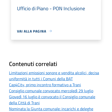
Ufficio di Piano - PON Inclusione
VAI ALLA PAGINA
Contenuti correlati
Limitazioni emissioni sonore e vendita alcolici, decisa
uniformità in tutti i Comuni della BAT
Cap4City, primo incontro formativo a Trani
Consiglio comunale convocato mercoledì 29 luglio
Giovedì 16 luglio è convocato il Consiglio comunale
della Città di Trani
Nominata la Giunta comunale: incarichi e deleghe