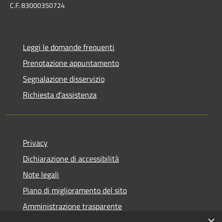
C.F. 83000350724
Leggi le domande frequenti
Prenotazione appuntamento
Segnalazione disservizio
Richiesta d'assistenza
Privacy
Dichiarazione di accessibilità
Note legali
Piano di miglioramento del sito
Amministrazione trasparente
×
Albo Pretorio