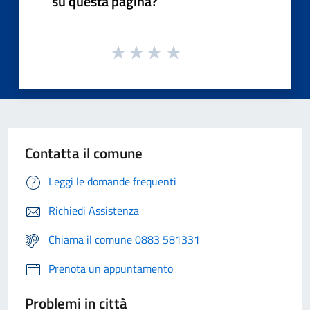
su questa pagina?
Contatta il comune
Leggi le domande frequenti
Richiedi Assistenza
Chiama il comune 0883 581331
Prenota un appuntamento
Problemi in città