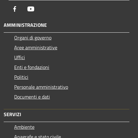
Facebook
Youtube
AMMINISTRAZIONE
Organi di governo
Aree amministrative
Uffici
Enti e fondazioni
Politici
Personale amministrativo
Documenti e dati
SERVIZI
Ambiente
Anagrafe e stato civile