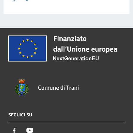
Comune di Trani
SEGUICI SU
Facebook
Youtube