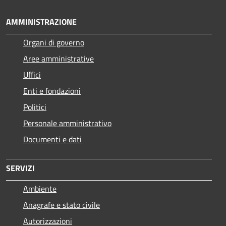
AMMINISTRAZIONE
Organi di governo
Aree amministrative
Uffici
Enti e fondazioni
Politici
Personale amministrativo
Documenti e dati
SERVIZI
Ambiente
Anagrafe e stato civile
Autorizzazioni