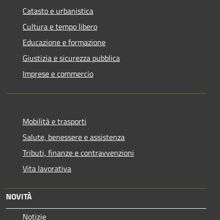
Catasto e urbanistica
Cultura e tempo libero
Educazione e formazione
Giustizia e sicurezza pubblica
Imprese e commercio
Mobilità e trasporti
Salute, benessere e assistenza
Tributi, finanze e contravvenzioni
Vita lavorativa
NOVITÀ
Notizie