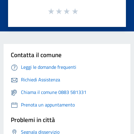
Contatta il comune
Leggi le domande frequenti
Richiedi Assistenza
Chiama il comune 0883 581331
Prenota un appuntamento
Problemi in città
Segnala disservizio