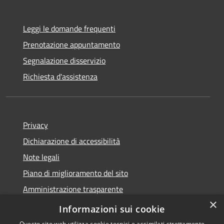
Leggi le domande frequenti
Prenotazione appuntamento
Segnalazione disservizio
Richiesta d'assistenza
Privacy
Dichiarazione di accessibilità
Note legali
Piano di miglioramento del sito
Amministrazione trasparente
×
Albo Pretorio
Informazioni sui cookie
Questo sito web utilizza cookie tecnici e assimilati strettamente