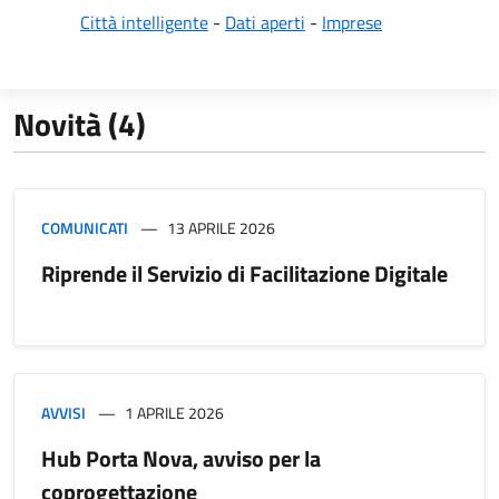
Città intelligente
-
Dati aperti
-
Imprese
Novità (4)
COMUNICATI
13 APRILE 2026
Riprende il Servizio di Facilitazione Digitale
AVVISI
1 APRILE 2026
Hub Porta Nova, avviso per la
coprogettazione