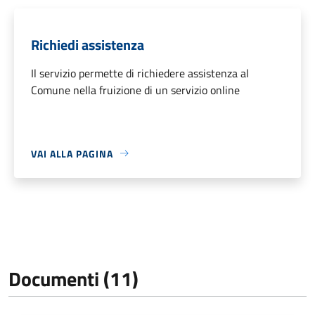
Richiedi assistenza
Il servizio permette di richiedere assistenza al
Comune nella fruizione di un servizio online
VAI ALLA PAGINA
Documenti (11)