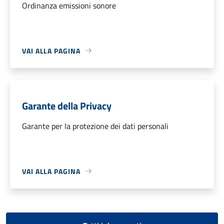
Ordinanza emissioni sonore
VAI ALLA PAGINA
Garante della Privacy
Garante per la protezione dei dati personali
VAI ALLA PAGINA