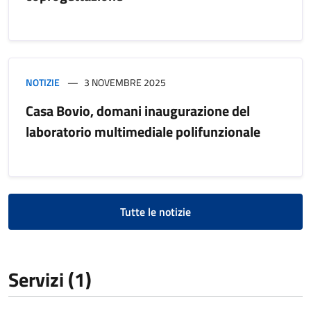
NOTIZIE
3 NOVEMBRE 2025
Casa Bovio, domani inaugurazione del
laboratorio multimediale polifunzionale
Tutte le notizie
Servizi (1)