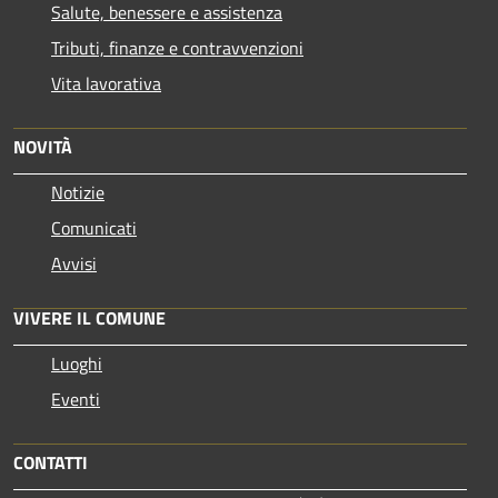
Salute, benessere e assistenza
Tributi, finanze e contravvenzioni
Vita lavorativa
NOVITÀ
Notizie
Comunicati
Avvisi
VIVERE IL COMUNE
Luoghi
Eventi
CONTATTI