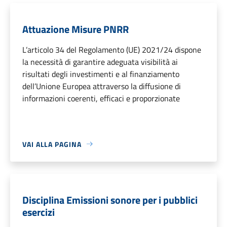
Attuazione Misure PNRR
L’articolo 34 del Regolamento (UE) 2021/24 dispone
la necessità di garantire adeguata visibilità ai
risultati degli investimenti e al finanziamento
dell’Unione Europea attraverso la diffusione di
informazioni coerenti, efficaci e proporzionate
VAI ALLA PAGINA
Disciplina Emissioni sonore per i pubblici
esercizi