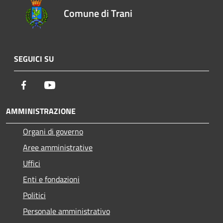
Comune di Trani
SEGUICI SU
Facebook
Youtube
AMMINISTRAZIONE
Organi di governo
Aree amministrative
Uffici
Enti e fondazioni
Politici
Personale amministrativo