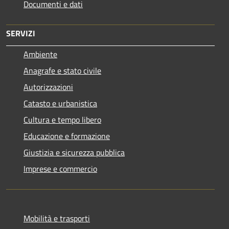
Documenti e dati
SERVIZI
Ambiente
Anagrafe e stato civile
Autorizzazioni
Catasto e urbanistica
Cultura e tempo libero
Educazione e formazione
Giustizia e sicurezza pubblica
Imprese e commercio
Mobilità e trasporti