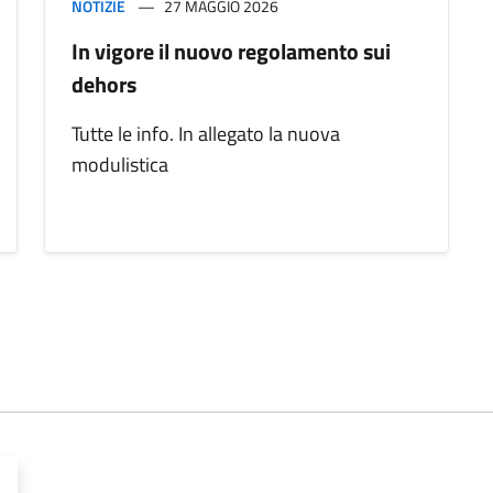
NOTIZIE
27 MAGGIO 2026
In vigore il nuovo regolamento sui
dehors
Tutte le info. In allegato la nuova
modulistica