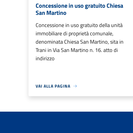
Concessione in uso gratuito Chiesa
San Martino
Concessione in uso gratuito della unità
immobiliare di proprietà comunale,
denominata Chiesa San Martino, sita in
Trani in Via San Martino n. 16. atto di
indirizzo
VAI ALLA PAGINA