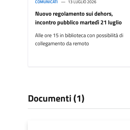
COMUNICATI
13 LUGLIO 2026
Nuovo regolamento sui dehors,
incontro pubblico martedì 21 luglio
Alle ore 15 in biblioteca con possibilità di
collegamento da remoto
Documenti (1)