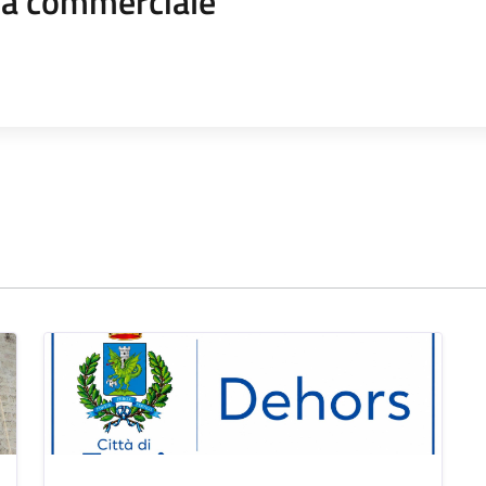
ica commerciale