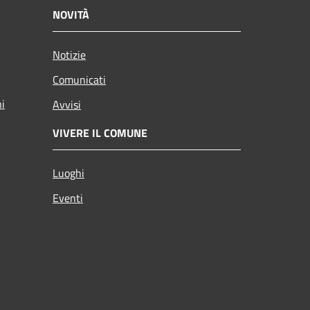
NOVITÀ
Notizie
Comunicati
ni
Avvisi
VIVERE IL COMUNE
Luoghi
Eventi