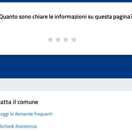
Quanto sono chiare le informazioni su questa pagina
atta il comune
Leggi le domande frequenti
Richiedi Assistenza