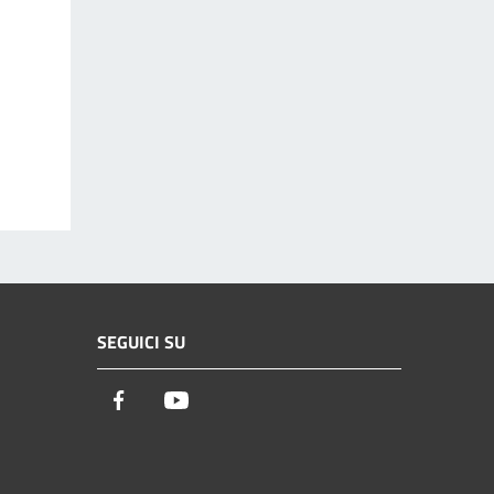
SEGUICI SU
Facebook
Youtube