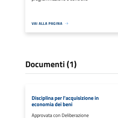
VAI ALLA PAGINA
Documenti (1)
Disciplina per l'acquisizione in
economia dei beni
Approvata con Deliberazione