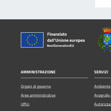
AMMINISTRAZIONE
SERVIZI
Organi di governo
Ambiente
Aree amministrative
Anagrafe e
Uffici
Autorizza