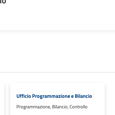
io
Ufficio Programmazione e Bilancio
Programmazione, Bilancio, Controllo