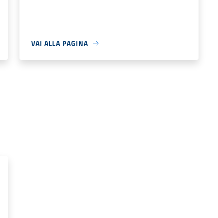
VAI ALLA PAGINA