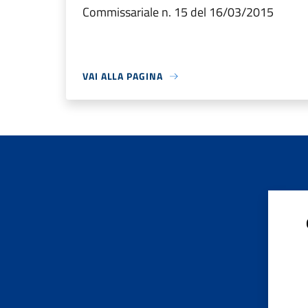
Commissariale n. 15 del 16/03/2015
VAI ALLA PAGINA