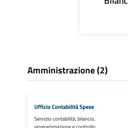
Bilanc
Amministrazione (2)
Ufficio Contabilità Spese
Servizio contabilità, bilancio,
programmazione e controllo