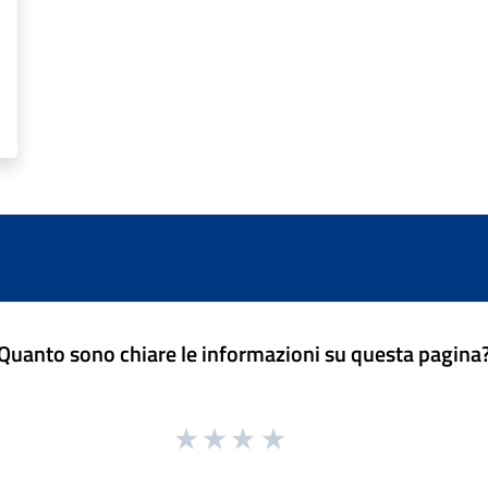
Quanto sono chiare le informazioni su questa pagina