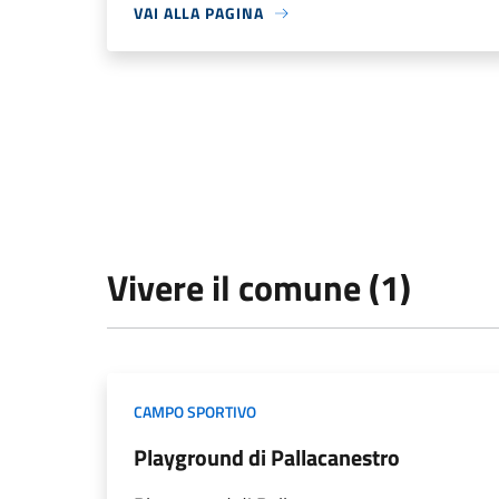
VAI ALLA PAGINA
Vivere il comune (1)
CAMPO SPORTIVO
Playground di Pallacanestro