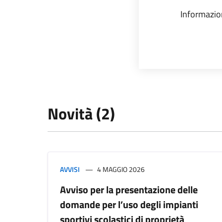
Informazion
Novità (2)
AVVISI
4 MAGGIO 2026
Avviso per la presentazione delle
domande per l’uso degli impianti
sportivi scolastici di proprietà