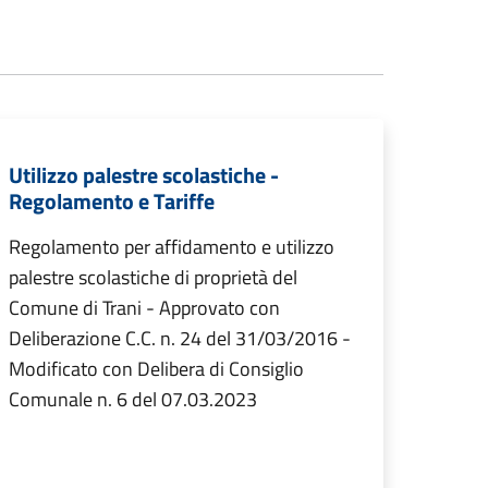
Utilizzo palestre scolastiche -
Regolamento e Tariffe
Regolamento per affidamento e utilizzo
palestre scolastiche di proprietà del
Comune di Trani - Approvato con
Deliberazione C.C. n. 24 del 31/03/2016 -
Modificato con Delibera di Consiglio
Comunale n. 6 del 07.03.2023