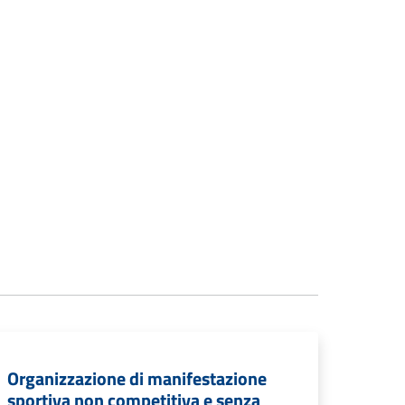
Organizzazione di manifestazione
sportiva non competitiva e senza