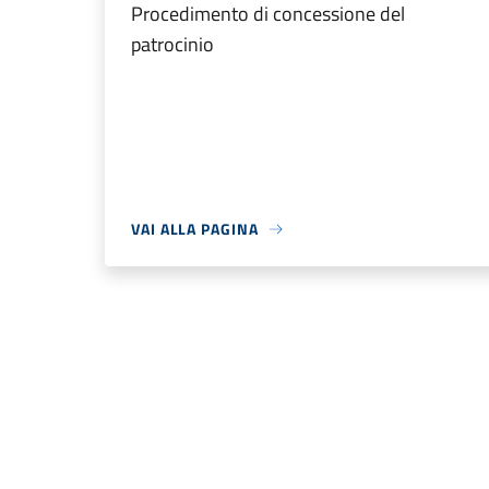
Procedimento di concessione del
patrocinio
VAI ALLA PAGINA