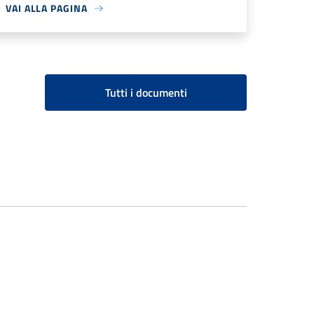
VAI ALLA PAGINA
Tutti i documenti