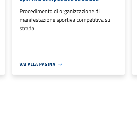
Procedimento di organizzazione di
manifestazione sportiva competitiva su
strada
VAI ALLA PAGINA