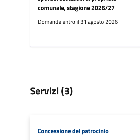
comunale, stagione 2026/27
Domande entro il 31 agosto 2026
Servizi (3)
Concessione del patrocinio