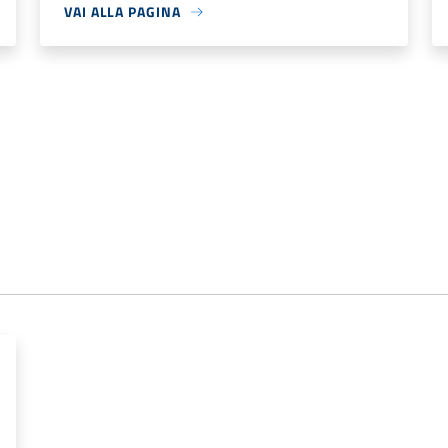
VAI ALLA PAGINA