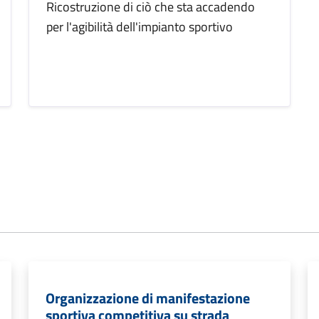
Ricostruzione di ciò che sta accadendo
per l'agibilità dell'impianto sportivo
Organizzazione di manifestazione
sportiva competitiva su strada