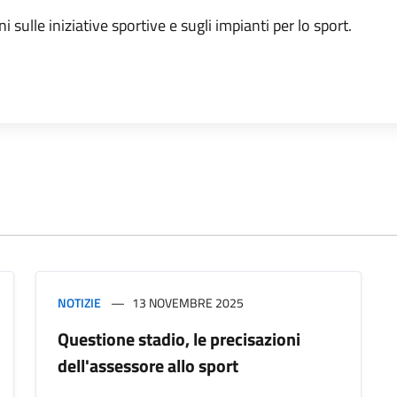
i sulle iniziative sportive e sugli impianti per lo sport.
NOTIZIE
13 NOVEMBRE 2025
Questione stadio, le precisazioni
dell'assessore allo sport