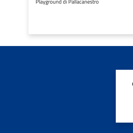
Playground di Pallacanestro