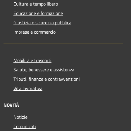
Cultura e tempo libero
Educazione e formazione
Giustizia e sicurezza pubblica
Imprese e commercio
Mobilità e trasporti
Salute, benessere e assistenza
Tributi, finanze e contravvenzioni
Vita lavorativa
NOVITÀ
Notizie
Comunicati