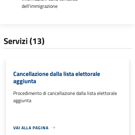
dell'immigrazione
Servizi (13)
Cancellazione dalla lista elettorale
aggiunta
Procedimento di cancellazione dalla lista elettorale
aggiunta
VAI ALLA PAGINA