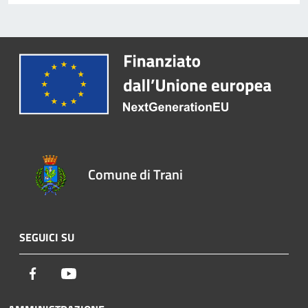
Comune di Trani
SEGUICI SU
Facebook
Youtube