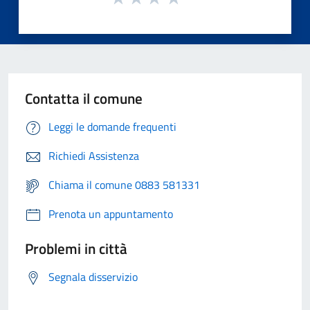
Contatta il comune
Leggi le domande frequenti
Richiedi Assistenza
Chiama il comune 0883 581331
Prenota un appuntamento
Problemi in città
Segnala disservizio