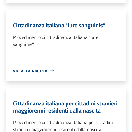
Cittadinanza italiana "iure sanguinis"
Procedimento di cittadinanza italiana "iure
sanguinis"
VAI ALLA PAGINA
Cittadinanza italiana per cittadini stranieri
maggiorenni residenti dalla nascita
Procedimento di cittadinanza italiana per cittadini
stranieri maggiorenni residenti dalla nascita