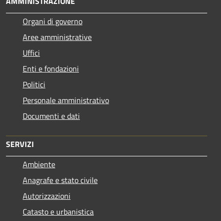
AMMINISTRAZIONE
Organi di governo
Aree amministrative
Uffici
Enti e fondazioni
Politici
Personale amministrativo
Documenti e dati
SERVIZI
Ambiente
Anagrafe e stato civile
Autorizzazioni
Catasto e urbanistica