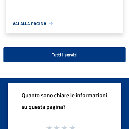
VAI ALLA PAGINA
Tutti i servizi
Quanto sono chiare le informazioni
su questa pagina?