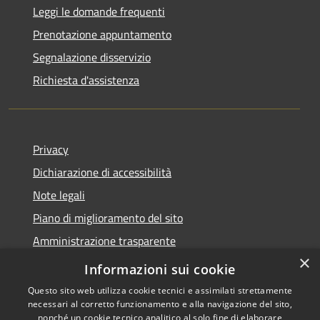
Leggi le domande frequenti
Prenotazione appuntamento
Segnalazione disservizio
Richiesta d'assistenza
Privacy
Dichiarazione di accessibilità
Note legali
Piano di miglioramento del sito
Amministrazione trasparente
×
Albo Pretorio
Informazioni sui cookie
Questo sito web utilizza cookie tecnici e assimilati strettamente
necessari al corretto funzionamento e alla navigazione del sito,
nonché un cookie tecnico analitico al solo fine di elaborare