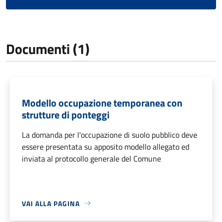
Documenti (1)
Modello occupazione temporanea con
strutture di ponteggi
La domanda per l'occupazione di suolo pubblico deve
essere presentata su apposito modello allegato ed
inviata al protocollo generale del Comune
VAI ALLA PAGINA