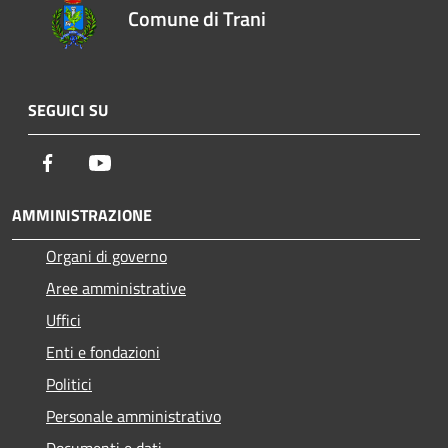
Comune di Trani
SEGUICI SU
Facebook
Youtube
AMMINISTRAZIONE
Organi di governo
Aree amministrative
Uffici
Enti e fondazioni
Politici
Personale amministrativo
Documenti e dati