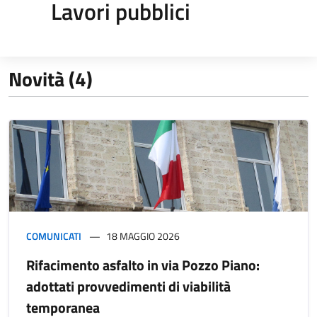
Lavori pubblici
Novità (4)
COMUNICATI
18 MAGGIO 2026
Rifacimento asfalto in via Pozzo Piano:
adottati provvedimenti di viabilità
temporanea