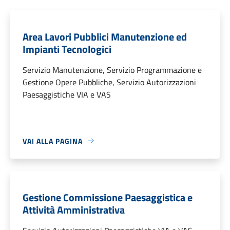
Area Lavori Pubblici Manutenzione ed
Impianti Tecnologici
Servizio Manutenzione, Servizio Programmazione e
Gestione Opere Pubbliche, Servizio Autorizzazioni
Paesaggistiche VIA e VAS
VAI ALLA PAGINA
Gestione Commissione Paesaggistica e
Attività Amministrativa