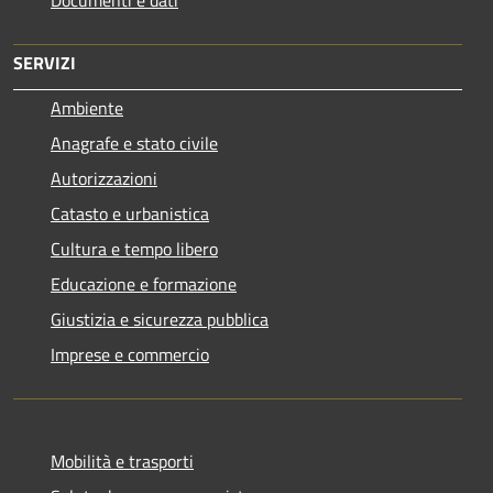
SERVIZI
Ambiente
Anagrafe e stato civile
Autorizzazioni
Catasto e urbanistica
Cultura e tempo libero
Educazione e formazione
Giustizia e sicurezza pubblica
Imprese e commercio
Mobilità e trasporti