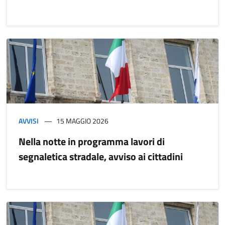
AVVISI
15 MAGGIO 2026
Nella notte in programma lavori di
segnaletica stradale, avviso ai cittadini