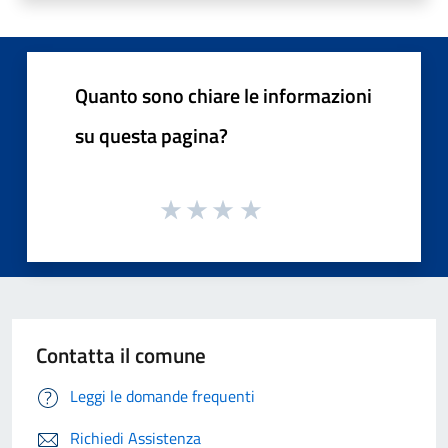
Quanto sono chiare le informazioni
su questa pagina?
Contatta il comune
Leggi le domande frequenti
Richiedi Assistenza