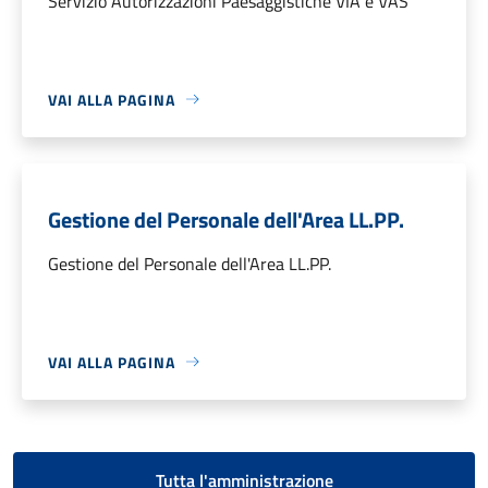
Servizio Autorizzazioni Paesaggistiche VIA e VAS
VAI ALLA PAGINA
Gestione del Personale dell'Area LL.PP.
Gestione del Personale dell'Area LL.PP.
VAI ALLA PAGINA
Tutta l'amministrazione