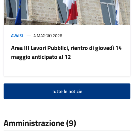
AVVISI
4 MAGGIO 2026
Area III Lavori Pubblici, rientro di giovedì 14
maggio anticipato al 12
Tutte le notizie
Amministrazione (9)