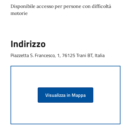
Disponibile accesso per persone con difficoltà
motorie
Indirizzo
Piazzetta S. Francesco, 1, 76125 Trani BT, Italia
Visualizza in Mappa