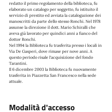
redatto il primo regolamento della biblioteca, fu
elaborato un catalogo per soggetto, fu istituito il
servizio di prestito ed avviata la catalogazione dei
manoscritti da parte dello stesso Ronchi. Nel 1978
assunse la direzione il dott. Mario Schiralli che
aveva già lavorato per quindici anni a fianco del
dottor Ronchi.
Nel 1994 la Biblioteca fu trasferita presso i locali in
Via De Gasperi, dove rimase per nove anni. A
questo periodo risale l'acquisizione del fondo
Tarantini.
Il 6 dicembre 2003 la Biblioteca fu nuovamente
trasferita in Piazzetta San Francesco nella sede
attuale.
Modalità d'accesso