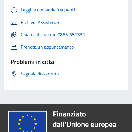
Leggi le domande frequenti
Richiedi Assistenza
Chiama il comune 0883 581331
Prenota un appuntamento
Problemi in città
Segnala disservizio