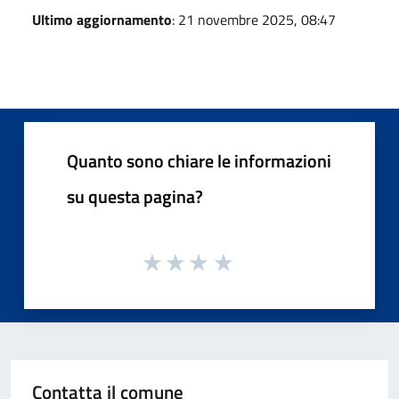
Ultimo aggiornamento
: 21 novembre 2025, 08:47
Quanto sono chiare le informazioni
su questa pagina?
Contatta il comune