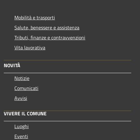
Mobilità e trasporti
Salute, benessere e assistenza
Tributi, finanze e contravvenzioni
Vita lavorativa
NOVITÀ
Notizie
Comunicati
Avvisi
VIVERE IL COMUNE
Luoghi
Eventi