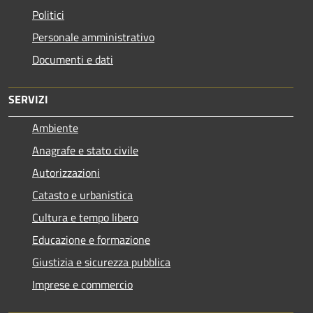
Politici
Personale amministrativo
Documenti e dati
SERVIZI
Ambiente
Anagrafe e stato civile
Autorizzazioni
Catasto e urbanistica
Cultura e tempo libero
Educazione e formazione
Giustizia e sicurezza pubblica
Imprese e commercio