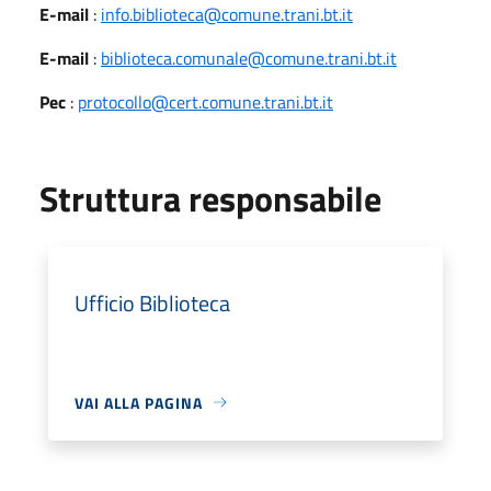
E-mail
:
info.biblioteca@comune.trani.bt.it
E-mail
:
biblioteca.comunale@comune.trani.bt.it
Pec
:
protocollo@cert.comune.trani.bt.it
Struttura responsabile
Ufficio Biblioteca
VAI ALLA PAGINA