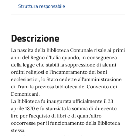
Struttura responsabile
Descrizione
La nascita della Biblioteca Comunale risale ai primi
anni del Regno d'Italia quando, in conseguenza
della legge che stabilì la soppressione di alcuni
ordini religiosi e l'incameramento dei beni
ecclesiastici, lo Stato cedette all'amministrazione
di Trani la preziosa biblioteca del Convento dei
Domenicani.
La Biblioteca fu inaugurata ufficialmente il 23
aprile 1870 e fu stanziata la somma di duecento
lire per l'acquisto di libri e di quant'altro
occorresse per il funzionamento della Biblioteca
stessa.