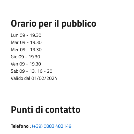
Orario per il pubblico
Lun 09 - 19.30
Mar 09 - 19.30
Mer 09 - 19.30
Gio 09 - 19.30
Ven 09 - 19.30
Sab 09 - 13, 16 - 20
Valido dal 01/02/2024
Punti di contatto
Telefono
:
(+39) 0883.482149