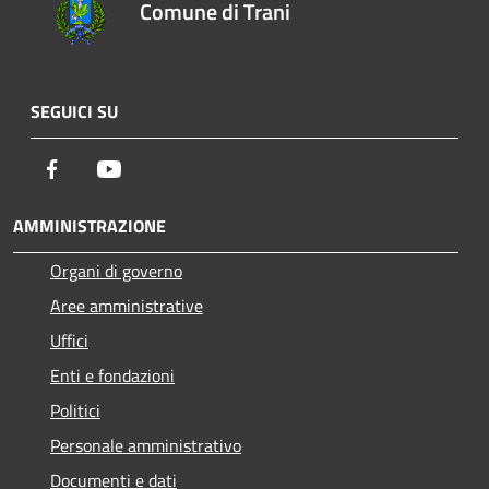
Comune di Trani
SEGUICI SU
Facebook
Youtube
AMMINISTRAZIONE
Organi di governo
Aree amministrative
Uffici
Enti e fondazioni
Politici
Personale amministrativo
Documenti e dati