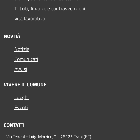
Tributi, finanze e contravvenzioni
Vita lavorativa
NOVITÀ
Notizie
Comunicati
Avvisi
VIVERE IL COMUNE
Luoghi
Eventi
CONTATTI
Via Tenente Luigi Morrico, 2 - 76125 Trani (BT)