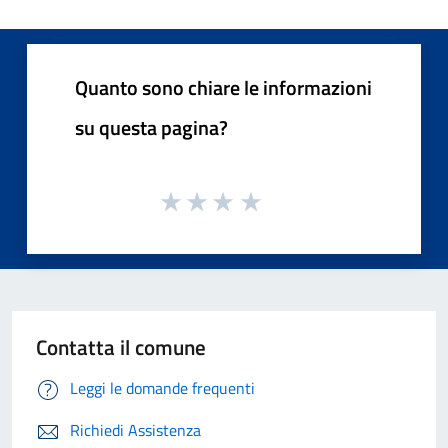
Quanto sono chiare le informazioni
su questa pagina?
Contatta il comune
Leggi le domande frequenti
Richiedi Assistenza