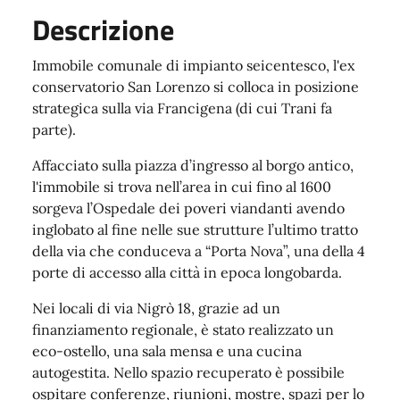
Descrizione
Immobile comunale di impianto seicentesco, l'ex
conservatorio San Lorenzo si colloca in posizione
strategica sulla via Francigena (di cui Trani fa
parte).
Affacciato sulla piazza d’ingresso al borgo antico,
l'immobile si trova nell’area in cui fino al 1600
sorgeva l’Ospedale dei poveri viandanti avendo
inglobato al fine nelle sue strutture l’ultimo tratto
della via che conduceva a “Porta Nova”, una della 4
porte di accesso alla città in epoca longobarda.
Nei locali di via Nigrò 18, grazie ad un
finanziamento regionale, è stato realizzato un
eco-ostello, una sala mensa e una cucina
autogestita. Nello spazio recuperato è possibile
ospitare conferenze, riunioni, mostre, spazi per lo