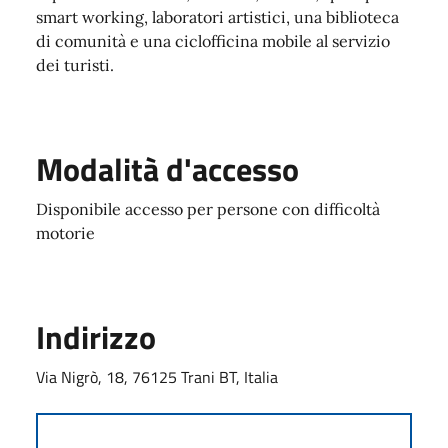
smart working, laboratori artistici, una biblioteca
di comunità e una ciclofficina mobile al servizio
dei turisti.
Modalità d'accesso
Disponibile accesso per persone con difficoltà
motorie
Indirizzo
Via Nigrò, 18, 76125 Trani BT, Italia