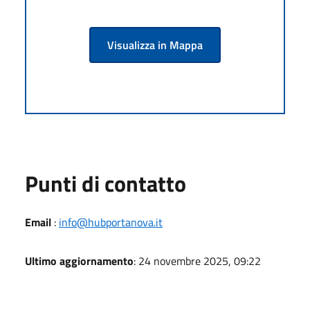
Visualizza in Mappa
Punti di contatto
Email
:
info@hubportanova.it
Ultimo aggiornamento
: 24 novembre 2025, 09:22