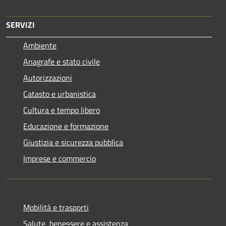
SERVIZI
Ambiente
Anagrafe e stato civile
Autorizzazioni
Catasto e urbanistica
Cultura e tempo libero
Educazione e formazione
Giustizia e sicurezza pubblica
Imprese e commercio
Mobilità e trasporti
Salute, benessere e assistenza