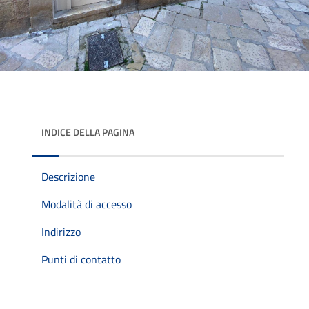
INDICE DELLA PAGINA
Descrizione
Modalità di accesso
Indirizzo
Punti di contatto