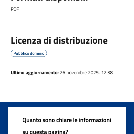
PDF
Licenza di distribuzione
Pubblico dominio
Ultimo aggiornamento
: 26 novembre 2025, 12:38
Quanto sono chiare le informazioni
su questa pagina?