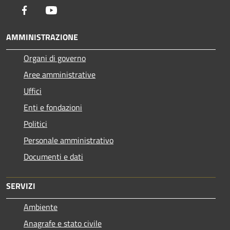
Facebook
Youtube
AMMINISTRAZIONE
Organi di governo
Aree amministrative
Uffici
Enti e fondazioni
Politici
Personale amministrativo
Documenti e dati
SERVIZI
Ambiente
Anagrafe e stato civile