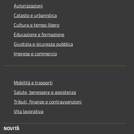
Autorizzazioni
Catasto e urbanistica
Cultura e tempo libero
Educazione e formazione
Giustizia e sicurezza pubblica
Imprese e commercio
Mobilità e trasporti
Salute, benessere e assistenza
Tributi, finanze e contravvenzioni
Vita lavorativa
NOVITÀ