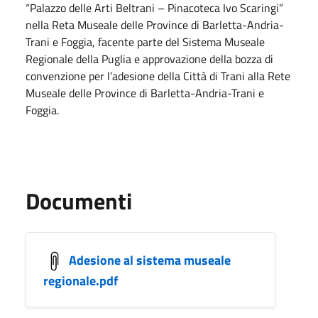
“Palazzo delle Arti Beltrani – Pinacoteca Ivo Scaringi”
nella Reta Museale delle Province di Barletta-Andria-
Trani e Foggia, facente parte del Sistema Museale
Regionale della Puglia e approvazione della bozza di
convenzione per l’adesione della Città di Trani alla Rete
Museale delle Province di Barletta-Andria-Trani e
Foggia.
Documenti
Adesione al sistema museale
regionale.pdf