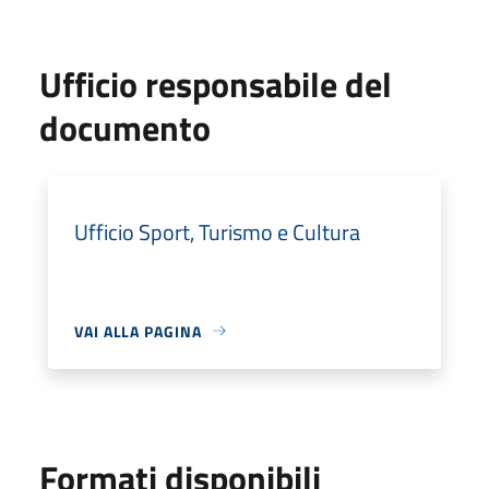
Ufficio responsabile del
documento
Ufficio Sport, Turismo e Cultura
VAI ALLA PAGINA
Formati disponibili