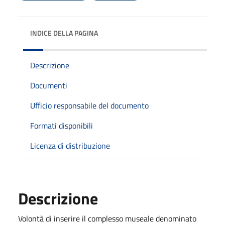
INDICE DELLA PAGINA
Descrizione
Documenti
Ufficio responsabile del documento
Formati disponibili
Licenza di distribuzione
Descrizione
Volontà di inserire il complesso museale denominato