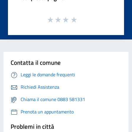
Contatta il comune
Leggi le domande frequenti
Richiedi Assistenza
Chiama il comune 0883 581331
Prenota un appuntamento
Problemi in città