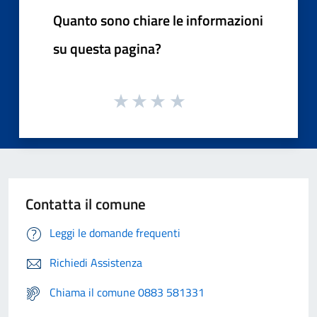
Quanto sono chiare le informazioni
su questa pagina?
Contatta il comune
Leggi le domande frequenti
Richiedi Assistenza
Chiama il comune 0883 581331