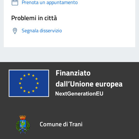
Prenota un appuntamento
Problemi in città
Segnala disservizio
Comune di Trani