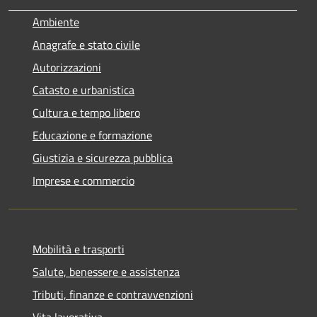
Ambiente
Anagrafe e stato civile
Autorizzazioni
Catasto e urbanistica
Cultura e tempo libero
Educazione e formazione
Giustizia e sicurezza pubblica
Imprese e commercio
Mobilità e trasporti
Salute, benessere e assistenza
Tributi, finanze e contravvenzioni
Vita lavorativa