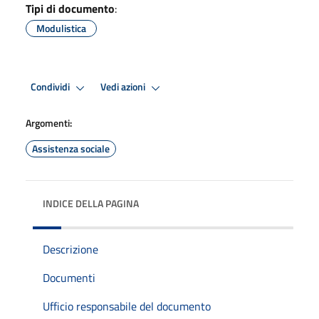
Tipi di documento
:
Modulistica
Condividi
Vedi azioni
Argomenti:
Assistenza sociale
INDICE DELLA PAGINA
Descrizione
Documenti
Ufficio responsabile del documento