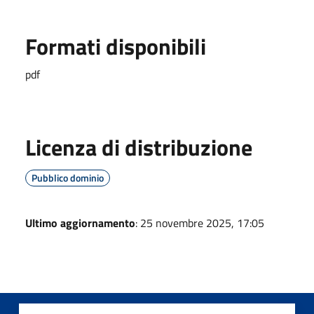
Formati disponibili
pdf
Licenza di distribuzione
Pubblico dominio
Ultimo aggiornamento
: 25 novembre 2025, 17:05