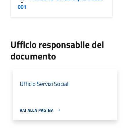
001
Ufficio responsabile del
documento
Ufficio Servizi Sociali
VAI ALLA PAGINA