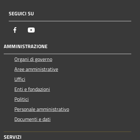
SEGUICI SU
Facebook
Youtube
AMMINISTRAZIONE
Organi di governo
Aree amministrative
Uffici
Enti e fondazioni
Politici
Personale amministrativo
Documenti e dati
SERVIZI