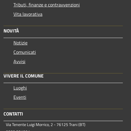
Tributi, finanze e contravvenzioni
Vita lavorativa
NOVITÀ
Notizie
Comunicati
Avvisi
VIVERE IL COMUNE
Luoghi
Eventi
CONTATTI
Via Tenente Luigi Morrico, 2 - 76125 Trani (BT)