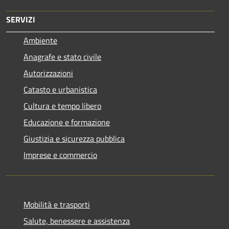
SERVIZI
Ambiente
Anagrafe e stato civile
Autorizzazioni
Catasto e urbanistica
Cultura e tempo libero
Educazione e formazione
Giustizia e sicurezza pubblica
Imprese e commercio
Mobilità e trasporti
Salute, benessere e assistenza