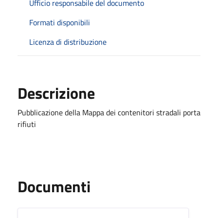
Ufficio responsabile del documento
Formati disponibili
Licenza di distribuzione
Descrizione
Pubblicazione della Mappa dei contenitori stradali porta
rifiuti
Documenti