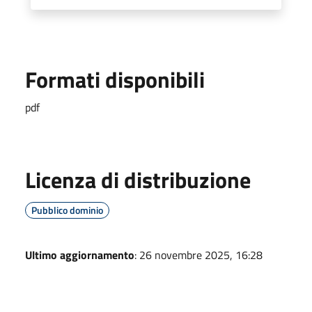
Formati disponibili
pdf
Licenza di distribuzione
Pubblico dominio
Ultimo aggiornamento
: 26 novembre 2025, 16:28