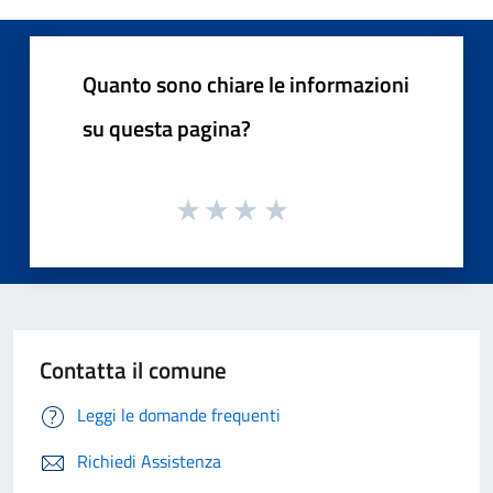
Quanto sono chiare le informazioni
su questa pagina?
Contatta il comune
Leggi le domande frequenti
Richiedi Assistenza