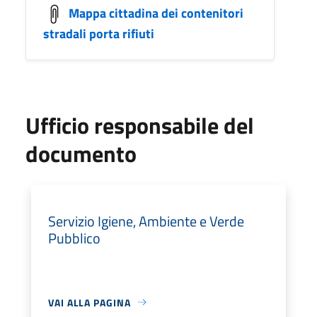
Mappa cittadina dei contenitori
stradali porta rifiuti
Ufficio responsabile del
documento
Servizio Igiene, Ambiente e Verde
Pubblico
VAI ALLA PAGINA