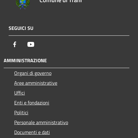
SEGUICI SU
Facebook
Youtube
AMMINISTRAZIONE
Organi di governo
Aree amministrative
Uffici
Enti e fondazioni
Politici
Personale amministrativo
Documenti e dati