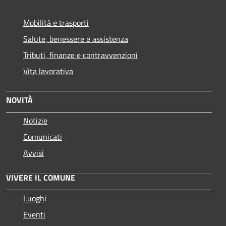
Mobilità e trasporti
Salute, benessere e assistenza
Tributi, finanze e contravvenzioni
Vita lavorativa
NOVITÀ
Notizie
Comunicati
Avvisi
VIVERE IL COMUNE
Luoghi
Eventi