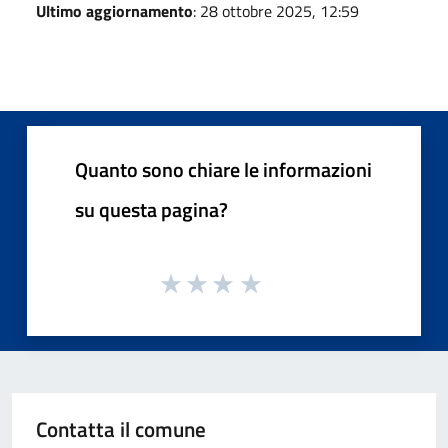
Ultimo aggiornamento
: 28 ottobre 2025, 12:59
Quanto sono chiare le informazioni
su questa pagina?
Contatta il comune