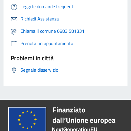
Leggi le domande frequenti
Richiedi Assistenza
Chiama il comune 0883 581331
Prenota un appuntamento
Problemi in città
Segnala disservizio