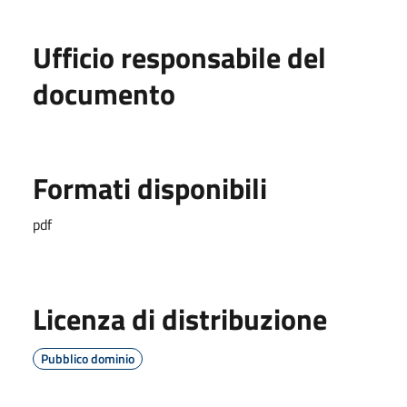
Ufficio responsabile del
documento
Formati disponibili
pdf
Licenza di distribuzione
Pubblico dominio