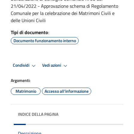
21/04/2022 - Approvazione schema di Regolamento
Comunale per la celebrazione dei Matrimoni Civili e
delle Unioni Civili
Tipi di documento
:
Documento funzionamento interno
Condividi
Vedi azioni
Argomenti:
Matrimonio
Accesso all'informazione
INDICE DELLA PAGINA
Descrizione