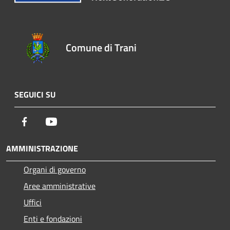
Comune di Trani
SEGUICI SU
Facebook
Youtube
AMMINISTRAZIONE
Organi di governo
Aree amministrative
Uffici
Enti e fondazioni