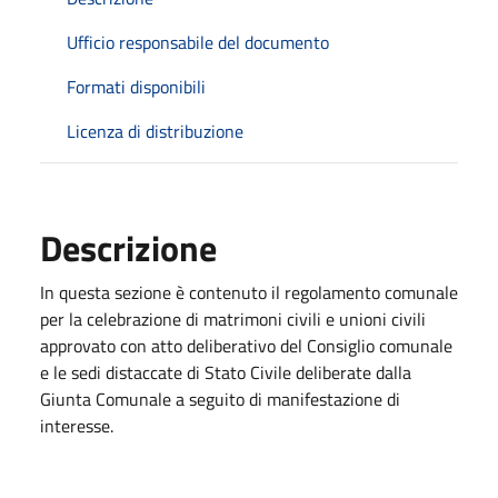
Ufficio responsabile del documento
Formati disponibili
Licenza di distribuzione
Descrizione
In questa sezione è contenuto il regolamento comunale
per la celebrazione di matrimoni civili e unioni civili
approvato con atto deliberativo del Consiglio comunale
e le sedi distaccate di Stato Civile deliberate dalla
Giunta Comunale a seguito di manifestazione di
interesse.