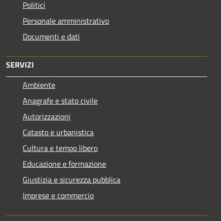
Politici
Personale amministrativo
Documenti e dati
SERVIZI
Ambiente
Anagrafe e stato civile
Autorizzazioni
Catasto e urbanistica
Cultura e tempo libero
Educazione e formazione
Giustizia e sicurezza pubblica
Imprese e commercio