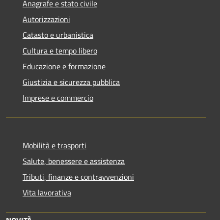
Anagrafe e stato civile
Autorizzazioni
Catasto e urbanistica
Cultura e tempo libero
Educazione e formazione
Giustizia e sicurezza pubblica
Imprese e commercio
Mobilità e trasporti
Salute, benessere e assistenza
Tributi, finanze e contravvenzioni
Vita lavorativa