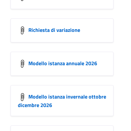
Richiesta di variazione
Modello istanza annuale 2026
Modello istanza invernale ottobre
dicembre 2026