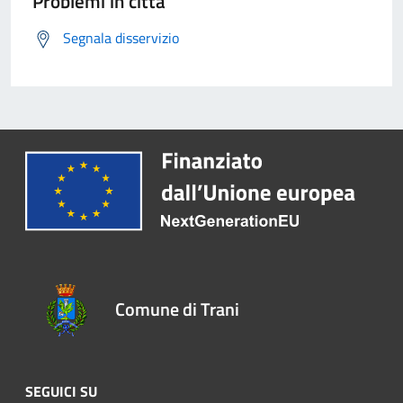
Problemi in città
Segnala disservizio
Comune di Trani
SEGUICI SU