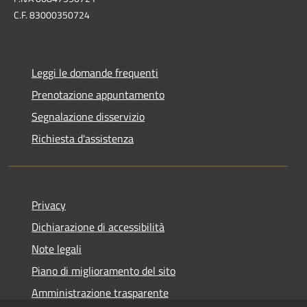
C.F. 83000350724
Leggi le domande frequenti
Prenotazione appuntamento
Segnalazione disservizio
Richiesta d'assistenza
Privacy
Dichiarazione di accessibilità
Note legali
Piano di miglioramento del sito
Amministrazione trasparente