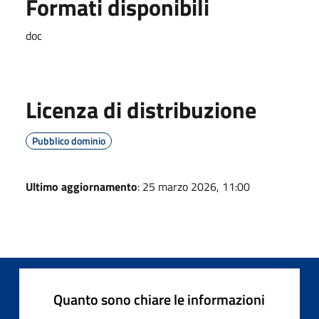
Formati disponibili
doc
Licenza di distribuzione
Pubblico dominio
Ultimo aggiornamento
: 25 marzo 2026, 11:00
Quanto sono chiare le informazioni