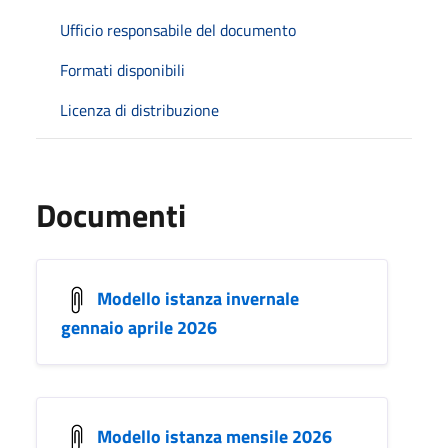
Ufficio responsabile del documento
Formati disponibili
Licenza di distribuzione
Documenti
Modello istanza invernale
gennaio aprile 2026
Modello istanza mensile 2026