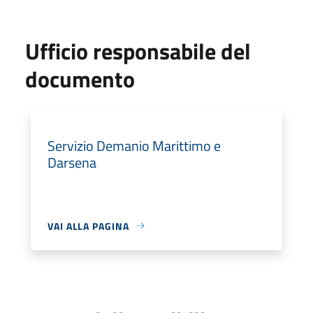
Ufficio responsabile del
documento
Servizio Demanio Marittimo e
Darsena
VAI ALLA PAGINA