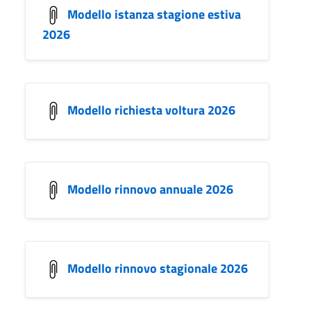
Modello istanza stagione estiva
2026
Modello richiesta voltura 2026
Modello rinnovo annuale 2026
Modello rinnovo stagionale 2026