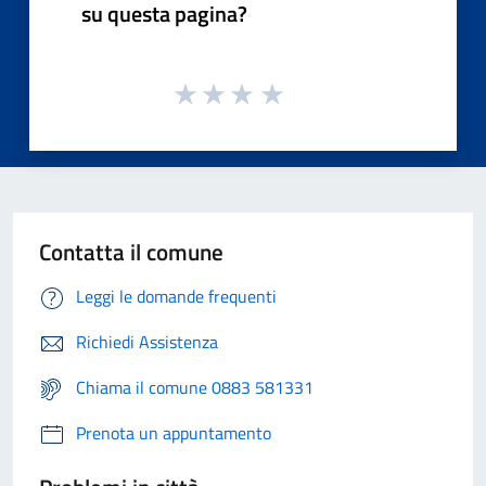
su questa pagina?
Contatta il comune
Leggi le domande frequenti
Richiedi Assistenza
Chiama il comune 0883 581331
Prenota un appuntamento