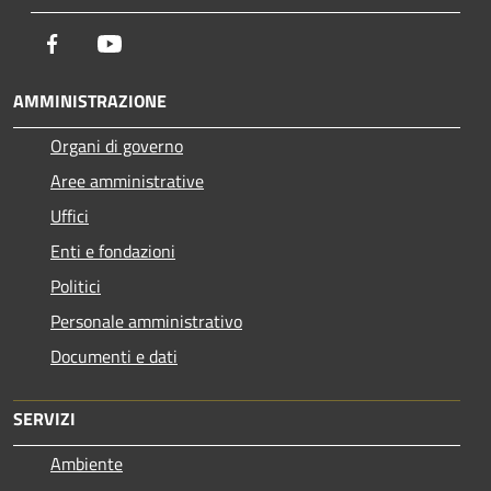
Facebook
Youtube
AMMINISTRAZIONE
Organi di governo
Aree amministrative
Uffici
Enti e fondazioni
Politici
Personale amministrativo
Documenti e dati
SERVIZI
Ambiente