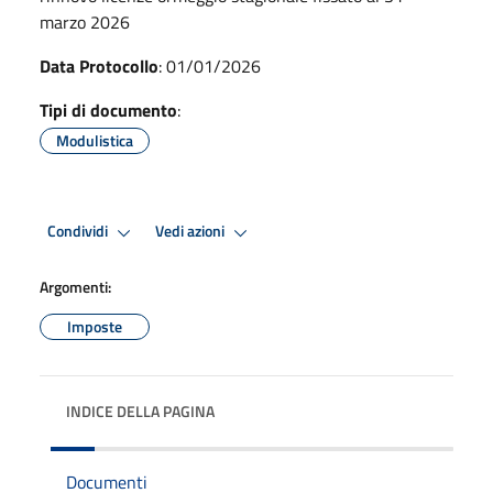
marzo 2026
Data Protocollo
: 01/01/2026
Tipi di documento
:
Modulistica
Condividi
Vedi azioni
Argomenti:
Imposte
INDICE DELLA PAGINA
Documenti