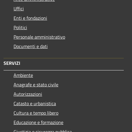
Uffici
Enti e fondazioni
Politici
Personale amministrativo
Documenti e dati
SERVIZI
Ambiente
Anagrafe e stato civile
Autorizzazioni
Catasto e urbanistica
Cultura e tempo libero
Educazione e formazione
Giustizia e sicurezza pubblica