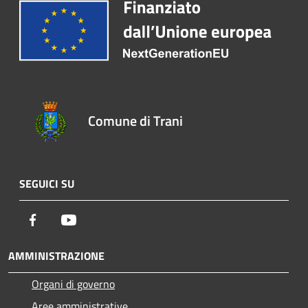
Comune di Trani
SEGUICI SU
Facebook
Youtube
AMMINISTRAZIONE
Organi di governo
Aree amministrative