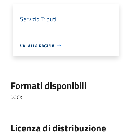
Servizio Tributi
VAI ALLA PAGINA
Formati disponibili
DOCX
Licenza di distribuzione