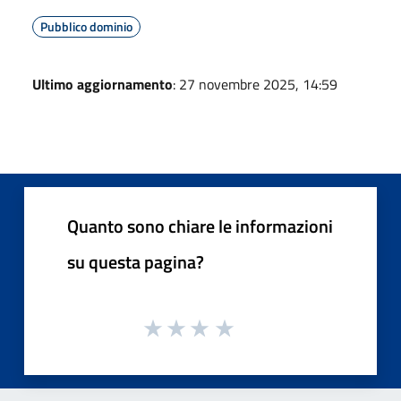
Pubblico dominio
Ultimo aggiornamento
: 27 novembre 2025, 14:59
Quanto sono chiare le informazioni
su questa pagina?