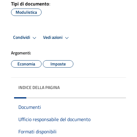
Tipi di documento
:
Modulistica
Condividi
Vedi azioni
Argomenti:
Economia
Imposte
INDICE DELLA PAGINA
Documenti
Ufficio responsabile del documento
Formati disponibili