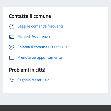
Contatta il comune
Leggi le domande frequenti
Richiedi Assistenza
Chiama il comune 0883 581331
Prenota un appuntamento
Problemi in città
Segnala disservizio