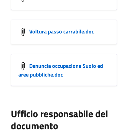
Voltura passo carrabile.doc
Denuncia occupazione Suolo ed
aree pubbliche.doc
Ufficio responsabile del
documento