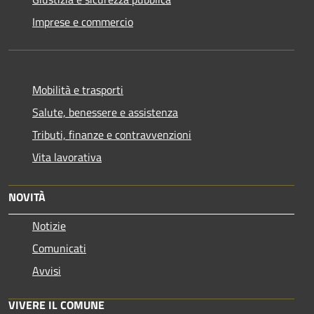
Imprese e commercio
Mobilità e trasporti
Salute, benessere e assistenza
Tributi, finanze e contravvenzioni
Vita lavorativa
NOVITÀ
Notizie
Comunicati
Avvisi
VIVERE IL COMUNE