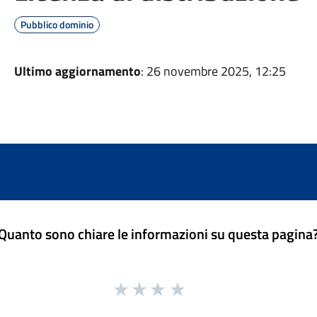
Pubblico dominio
Ultimo aggiornamento
: 26 novembre 2025, 12:25
Quanto sono chiare le informazioni su questa pagina