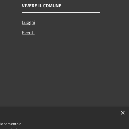
VIVERE IL COMUNE
Luoghi
Eventi
×
nzionamento e