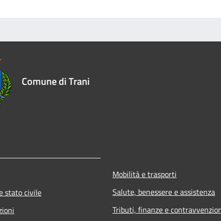
Comune di Trani
Mobilità e trasporti
Salute, benessere e assistenza
 stato civile
Tributi, finanze e contravvenzio
zioni