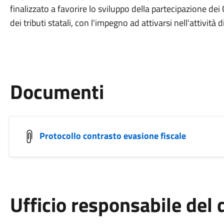
finalizzato a favorire lo sviluppo della partecipazione dei
dei tributi statali, con l'impegno ad attivarsi nell'attività d
Documenti
Protocollo contrasto evasione fiscale
Ufficio responsabile de