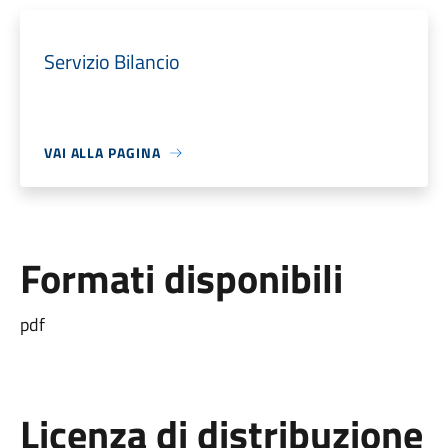
Servizio Bilancio
VAI ALLA PAGINA
Formati disponibili
pdf
Licenza di distribuzione