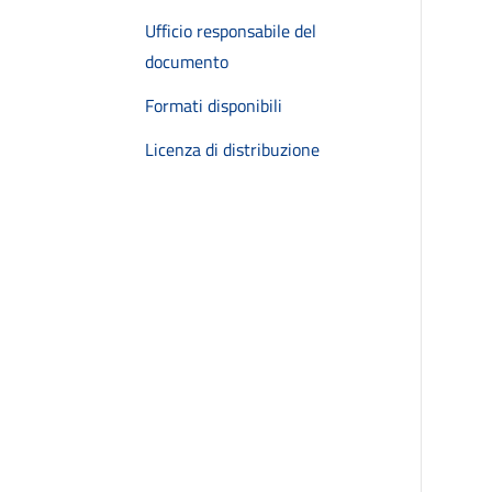
Ufficio responsabile del
documento
Formati disponibili
Licenza di distribuzione