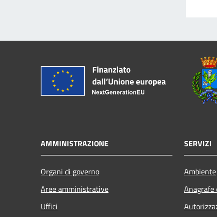
AMMINISTRAZIONE
SERVIZI
Organi di governo
Ambiente
Aree amministrative
Anagrafe e
Uffici
Autorizza