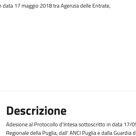
in data 17 maggio 2018 tra Agenzia delle Entrate,
Descrizione
Adesione al Protocollo d'Intesa sottoscritto in data 17/0
Regionale della Puglia, dall' ANCI Puglia e dalla Guardia