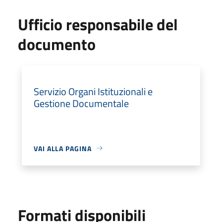
Ufficio responsabile del
documento
Servizio Organi Istituzionali e
Gestione Documentale
VAI ALLA PAGINA
Formati disponibili