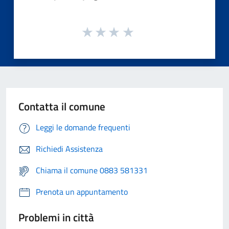
Contatta il comune
Leggi le domande frequenti
Richiedi Assistenza
Chiama il comune 0883 581331
Prenota un appuntamento
Problemi in città