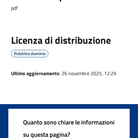
pdf
Licenza di distribuzione
Pubblico dominio
Ultimo aggiornamento
: 26 novembre 2025, 12:29
Quanto sono chiare le informazioni
su questa pagina?