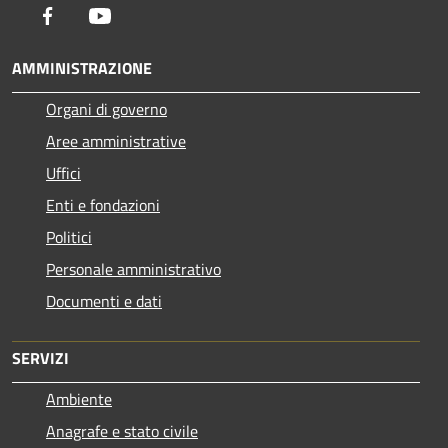
Facebook
Youtube
AMMINISTRAZIONE
Organi di governo
Aree amministrative
Uffici
Enti e fondazioni
Politici
Personale amministrativo
Documenti e dati
SERVIZI
Ambiente
Anagrafe e stato civile