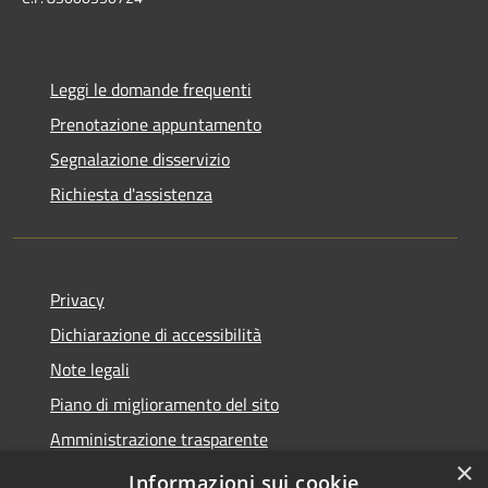
Leggi le domande frequenti
Prenotazione appuntamento
Segnalazione disservizio
Richiesta d'assistenza
Privacy
Dichiarazione di accessibilità
Note legali
Piano di miglioramento del sito
Amministrazione trasparente
×
Albo Pretorio
Informazioni sui cookie