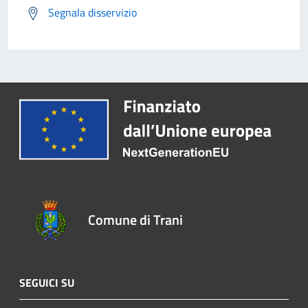
Segnala disservizio
Comune di Trani
SEGUICI SU