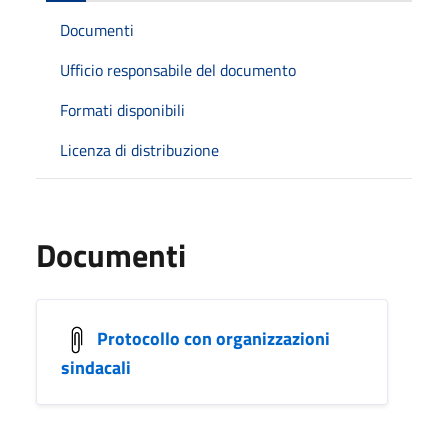
Documenti
Ufficio responsabile del documento
Formati disponibili
Licenza di distribuzione
Documenti
Protocollo con organizzazioni
sindacali