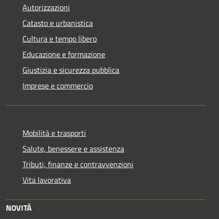
Autorizzazioni
Catasto e urbanistica
Cultura e tempo libero
Educazione e formazione
Giustizia e sicurezza pubblica
Imprese e commercio
Mobilità e trasporti
Salute, benessere e assistenza
Tributi, finanze e contravvenzioni
Vita lavorativa
NOVITÀ