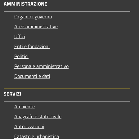
AMMINISTRAZIONE
Organi di governo
Aree amministrative
Uffici
Enti e fondazioni
Politici
Personale amministrativo
Documenti e dati
SERVIZI
Ambiente
Anagrafe e stato civile
Autorizzazioni
Catasto e urbanistica