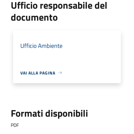
Ufficio responsabile del
documento
Ufficio Ambiente
VAI ALLA PAGINA
Formati disponibili
PDF