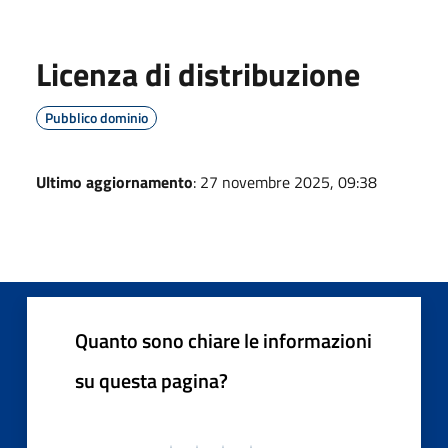
Licenza di distribuzione
Pubblico dominio
Ultimo aggiornamento
: 27 novembre 2025, 09:38
Quanto sono chiare le informazioni
su questa pagina?