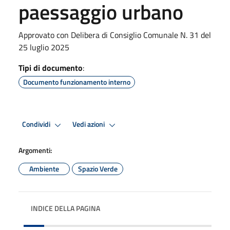
paessaggio urbano
Approvato con Delibera di Consiglio Comunale N. 31 del
25 luglio 2025
Tipi di documento
:
Documento funzionamento interno
Condividi
Vedi azioni
Argomenti:
Ambiente
Spazio Verde
INDICE DELLA PAGINA