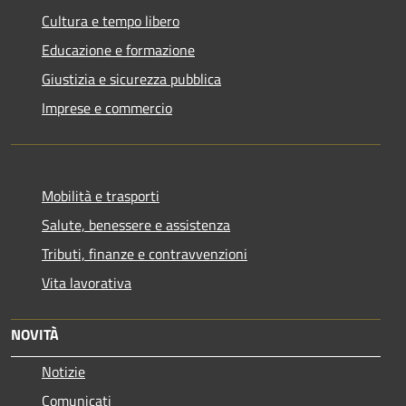
Cultura e tempo libero
Educazione e formazione
Giustizia e sicurezza pubblica
Imprese e commercio
Mobilità e trasporti
Salute, benessere e assistenza
Tributi, finanze e contravvenzioni
Vita lavorativa
NOVITÀ
Notizie
Comunicati