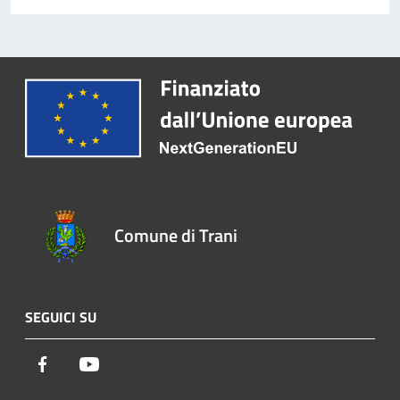
Comune di Trani
SEGUICI SU
Facebook
Youtube