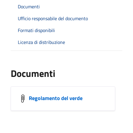
Documenti
Ufficio responsabile del documento
Formati disponibili
Licenza di distribuzione
Documenti
Regolamento del verde