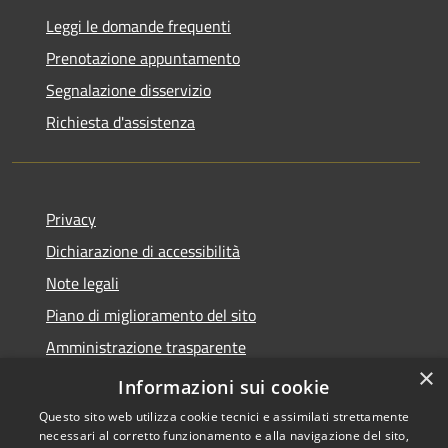
Leggi le domande frequenti
Prenotazione appuntamento
Segnalazione disservizio
Richiesta d'assistenza
Privacy
Dichiarazione di accessibilità
Note legali
Piano di miglioramento del sito
Amministrazione trasparente
×
Albo Pretorio
Informazioni sui cookie
Questo sito web utilizza cookie tecnici e assimilati strettamente
necessari al corretto funzionamento e alla navigazione del sito,