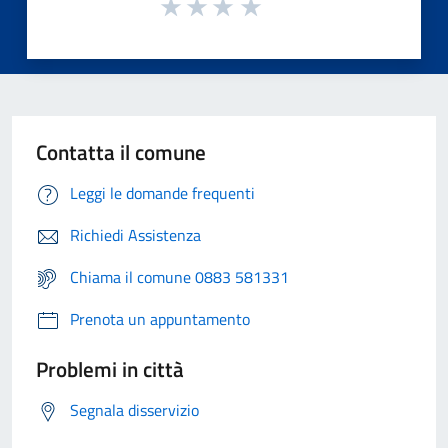
Contatta il comune
Leggi le domande frequenti
Richiedi Assistenza
Chiama il comune 0883 581331
Prenota un appuntamento
Problemi in città
Segnala disservizio