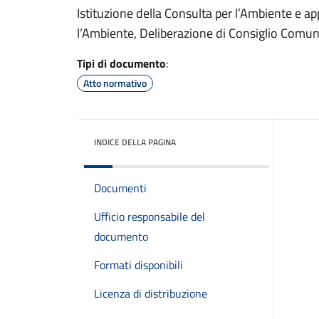
Istituzione della Consulta per l’Ambiente e 
l’Ambiente, Deliberazione di Consiglio Comu
Tipi di documento
:
Atto normativo
INDICE DELLA PAGINA
Documenti
Ufficio responsabile del
documento
Formati disponibili
Licenza di distribuzione