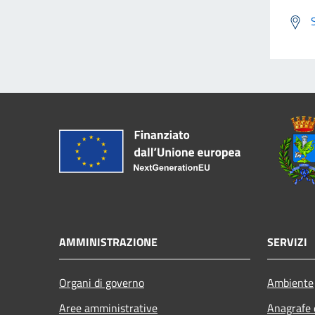
AMMINISTRAZIONE
SERVIZI
Organi di governo
Ambiente
Aree amministrative
Anagrafe e