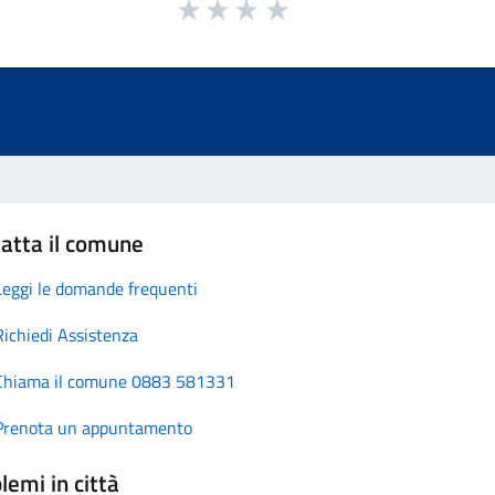
atta il comune
Leggi le domande frequenti
Richiedi Assistenza
Chiama il comune 0883 581331
Prenota un appuntamento
lemi in città