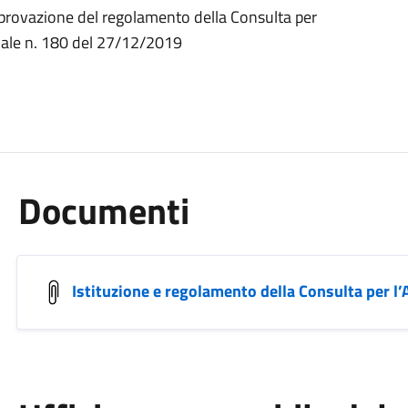
approvazione del regolamento della Consulta per
nale n. 180 del 27/12/2019
Documenti
Istituzione e regolamento della Consulta per l