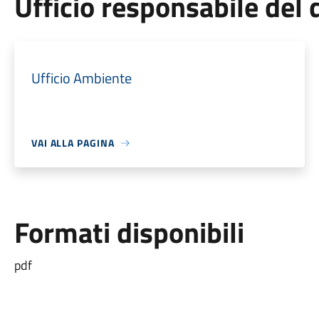
Ufficio responsabile de
Ufficio Ambiente
VAI ALLA PAGINA
Formati disponibili
pdf