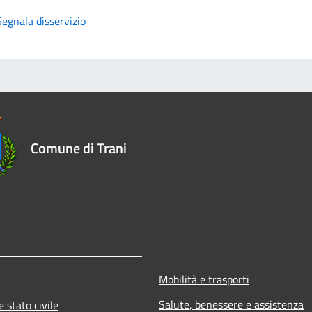
Segnala disservizio
Comune di Trani
Mobilità e trasporti
Salute, benessere e assistenza
 stato civile