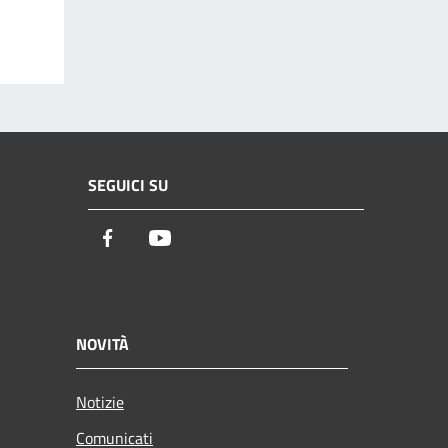
SEGUICI SU
Facebook
Youtube
NOVITÀ
Notizie
Comunicati