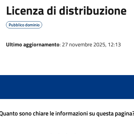
Licenza di distribuzione
Pubblico dominio
Ultimo aggiornamento
: 27 novembre 2025, 12:13
Quanto sono chiare le informazioni su questa pagina