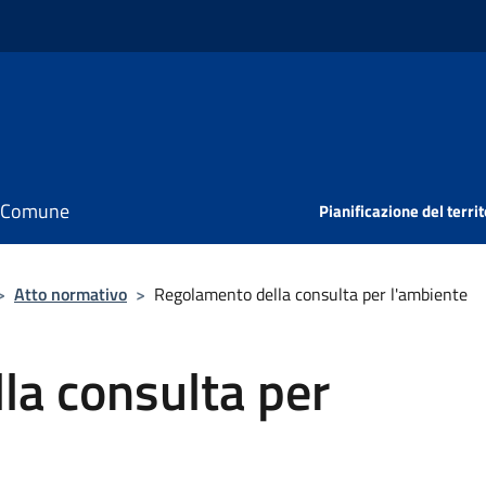
il Comune
Pianificazione del territ
>
Atto normativo
>
Regolamento della consulta per l'ambiente
la consulta per