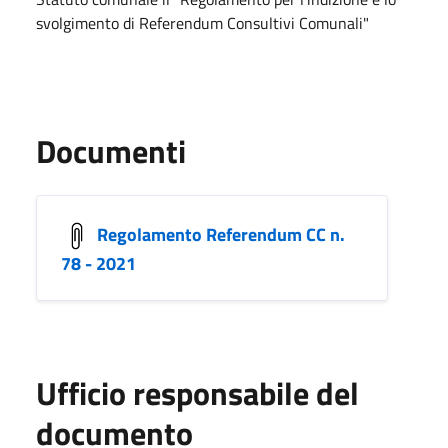
svolgimento di Referendum Consultivi Comunali"
Documenti
Regolamento Referendum CC n.
78 - 2021
Ufficio responsabile del
documento