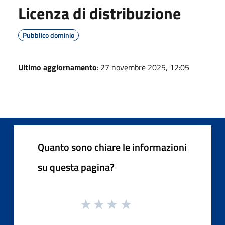
Licenza di distribuzione
Pubblico dominio
Ultimo aggiornamento
: 27 novembre 2025, 12:05
Quanto sono chiare le informazioni
su questa pagina?