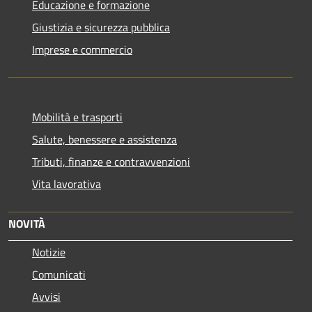
Educazione e formazione
Giustizia e sicurezza pubblica
Imprese e commercio
Mobilità e trasporti
Salute, benessere e assistenza
Tributi, finanze e contravvenzioni
Vita lavorativa
NOVITÀ
Notizie
Comunicati
Avvisi