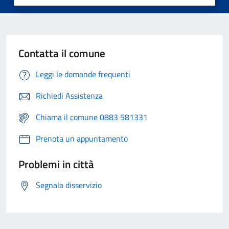
Contatta il comune
Leggi le domande frequenti
Richiedi Assistenza
Chiama il comune 0883 581331
Prenota un appuntamento
Problemi in città
Segnala disservizio