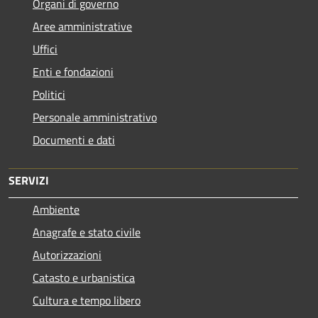
Organi di governo
Aree amministrative
Uffici
Enti e fondazioni
Politici
Personale amministrativo
Documenti e dati
SERVIZI
Ambiente
Anagrafe e stato civile
Autorizzazioni
Catasto e urbanistica
Cultura e tempo libero