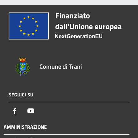
Comune di Trani
SEGUICI SU
Facebook
Youtube
AMMINISTRAZIONE