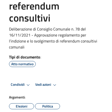
referendum
consultivi
Deliberazione di Consiglio Comunale n. 78 del
16/11/2021 - Approvazione regolamento per
l’indizione e lo svolgimento di referendum consultivi
comunali
Tipi di documento
:
Atto normativo
Condividi
Vedi azioni
Argomenti:
Elezioni
Politica