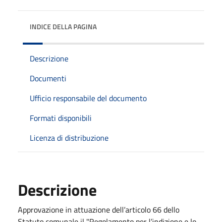
INDICE DELLA PAGINA
Descrizione
Documenti
Ufficio responsabile del documento
Formati disponibili
Licenza di distribuzione
Descrizione
Approvazione in attuazione dell’articolo 66 dello
Statuto comunale il "Regolamento per l’indizione e lo