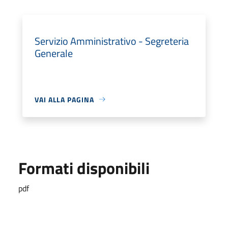
Servizio Amministrativo - Segreteria
Generale
VAI ALLA PAGINA
Formati disponibili
pdf