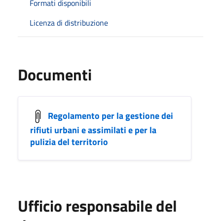
Formati disponibili
Licenza di distribuzione
Documenti
Regolamento per la gestione dei
rifiuti urbani e assimilati e per la
pulizia del territorio
Ufficio responsabile del