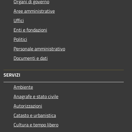
Organi di governo
Aree amministrative
Uffici
Enti e fondazioni
Politici
Personale amministrativo
Documenti e dati
SERVIZI
Ambiente
Anagrafe e stato civile
Autorizzazioni
Catasto e urbanistica
Cultura e tempo libero