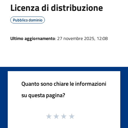
Licenza di distribuzione
Pubblico dominio
Ultimo aggiornamento
: 27 novembre 2025, 12:08
Quanto sono chiare le informazioni
su questa pagina?