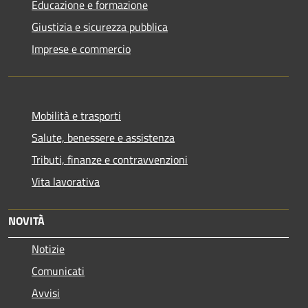
Educazione e formazione
Giustizia e sicurezza pubblica
Imprese e commercio
Mobilità e trasporti
Salute, benessere e assistenza
Tributi, finanze e contravvenzioni
Vita lavorativa
NOVITÀ
Notizie
Comunicati
Avvisi