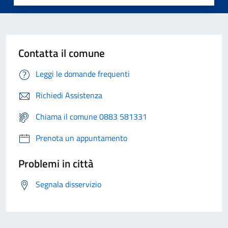
Contatta il comune
Leggi le domande frequenti
Richiedi Assistenza
Chiama il comune 0883 581331
Prenota un appuntamento
Problemi in città
Segnala disservizio