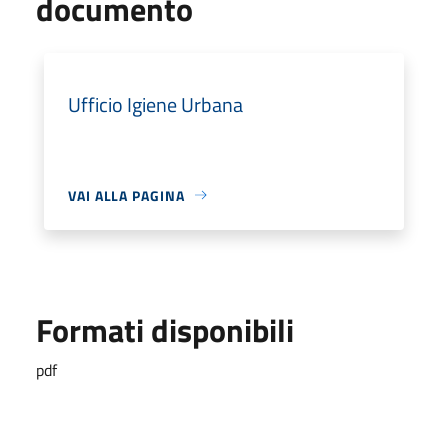
documento
Ufficio Igiene Urbana
VAI ALLA PAGINA
Formati disponibili
pdf