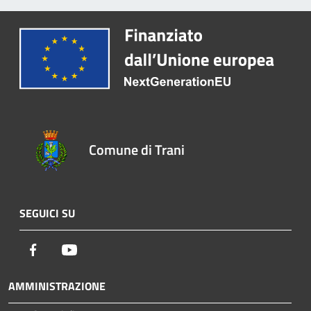
Comune di Trani
SEGUICI SU
Facebook
Youtube
AMMINISTRAZIONE