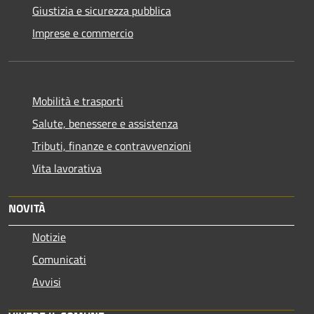
Giustizia e sicurezza pubblica
Imprese e commercio
Mobilità e trasporti
Salute, benessere e assistenza
Tributi, finanze e contravvenzioni
Vita lavorativa
NOVITÀ
Notizie
Comunicati
Avvisi