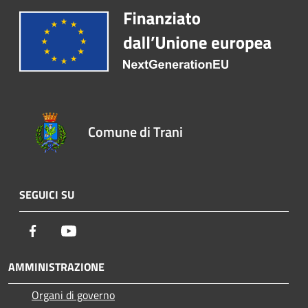
Comune di Trani
SEGUICI SU
Facebook
Youtube
AMMINISTRAZIONE
Organi di governo