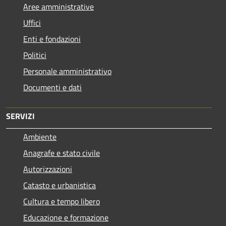
Aree amministrative
Uffici
Enti e fondazioni
Politici
Personale amministrativo
Documenti e dati
SERVIZI
Ambiente
Anagrafe e stato civile
Autorizzazioni
Catasto e urbanistica
Cultura e tempo libero
Educazione e formazione