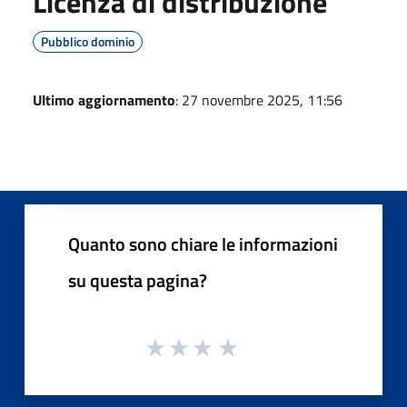
Licenza di distribuzione
Pubblico dominio
Ultimo aggiornamento
: 27 novembre 2025, 11:56
Quanto sono chiare le informazioni
su questa pagina?