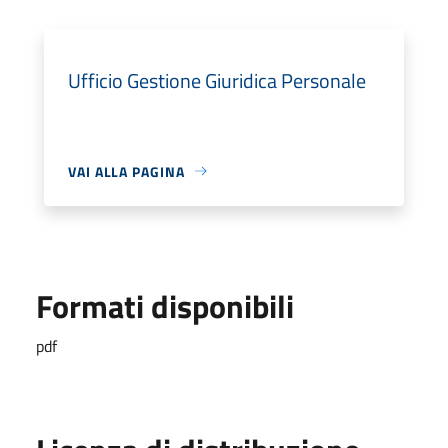
Ufficio Gestione Giuridica Personale
VAI ALLA PAGINA
Formati disponibili
pdf