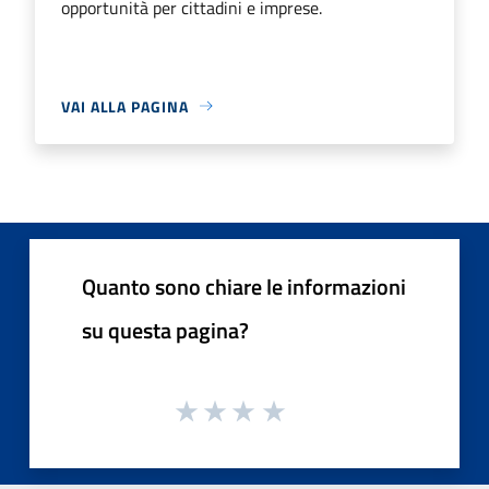
opportunità per cittadini e imprese.
VAI ALLA PAGINA
Quanto sono chiare le informazioni
su questa pagina?