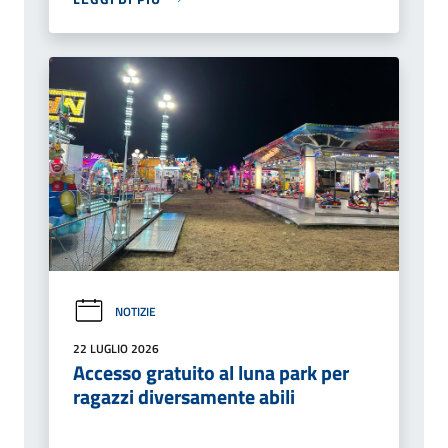
NOTIZIE
22 LUGLIO 2026
Accesso gratuito al luna park per
ragazzi diversamente abili