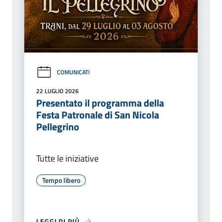
COMUNICATI
22 LUGLIO 2026
Presentato il programma della
Festa Patronale di San Nicola
Pellegrino
Tutte le iniziative
Tempo libero
LEGGI DI PIÙ