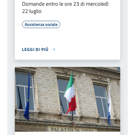
Domande entro le ore 23 di mercoledì
22 luglio
Assistenza sociale
LEGGI DI PIÙ