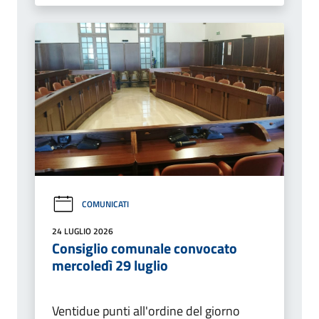
COMUNICATI
24 LUGLIO 2026
Consiglio comunale convocato
mercoledì 29 luglio
Ventidue punti all'ordine del giorno