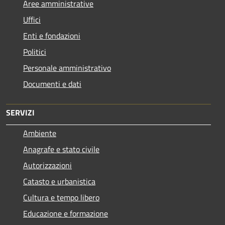
Aree amministrative
Uffici
Enti e fondazioni
Politici
Personale amministrativo
Documenti e dati
SERVIZI
Ambiente
Anagrafe e stato civile
Autorizzazioni
Catasto e urbanistica
Cultura e tempo libero
Educazione e formazione