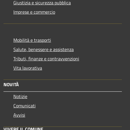
Giustizia e sicurezza pubblica
Imprese e commercio
Mobilità e trasporti
Salute, benessere e assistenza
Tributi, finanze e contravvenzioni
Vita lavorativa
NOVITÀ
Notizie
Comunicati
Avvisi
VIVERE IL COMUNE