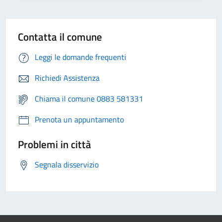
Contatta il comune
Leggi le domande frequenti
Richiedi Assistenza
Chiama il comune 0883 581331
Prenota un appuntamento
Problemi in città
Segnala disservizio