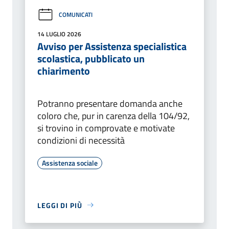
COMUNICATI
14 LUGLIO 2026
Avviso per Assistenza specialistica
scolastica, pubblicato un
chiarimento
Potranno presentare domanda anche
coloro che, pur in carenza della 104/92,
si trovino in comprovate e motivate
condizioni di necessità
Assistenza sociale
LEGGI DI PIÙ