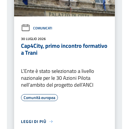
COMUNICATI
30 LUGLIO 2026
Cap4City, primo incontro formativo
a Trani
L’Ente è stato selezionato a livello
nazionale per le 30 Azioni Pilota
nell’ambito del progetto dell’ANCI
Comunità europea
LEGGI DI PIÙ