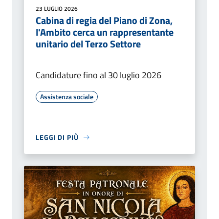
23 LUGLIO 2026
Cabina di regia del Piano di Zona,
l'Ambito cerca un rappresentante
unitario del Terzo Settore
Candidature fino al 30 luglio 2026
Assistenza sociale
LEGGI DI PIÙ