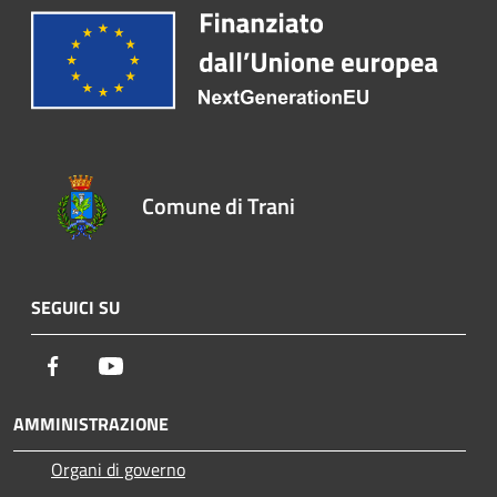
Comune di Trani
SEGUICI SU
Facebook
Youtube
AMMINISTRAZIONE
Organi di governo