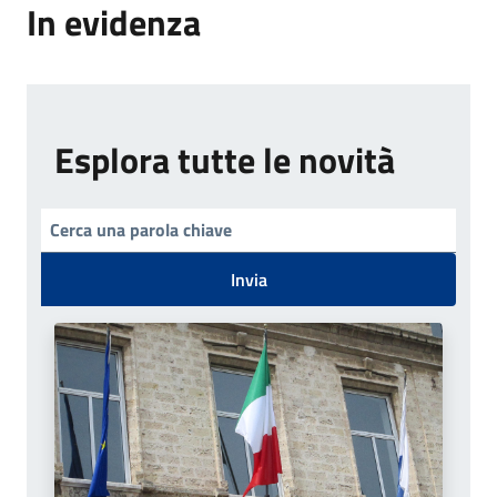
In evidenza
Esplora tutte le novità
Invia