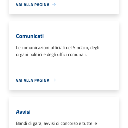
VAI ALLA PAGINA
Comunicati
Le comunicazioni ufficiali del Sindaco, degli
organi politici e degli uffici comunali.
VAI ALLA PAGINA
Avvisi
Bandi di gara, avvisi di concorso e tutte le