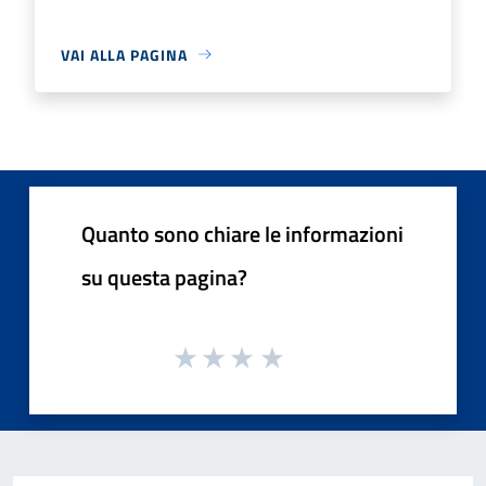
VAI ALLA PAGINA
Quanto sono chiare le informazioni
su questa pagina?