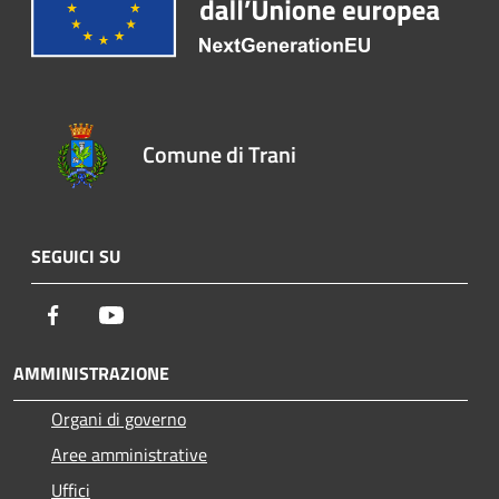
Comune di Trani
SEGUICI SU
Facebook
Youtube
AMMINISTRAZIONE
Organi di governo
Aree amministrative
Uffici