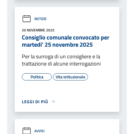
NOTIZIE
20 NOVEMBRE 2025
Consiglio comunale convocato per
martedi' 25 novembre 2025
Per la surroga di un consigliere e la
trattazione di alcune interrogazioni
Politica
Vita istituzionale
LEGGI DI PIÙ
AVVISI