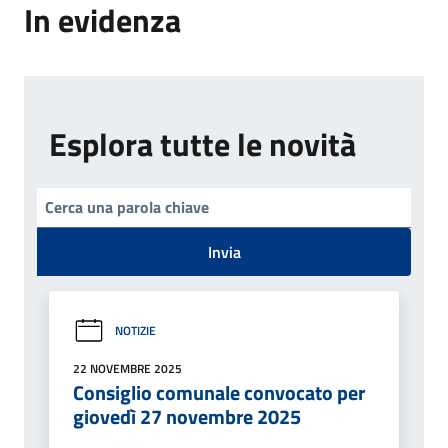
In evidenza
Esplora tutte le novità
Invia
NOTIZIE
22 NOVEMBRE 2025
Consiglio comunale convocato per
giovedì 27 novembre 2025