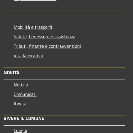
Mobilità e trasporti
Salute, benessere e assistenza
Tributi, finanze e contravvenzioni
Vita lavorativa
NOVITÀ
Notizie
Comunicati
Avvisi
VIVERE IL COMUNE
Luoghi