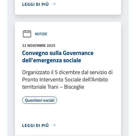
LEGGI DI PIÙ
NOTIZIE
22 NOVEMBRE 2025
Convegno sulla Governance
dell'emergenza sociale
Organizzato il 5 dicembre dal servizio di
Pronto Intervento Sociale dell’Ambito
territoriale Trani – Bisceglie
Questioni sociali
LEGGI DI PIÙ