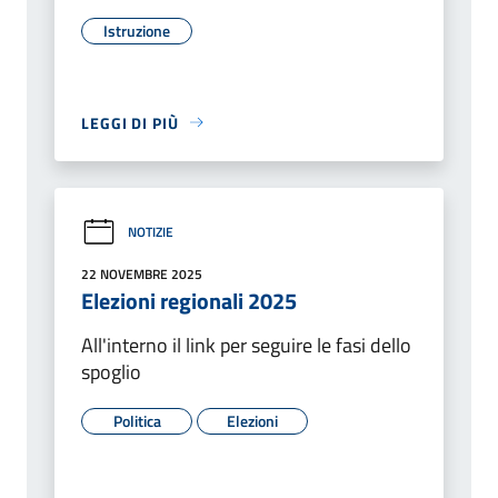
Istruzione
LEGGI DI PIÙ
NOTIZIE
22 NOVEMBRE 2025
Elezioni regionali 2025
All'interno il link per seguire le fasi dello
spoglio
Politica
Elezioni