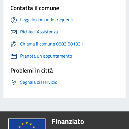
Contatta il comune
Leggi le domande frequenti
Richiedi Assistenza
Chiama il comune 0883 581331
Prenota un appuntamento
Problemi in città
Segnala disservizio