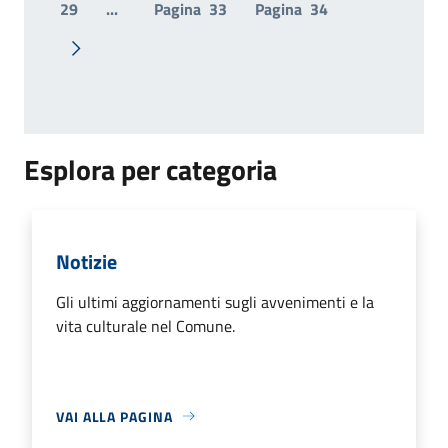
29
...
Pagina
33
Pagina
34
Pagina successiva
Esplora per categoria
Notizie
Gli ultimi aggiornamenti sugli avvenimenti e la
vita culturale nel Comune.
VAI ALLA PAGINA