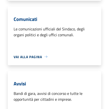
Comunicati
Le comunicazioni ufficiali del Sindaco, degli
organi politici e degli uffici comunali.
VAI ALLA PAGINA
Avvisi
Bandi di gara, avvisi di concorso e tutte le
opportunità per cittadini e imprese.