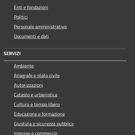
Enti e fondazioni
Politici
Personale amministrativo
Documenti e dati
SERVIZI
Ambiente
Anagrafe e stato civile
Autorizzazioni
Catasto e urbanistica
Cultura e tempo libero
Educazione e formazione
Giustizia e sicurezza pubblica
Imprese e commercio