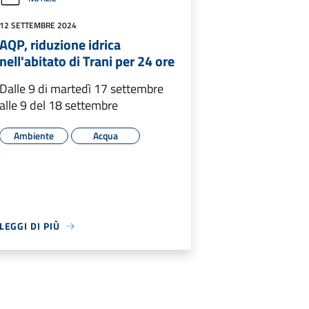
12 SETTEMBRE 2024
AQP, riduzione idrica
nell'abitato di Trani per 24 ore
Dalle 9 di martedì 17 settembre
alle 9 del 18 settembre
Ambiente
Acqua
LEGGI DI PIÙ