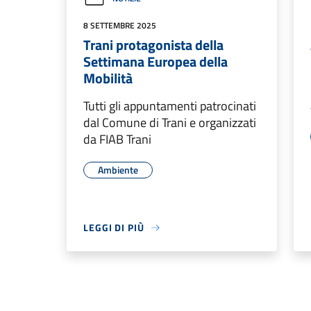
8 SETTEMBRE 2025
Trani protagonista della
Settimana Europea della
Mobilità
Tutti gli appuntamenti patrocinati
dal Comune di Trani e organizzati
da FIAB Trani
Ambiente
LEGGI DI PIÙ