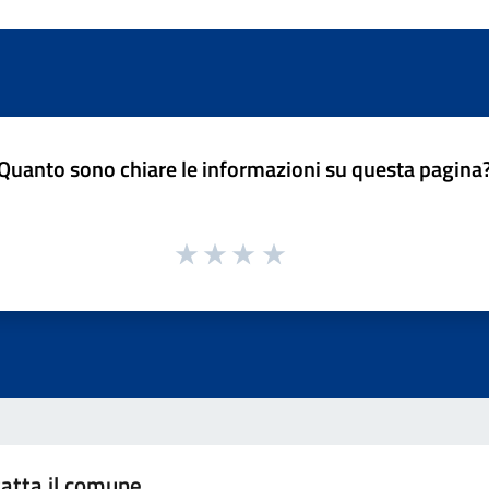
Quanto sono chiare le informazioni su questa pagina
atta il comune