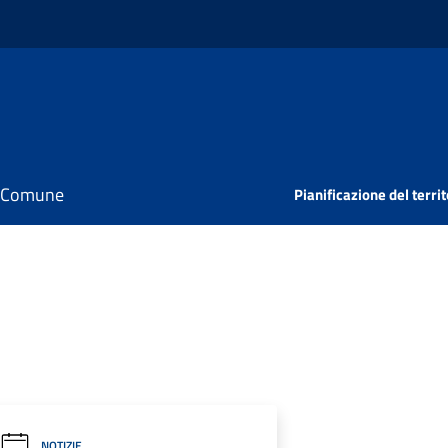
il Comune
Pianificazione del territ
NOTIZIE