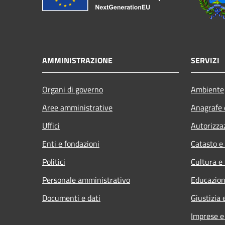
AMMINISTRAZIONE
SERVIZI
Organi di governo
Ambiente
Aree amministrative
Anagrafe e
Uffici
Autorizza
Enti e fondazioni
Catasto e
Politici
Cultura e
Personale amministrativo
Educazion
Documenti e dati
Giustizia 
Imprese 