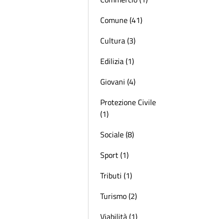
Comune (41)
Cultura (3)
Edilizia (1)
Giovani (4)
Protezione Civile
(1)
Sociale (8)
Sport (1)
Tributi (1)
Turismo (2)
Viabilità (1)