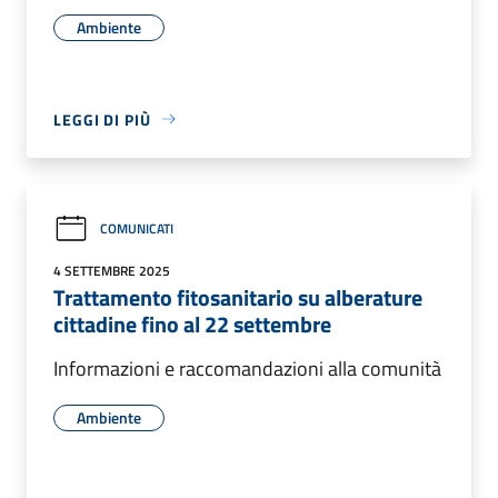
Ambiente
LEGGI DI PIÙ
COMUNICATI
4 SETTEMBRE 2025
Trattamento fitosanitario su alberature
cittadine fino al 22 settembre
Informazioni e raccomandazioni alla comunità
Ambiente