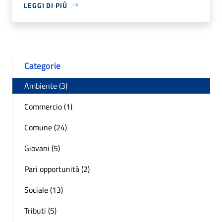
LEGGI DI PIÙ
Categorie
Ambiente (3)
Commercio (1)
Comune (24)
Giovani (5)
Pari opportunità (2)
Sociale (13)
Tributi (5)