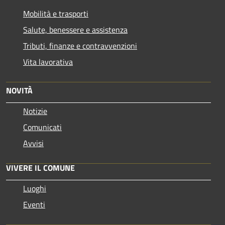
Mobilità e trasporti
Salute, benessere e assistenza
Tributi, finanze e contravvenzioni
Vita lavorativa
NOVITÀ
Notizie
Comunicati
Avvisi
VIVERE IL COMUNE
Luoghi
Eventi