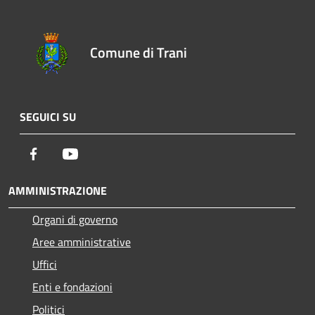
Comune di Trani
SEGUICI SU
Facebook
Youtube
AMMINISTRAZIONE
Organi di governo
Aree amministrative
Uffici
Enti e fondazioni
Politici