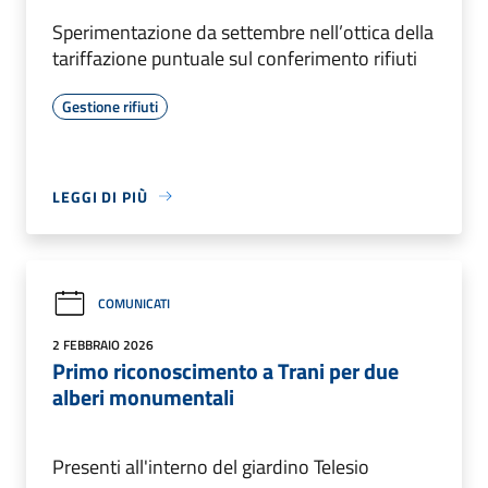
Sperimentazione da settembre nell’ottica della
tariffazione puntuale sul conferimento rifiuti
Gestione rifiuti
LEGGI DI PIÙ
COMUNICATI
2 FEBBRAIO 2026
Primo riconoscimento a Trani per due
alberi monumentali
Presenti all'interno del giardino Telesio