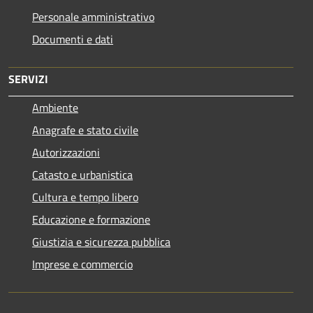
Personale amministrativo
Documenti e dati
SERVIZI
Ambiente
Anagrafe e stato civile
Autorizzazioni
Catasto e urbanistica
Cultura e tempo libero
Educazione e formazione
Giustizia e sicurezza pubblica
Imprese e commercio