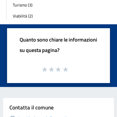
Turismo (3)
Viabilità (2)
Quanto sono chiare le informazioni
su questa pagina?
Contatta il comune