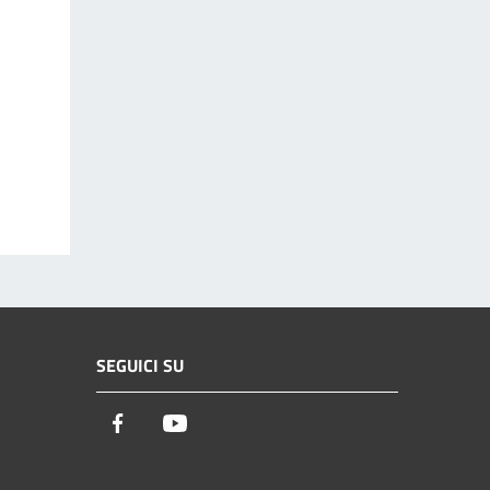
SEGUICI SU
Facebook
Youtube