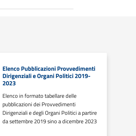
Elenco Pubblicazioni Provvedimenti
Dirigenziali e Organi Politici 2019-
2023
Elenco in formato tabellare delle
pubblicazioni dei Provvedimenti
Dirigenziali e degli Organi Politici a partire
da settembre 2019 sino a dicembre 2023