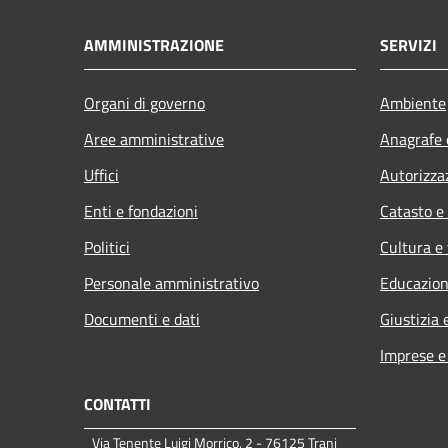
AMMINISTRAZIONE
SERVIZI
Organi di governo
Ambiente
Aree amministrative
Anagrafe e
Uffici
Autorizza
Enti e fondazioni
Catasto e
Politici
Cultura e
Personale amministrativo
Educazion
Documenti e dati
Giustizia 
Imprese 
CONTATTI
Via Tenente Luigi Morrico, 2 - 76125 Trani