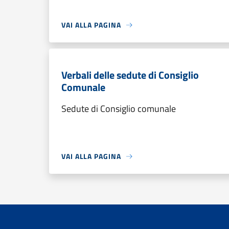
VAI ALLA PAGINA
Verbali delle sedute di Consiglio
Comunale
Sedute di Consiglio comunale
VAI ALLA PAGINA