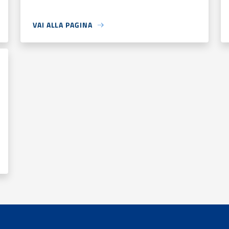
VAI ALLA PAGINA