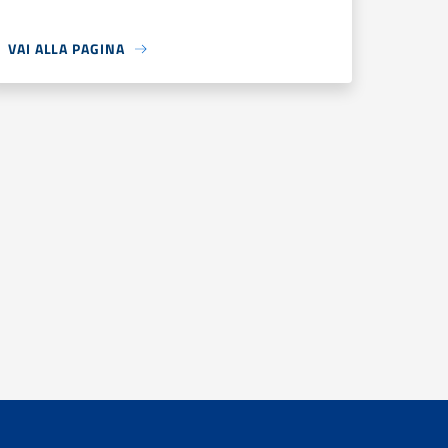
VAI ALLA PAGINA