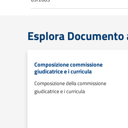
Esplora Documento a
Composizione commissione
giudicatrice e i curricula
Composizione della commissione
giudicatrice e i curricula