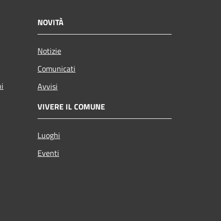
NOVITÀ
Notizie
Comunicati
ni
Avvisi
VIVERE IL COMUNE
Luoghi
Eventi