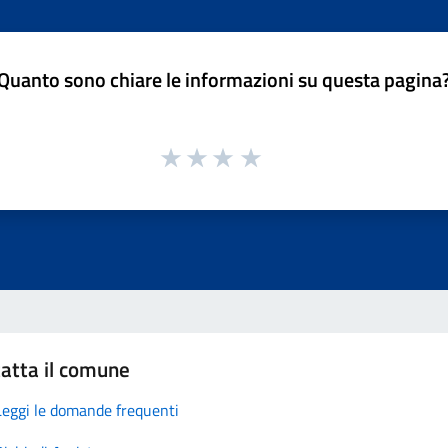
Quanto sono chiare le informazioni su questa pagina
atta il comune
Leggi le domande frequenti