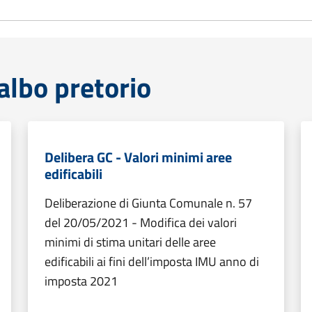
lbo pretorio
Delibera GC - Valori minimi aree
edificabili
Deliberazione di Giunta Comunale n. 57
del 20/05/2021 - Modifica dei valori
minimi di stima unitari delle aree
edificabili ai fini dell’imposta IMU anno di
imposta 2021