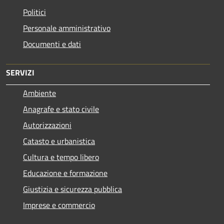
Politici
Personale amministrativo
Documenti e dati
SERVIZI
Ambiente
Anagrafe e stato civile
Autorizzazioni
Catasto e urbanistica
Cultura e tempo libero
Educazione e formazione
Giustizia e sicurezza pubblica
Imprese e commercio