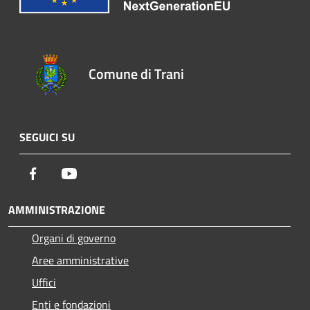
Comune di Trani
SEGUICI SU
Facebook
Youtube
AMMINISTRAZIONE
Organi di governo
Aree amministrative
Uffici
Enti e fondazioni