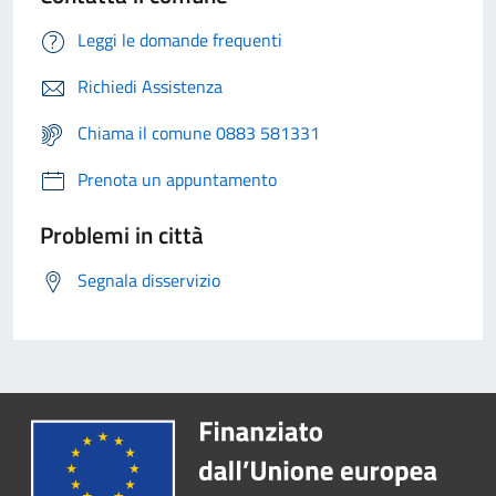
Leggi le domande frequenti
Richiedi Assistenza
Chiama il comune 0883 581331
Prenota un appuntamento
Problemi in città
Segnala disservizio