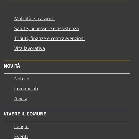
Mobilità e trasporti
Salute, benessere e assistenza
Tributi, finanze e contravvenzioni
Vita lavorativa
NOVITÀ
Notizie
Comunicati
Avvisi
VIVERE IL COMUNE
Luoghi
Eventi