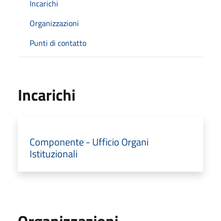
Incarichi
Organizzazioni
Punti di contatto
Incarichi
Componente - Ufficio Organi
Istituzionali
Organizzazioni