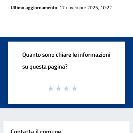
Ultimo aggiornamento
: 17 novembre 2025, 10:22
Quanto sono chiare le informazioni
su questa pagina?
Contatta il comune