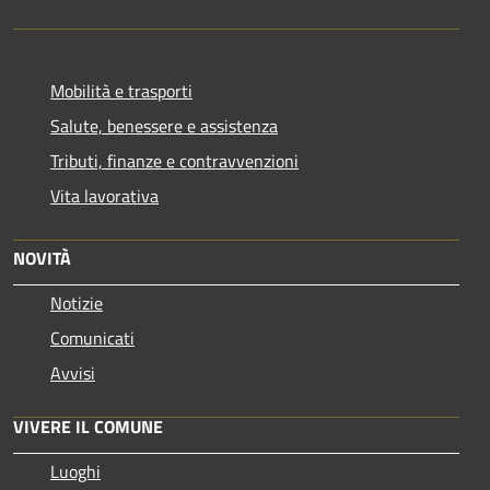
Mobilità e trasporti
Salute, benessere e assistenza
Tributi, finanze e contravvenzioni
Vita lavorativa
NOVITÀ
Notizie
Comunicati
Avvisi
VIVERE IL COMUNE
Luoghi