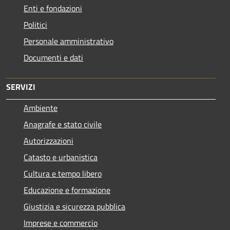
Enti e fondazioni
Politici
Personale amministrativo
Documenti e dati
SERVIZI
Ambiente
Anagrafe e stato civile
Autorizzazioni
Catasto e urbanistica
Cultura e tempo libero
Educazione e formazione
Giustizia e sicurezza pubblica
Imprese e commercio