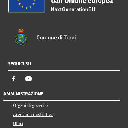
Comune di Trani
SEGUICI SU
Facebook
Youtube
AMMINISTRAZIONE
Organi di governo
Aree amministrative
Uffici