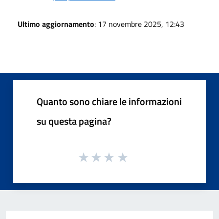
Ultimo aggiornamento
: 17 novembre 2025, 12:43
Quanto sono chiare le informazioni
su questa pagina?