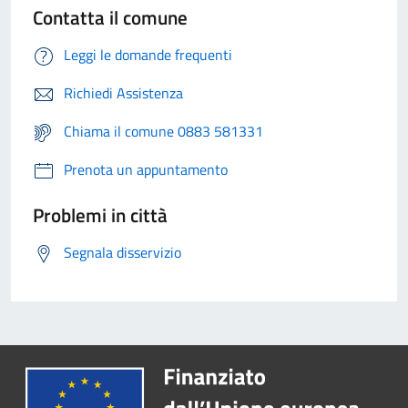
Contatta il comune
Leggi le domande frequenti
Richiedi Assistenza
Chiama il comune 0883 581331
Prenota un appuntamento
Problemi in città
Segnala disservizio