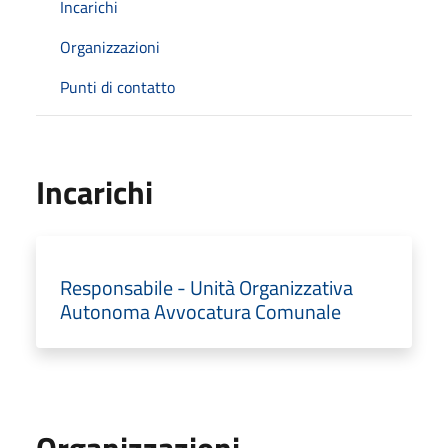
Incarichi
Organizzazioni
Punti di contatto
Incarichi
Responsabile - Unità Organizzativa
Autonoma Avvocatura Comunale
Organizzazioni