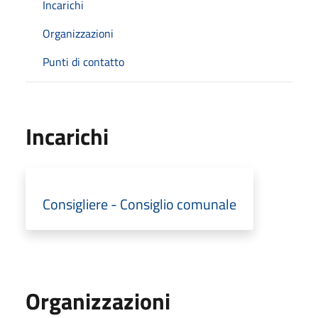
Incarichi
Organizzazioni
Punti di contatto
Incarichi
Consigliere - Consiglio comunale
Organizzazioni