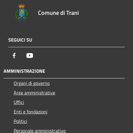
Comune di Trani
SEGUICI SU
Facebook
Youtube
AMMINISTRAZIONE
Organi di governo
Aree amministrative
Uffici
Enti e fondazioni
Politici
Personale amministrativo