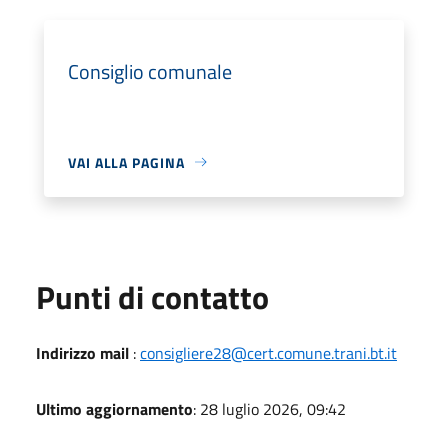
Consiglio comunale
VAI ALLA PAGINA
Punti di contatto
Indirizzo mail
:
consigliere28@cert.comune.trani.bt.it
Ultimo aggiornamento
: 28 luglio 2026, 09:42