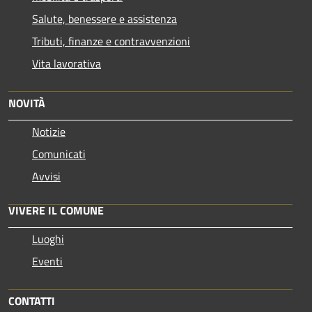
Salute, benessere e assistenza
Tributi, finanze e contravvenzioni
Vita lavorativa
NOVITÀ
Notizie
Comunicati
Avvisi
VIVERE IL COMUNE
Luoghi
Eventi
CONTATTI