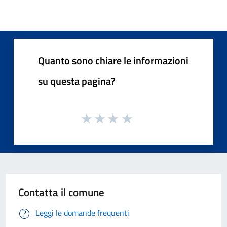
Quanto sono chiare le informazioni
su questa pagina?
Contatta il comune
Leggi le domande frequenti