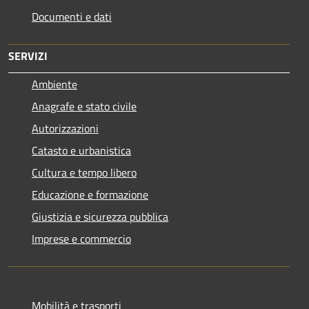
Documenti e dati
SERVIZI
Ambiente
Anagrafe e stato civile
Autorizzazioni
Catasto e urbanistica
Cultura e tempo libero
Educazione e formazione
Giustizia e sicurezza pubblica
Imprese e commercio
Mobilità e trasporti